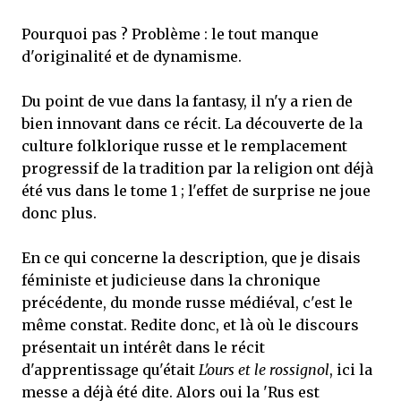
Pourquoi pas ? Problème : le tout manque
d'originalité et de dynamisme.
Du point de vue dans la fantasy, il n'y a rien de
bien innovant dans ce récit. La découverte de la
culture folklorique russe et le remplacement
progressif de la tradition par la religion ont déjà
été vus dans le tome 1 ; l'effet de surprise ne joue
donc plus.
En ce qui concerne la description, que je disais
féministe et judicieuse dans la chronique
précédente, du monde russe médiéval, c'est le
même constat. Redite donc, et là où le discours
présentait un intérêt dans le récit
d'apprentissage qu'était
L'ours et le rossignol
, ici la
messe a déjà été dite. Alors oui la 'Rus est