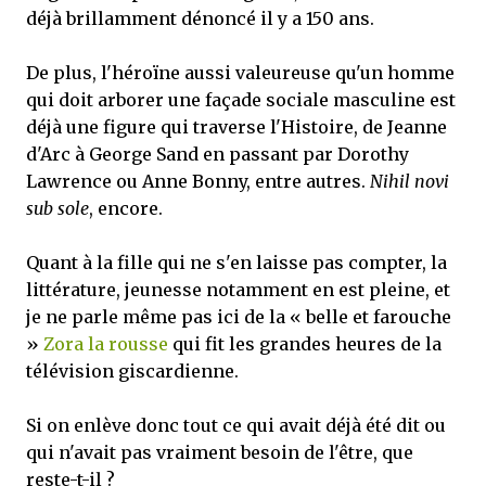
déjà brillamment dénoncé il y a 150 ans.
De plus, l'héroïne aussi valeureuse qu'un homme
qui doit arborer une façade sociale masculine est
déjà une figure qui traverse l'Histoire, de Jeanne
d'Arc à George Sand en passant par Dorothy
Lawrence ou Anne Bonny, entre autres.
Nihil novi
sub sole
, encore.
Quant à la fille qui ne s'en laisse pas compter, la
littérature, jeunesse notamment en est pleine, et
je ne parle même pas ici de la « belle et farouche
»
Zora la rousse
qui fit les grandes heures de la
télévision giscardienne.
Si on enlève donc tout ce qui avait déjà été dit ou
qui n'avait pas vraiment besoin de l'être, que
reste-t-il ?