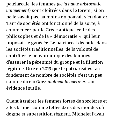
patriarcale, les femmes
(de la haute aristocratie
uniquement)
sont cloîtrées dans le terem ; si on
ne le savait pas, au moins on pouvait s'en douter.
Tant de sociétés ont fonctionné de la sorte, à
commencer par la Grèce antique, celle des
philosophes et de la « démocratie », qui leur
imposait le gynécée. Le patriarcat découle, dans
les sociétés traditionnelles, de la volonté de
contrôler le pouvoir unique des femmes
d'assurer la pérennité du groupe et la filiation
légitime. Dire en 2019 que le patriarcat est au
fondement de nombre de sociétés c'est un peu
comme dire
« Gross malheur la guerre »
. Une
évidence inutile.
Quant à traiter les femmes fortes de sorcières et
à les brimer comme telles dans des mondes où
dogme et superstition règnent, Michelet l'avait