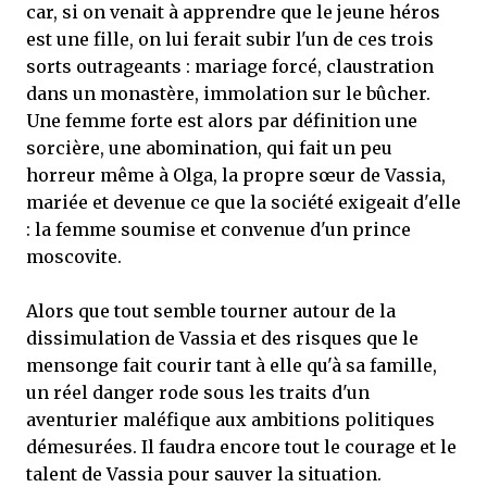
car, si on venait à apprendre que le jeune héros
est une fille, on lui ferait subir l'un de ces trois
sorts outrageants : mariage forcé, claustration
dans un monastère, immolation sur le bûcher.
Une femme forte est alors par définition une
sorcière, une abomination, qui fait un peu
horreur même à Olga, la propre sœur de Vassia,
mariée et devenue ce que la société exigeait d'elle
: la femme soumise et convenue d'un prince
moscovite.
Alors que tout semble tourner autour de la
dissimulation de Vassia et des risques que le
mensonge fait courir tant à elle qu'à sa famille,
un réel danger rode sous les traits d'un
aventurier maléfique aux ambitions politiques
démesurées. Il faudra encore tout le courage et le
talent de Vassia pour sauver la situation.