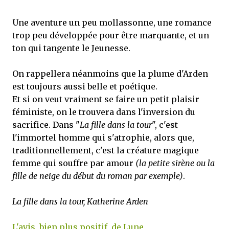
Une aventure un peu mollassonne, une romance
trop peu développée pour être marquante, et un
ton qui tangente le Jeunesse.
On rappellera néanmoins que la plume d'Arden
est toujours aussi belle et poétique.
Et si on veut vraiment se faire un petit plaisir
féministe, on le trouvera dans l'inversion du
sacrifice. Dans "
La fille dans la tour
", c'est
l'immortel homme qui s'atrophie, alors que,
traditionnellement, c'est la créature magique
femme qui souffre par amour
(la petite sirène ou la
fille de neige du début du roman par exemple)
.
La fille dans la tour, Katherine Arden
L'avis, bien plus positif, de Lune