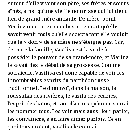
Autour d'elle vivent son père, ses frères et sœurs
aînés, ainsi qu'une vieille nourrisse qui lui tient
lieu de grand-mère aimante. De mère, point.
Marina mourut en couches, une mort qu'elle
savait venir mais qu'elle accepta tant elle voulait
que le « don » de sa mère ne s'éteigne pas. Car,
de toute la famille, Vasilisa est la seule à
posséder le pouvoir de sa grand-mère, et Marina
le savait dès le début de sa grossesse. Comme
son aïeule, Vasilisa est donc capable de voir les
innombrables esprits du panthéon russe
traditionnel. Le domovoï, dans la maison, la
roussalka des rivières, le vazila des écuries,
l'esprit des bains, et tant d'autres qu'on ne saurait
les nommer tous. Les voir mais aussi leur parler,
les convaincre, s'en faire aimer parfois. Ce en
quoi tous croient, Vasilisa le connaît.