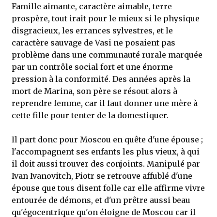
Famille aimante, caractère aimable, terre
prospère, tout irait pour le mieux si le physique
disgracieux, les errances sylvestres, et le
caractère sauvage de Vasi ne posaient pas
problème dans une communauté rurale marquée
par un contrôle social fort et une énorme
pression à la conformité. Des années après la
mort de Marina, son père se résout alors à
reprendre femme, car il faut donner une mère à
cette fille pour tenter de la domestiquer.
Il part donc pour Moscou en quête d'une épouse ;
l'accompagnent ses enfants les plus vieux, à qui
il doit aussi trouver des conjoints. Manipulé par
Ivan Ivanovitch, Piotr se retrouve affublé d'une
épouse que tous disent folle car elle affirme vivre
entourée de démons, et d'un prêtre aussi beau
qu'égocentrique qu'on éloigne de Moscou car il