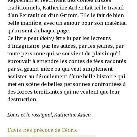
traditionnels, Katherine Arden fait ici le travail
d'un Perrault ou d'un Grimm. Elle le fait de bien
belle manière, avec un amour pour son matériau
qu'on sent à chaque page.
Ce livre peut
(doit?)
être lu par les lecteurs
d'Imaginaire, par les autres, par les jeunes, par
toute personne qui se souvient du plaisir qu'il
éprouvait à entendre les contes de fées racontés
par sa grand-mère ou qui veut simplement
assister au déroulement d'une belle histoire qui
met en scène de belles personnes confrontées à
des forces terrifiantes qui ne veulent que leur
destruction.
L'ours et le rossignol, Katherine Arden
L'avis très précoce de Cédric