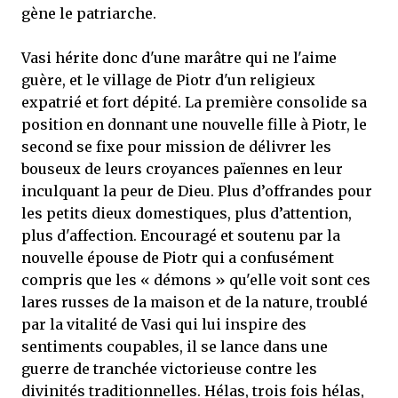
gène le patriarche.
Vasi hérite donc d'une marâtre qui ne l'aime
guère, et le village de Piotr d'un religieux
expatrié et fort dépité. La première consolide sa
position en donnant une nouvelle fille à Piotr, le
second se fixe pour mission de délivrer les
bouseux de leurs croyances païennes en leur
inculquant la peur de Dieu. Plus d’offrandes pour
les petits dieux domestiques, plus d’attention,
plus d'affection. Encouragé et soutenu par la
nouvelle épouse de Piotr qui a confusément
compris que les « démons » qu'elle voit sont ces
lares russes de la maison et de la nature, troublé
par la vitalité de Vasi qui lui inspire des
sentiments coupables, il se lance dans une
guerre de tranchée victorieuse contre les
divinités traditionnelles. Hélas, trois fois hélas,