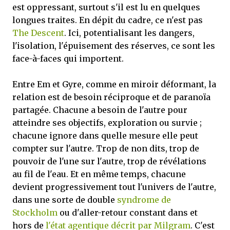
est oppressant, surtout s'il est lu en quelques
longues traites. En dépit du cadre, ce n'est pas
The Descent
. Ici, potentialisant les dangers,
l'isolation, l'épuisement des réserves, ce sont les
face-à-faces qui importent.
Entre Em et Gyre, comme en miroir déformant, la
relation est de besoin réciproque et de paranoïa
partagée. Chacune a besoin de l'autre pour
atteindre ses objectifs, exploration ou survie ;
chacune ignore dans quelle mesure elle peut
compter sur l'autre. Trop de non dits, trop de
pouvoir de l'une sur l'autre, trop de révélations
au fil de l'eau. Et en même temps, chacune
devient progressivement tout l'univers de l'autre,
dans une sorte de double
syndrome de
Stockholm
ou d'aller-retour constant dans et
hors de
l'état agentique décrit par Milgram
. C'est