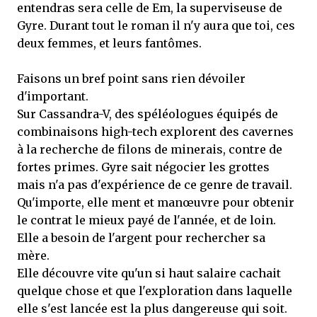
entendras sera celle de Em, la superviseuse de
Gyre. Durant tout le roman il n'y aura que toi, ces
deux femmes, et leurs fantômes.
Faisons un bref point sans rien dévoiler
d'important.
Sur Cassandra-V, des spéléologues équipés de
combinaisons high-tech explorent des cavernes
à la recherche de filons de minerais, contre de
fortes primes. Gyre sait négocier les grottes
mais n'a pas d'expérience de ce genre de travail.
Qu'importe, elle ment et manœuvre pour obtenir
le contrat le mieux payé de l'année, et de loin.
Elle a besoin de l'argent pour rechercher sa
mère.
Elle découvre vite qu'un si haut salaire cachait
quelque chose et que l'exploration dans laquelle
elle s'est lancée est la plus dangereuse qui soit.