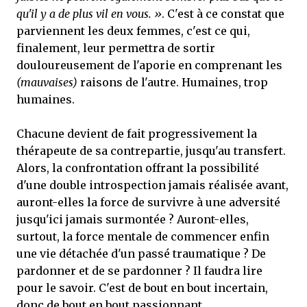
qu'il y a de plus vil en vous. »
. C'est à ce constat que
parviennent les deux femmes, c'est ce qui,
finalement, leur permettra de sortir
douloureusement de l'aporie en comprenant les
(mauvaises)
raisons de l'autre. Humaines, trop
humaines.
Chacune devient de fait progressivement la
thérapeute de sa contrepartie, jusqu'au transfert.
Alors, la confrontation offrant la possibilité
d'une double introspection jamais réalisée avant,
auront-elles la force de survivre à une adversité
jusqu'ici jamais surmontée ? Auront-elles,
surtout, la force mentale de commencer enfin
une vie détachée d'un passé traumatique ? De
pardonner et de se pardonner ? Il faudra lire
pour le savoir. C'est de bout en bout incertain,
donc de bout en bout passionnant.