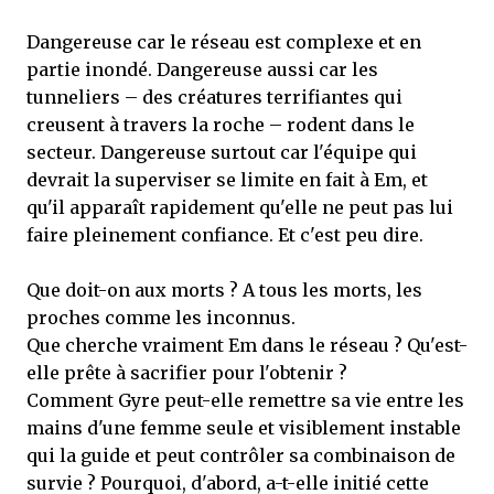
Dangereuse car le réseau est complexe et en
partie inondé. Dangereuse aussi car les
tunneliers – des créatures terrifiantes qui
creusent à travers la roche – rodent dans le
secteur. Dangereuse surtout car l'équipe qui
devrait la superviser se limite en fait à Em, et
qu'il apparaît rapidement qu'elle ne peut pas lui
faire pleinement confiance. Et c'est peu dire.
Que doit-on aux morts ? A tous les morts, les
proches comme les inconnus.
Que cherche vraiment Em dans le réseau ? Qu'est-
elle prête à sacrifier pour l'obtenir ?
Comment Gyre peut-elle remettre sa vie entre les
mains d'une femme seule et visiblement instable
qui la guide et peut contrôler sa combinaison de
survie ? Pourquoi, d'abord, a-t-elle initié cette