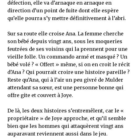
défection, elle va d’arnaque en arnaque en
direction d’un point de fuite dont elle espère
qu’elle pourra s’y mettre définitivement à l’abri.
Sur sa route elle croise Ana. La femme cherche
son bébé depuis vingt ans, sous les moqueries
feutrées de ses voisins qui la prennent pour une
vieille folle. Un commando armé et masqué ? Un
bébé volé ? « Offert » même, si on en croit le récit
d’Ana ? Qui pourrait croire une histoire pareille ?
Reste qu’Ana, qui à l’air un peu givré de Mulder
attendant sa sœur, est une personne bonne qui
offre gite et couvert à Joye.
De là, les deux histoires s’entremêlent, car le «
propriétaire » de Joye approche, et qu’il semble
bien que les hommes qui attaquèrent vingt ans
auparavant reviennent aussi dans le jeu.