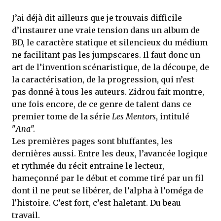
J’ai déjà dit ailleurs que je trouvais difficile
d’instaurer une vraie tension dans un album de
BD, le caractère statique et silencieux du médium
ne facilitant pas les jumpscares. Il faut donc un
art de l’invention scénaristique, de la découpe, de
la caractérisation, de la progression, qui n’est
pas donné à tous les auteurs. Zidrou fait montre,
une fois encore, de ce genre de talent dans ce
premier tome de la série
Les Mentors
, intitulé
"
Ana
".
Les premières pages sont bluffantes, les
dernières aussi. Entre les deux, l’avancée logique
et rythmée du récit entraine le lecteur,
hameçonné par le début et comme tiré par un fil
dont il ne peut se libérer, de l’alpha à l’oméga de
l'histoire. C’est fort, c’est haletant. Du beau
travail.