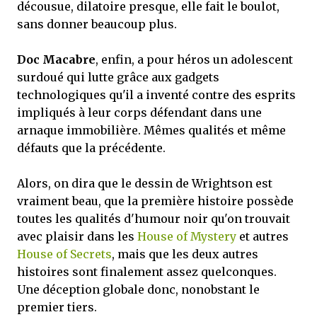
décousue, dilatoire presque, elle fait le boulot,
sans donner beaucoup plus.
Doc Macabre
, enfin, a pour héros un adolescent
surdoué qui lutte grâce aux gadgets
technologiques qu'il a inventé contre des esprits
impliqués à leur corps défendant dans une
arnaque immobilière. Mêmes qualités et même
défauts que la précédente.
Alors, on dira que le dessin de Wrightson est
vraiment beau, que la première histoire possède
toutes les qualités d'humour noir qu'on trouvait
avec plaisir dans les
House of Mystery
et autres
House of Secrets
, mais que les deux autres
histoires sont finalement assez quelconques.
Une déception globale donc, nonobstant le
premier tiers.