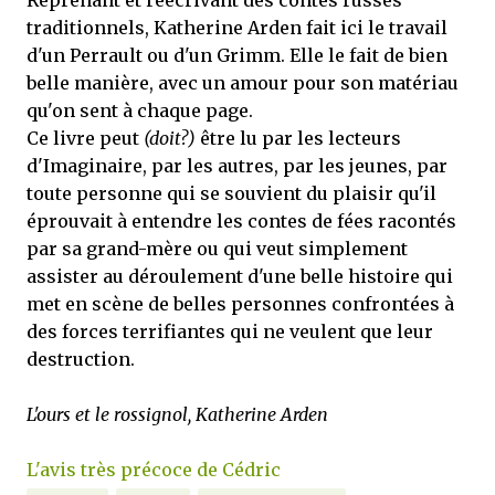
traditionnels, Katherine Arden fait ici le travail
d'un Perrault ou d'un Grimm. Elle le fait de bien
belle manière, avec un amour pour son matériau
qu'on sent à chaque page.
Ce livre peut
(doit?)
être lu par les lecteurs
d'Imaginaire, par les autres, par les jeunes, par
toute personne qui se souvient du plaisir qu'il
éprouvait à entendre les contes de fées racontés
par sa grand-mère ou qui veut simplement
assister au déroulement d'une belle histoire qui
met en scène de belles personnes confrontées à
des forces terrifiantes qui ne veulent que leur
destruction.
L'ours et le rossignol, Katherine Arden
L'avis très précoce de Cédric