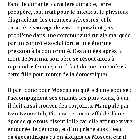
Famille aimante, caractère aimable, terre
prospère, tout irait pour le mieux si le physique
disgracieux, les errances sylvestres, et le
caractère sauvage de Vasi ne posaient pas
problème dans une communauté rurale marquée
par un contrôle social fort et une énorme
pression à la conformité. Des années après la
mort de Marina, son père se résout alors à
reprendre femme, car il faut donner une mère à
cette fille pour tenter de la domestiquer.
Il part donc pour Moscou en quête d'une épouse ;
l'accompagnent ses enfants les plus vieux, à qui
il doit aussi trouver des conjoints. Manipulé par
Ivan Ivanovitch, Piotr se retrouve affublé d'une
épouse que tous disent folle car elle affirme vivre
entourée de démons, et d'un prêtre aussi beau
qu'égocentrique qu'on éloigne de Moscou car il