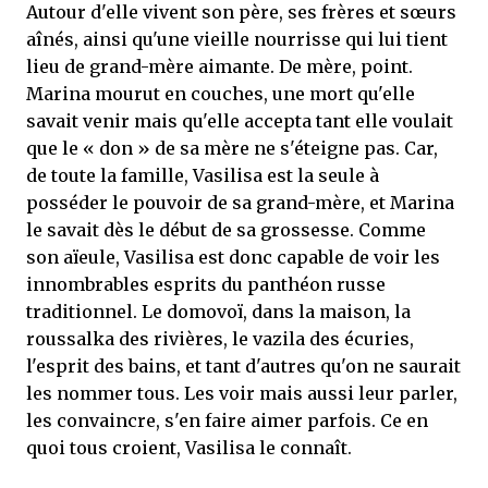
Autour d'elle vivent son père, ses frères et sœurs
aînés, ainsi qu'une vieille nourrisse qui lui tient
lieu de grand-mère aimante. De mère, point.
Marina mourut en couches, une mort qu'elle
savait venir mais qu'elle accepta tant elle voulait
que le « don » de sa mère ne s'éteigne pas. Car,
de toute la famille, Vasilisa est la seule à
posséder le pouvoir de sa grand-mère, et Marina
le savait dès le début de sa grossesse. Comme
son aïeule, Vasilisa est donc capable de voir les
innombrables esprits du panthéon russe
traditionnel. Le domovoï, dans la maison, la
roussalka des rivières, le vazila des écuries,
l'esprit des bains, et tant d'autres qu'on ne saurait
les nommer tous. Les voir mais aussi leur parler,
les convaincre, s'en faire aimer parfois. Ce en
quoi tous croient, Vasilisa le connaît.