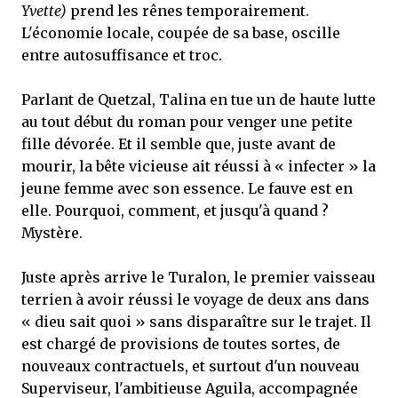
Yvette)
prend les rênes temporairement.
L'économie locale, coupée de sa base, oscille
entre autosuffisance et troc.
Parlant de Quetzal, Talina en tue un de haute lutte
au tout début du roman pour venger une petite
fille dévorée. Et il semble que, juste avant de
mourir, la bête vicieuse ait réussi à « infecter » la
jeune femme avec son essence. Le fauve est en
elle. Pourquoi, comment, et jusqu'à quand ?
Mystère.
Juste après arrive le Turalon, le premier vaisseau
terrien à avoir réussi le voyage de deux ans dans
« dieu sait quoi » sans disparaître sur le trajet. Il
est chargé de provisions de toutes sortes, de
nouveaux contractuels, et surtout d'un nouveau
Superviseur, l'ambitieuse Aguila, accompagnée