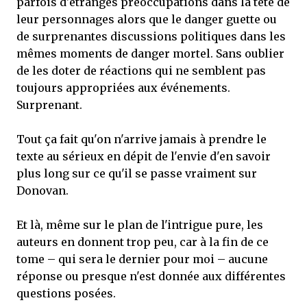
parfois d'étranges préoccupations dans la tête de
leur personnages alors que le danger guette ou
de surprenantes discussions politiques dans les
mêmes moments de danger mortel. Sans oublier
de les doter de réactions qui ne semblent pas
toujours appropriées aux événements.
Surprenant.
Tout ça fait qu'on n'arrive jamais à prendre le
texte au sérieux en dépit de l'envie d'en savoir
plus long sur ce qu'il se passe vraiment sur
Donovan.
Et là, même sur le plan de l'intrigue pure, les
auteurs en donnent trop peu, car à la fin de ce
tome – qui sera le dernier pour moi – aucune
réponse ou presque n'est donnée aux différentes
questions posées.