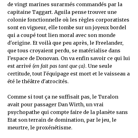
de vingt marines surarmés commandés par la
capitaine Taggart. Aguila pense trouver une
colonie fonctionnelle où les règles corporatistes
sont en vigueur, elle tombe sur un joyeux bordel
qui a coupé tout lien moral avec son monde
d'origine. Et voilà que peu après, le Freelander,
que tous croyaient perdu, se matérialise dans
l’espace de Donovan. On va enfin savoir ce qui lui
est arrivé
(en fait pas tant que ça)
. Une seule
certitude, tout l'équipage est mort et le vaisseau a
été le théâtre d'atrocités.
Comme si tout ça ne suffisait pas, le Turalon
avait pour passager Dan Wirth, un vrai
psychopathe qui compte faire de la planète sans
Etat son terrain de domination, par le jeu, le
meurtre, le proxénétisme.