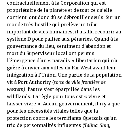
contractuellement à la Corporation qui est
propriétaire de la planète et de tout ce qu'elle
contient, ont donc dû se débrouiller seuls. Sur un
monde très hostile qui prélève un tribu
important de vies humaines, il a fallu recourir au
système D pour pallier aux pénuries. Quand à la
gouvernance du lieu, sentiment d'abandon et
mort du Superviseur local ont permis
l'émergence d'un « paradis » libertarien qui n'a
guère à envier aux villes du Far West avant leur
intégration à l'Union. Une partie de la population
vit à Port Authority
(sorte de ville frontière de
western)
, l'autre s'est éparpillée dans les
wildlands. La règle pour tous est « vivre et
laisser vivre ». Aucun gouvernement, il n'y a que
pour les nécessités vitales telles que la
protection contre les terrifiants Quetzals qu'un
trio de personnalités influentes
(Talina, Shig,