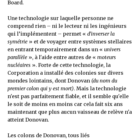
Board.
Une technologie sur laquelle personne ne
comprend rien – ni le lecteur ni les ingénieurs
qui l’implémentent – permet «
d'inverser la
symétrie
» et de voyager entre systèmes stellaires
en entrant temporairement dans un «
univers
parallèle
», à l'aide entre autres de «
moteurs
nucléaires
». Forte de cette technologie, la
Corporation a installé des colonies sur divers
mondes lointains, dont Donovan
(du nom du
premier colon qui y est mort)
. Mais la technologie
n'est pas parfaitement fiable, et il semble qu'elle
le soit de moins en moins car cela fait six ans
maintenant que plus aucun vaisseau de relève n'a
atteint Donovan.
Les colons de Donovan, tous liés