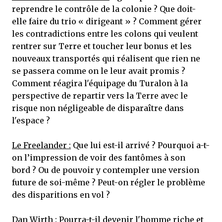
reprendre le contrôle de la colonie ? Que doit-
elle faire du trio « dirigeant » ? Comment gérer
les contradictions entre les colons qui veulent
rentrer sur Terre et toucher leur bonus et les
nouveaux transportés qui réalisent que rien ne
se passera comme on le leur avait promis ?
Comment réagira l'équipage du Turalon à la
perspective de repartir vers la Terre avec le
risque non négligeable de disparaître dans
l'espace ?
Le Freelander :
Que lui est-il arrivé ? Pourquoi a-t-
on l’impression de voir des fantômes à son
bord ? Ou de pouvoir y contempler une version
future de soi-même ? Peut-on régler le problème
des disparitions en vol ?
Dan Wirth :
Pourra-t-il devenir l'homme riche et