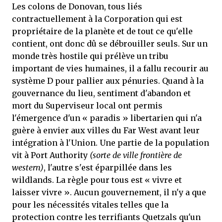
Les colons de Donovan, tous liés
contractuellement à la Corporation qui est
propriétaire de la planète et de tout ce qu'elle
contient, ont donc dû se débrouiller seuls. Sur un
monde très hostile qui prélève un tribu
important de vies humaines, il a fallu recourir au
système D pour pallier aux pénuries. Quand à la
gouvernance du lieu, sentiment d'abandon et
mort du Superviseur local ont permis
l'émergence d'un « paradis » libertarien qui n'a
guère à envier aux villes du Far West avant leur
intégration à l'Union. Une partie de la population
vit à Port Authority
(sorte de ville frontière de
western)
, l'autre s'est éparpillée dans les
wildlands. La règle pour tous est « vivre et
laisser vivre ». Aucun gouvernement, il n'y a que
pour les nécessités vitales telles que la
protection contre les terrifiants Quetzals qu'un