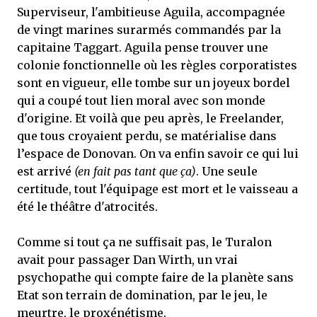
Superviseur, l'ambitieuse Aguila, accompagnée
de vingt marines surarmés commandés par la
capitaine Taggart. Aguila pense trouver une
colonie fonctionnelle où les règles corporatistes
sont en vigueur, elle tombe sur un joyeux bordel
qui a coupé tout lien moral avec son monde
d'origine. Et voilà que peu après, le Freelander,
que tous croyaient perdu, se matérialise dans
l’espace de Donovan. On va enfin savoir ce qui lui
est arrivé
(en fait pas tant que ça)
. Une seule
certitude, tout l'équipage est mort et le vaisseau a
été le théâtre d'atrocités.
Comme si tout ça ne suffisait pas, le Turalon
avait pour passager Dan Wirth, un vrai
psychopathe qui compte faire de la planète sans
Etat son terrain de domination, par le jeu, le
meurtre, le proxénétisme.