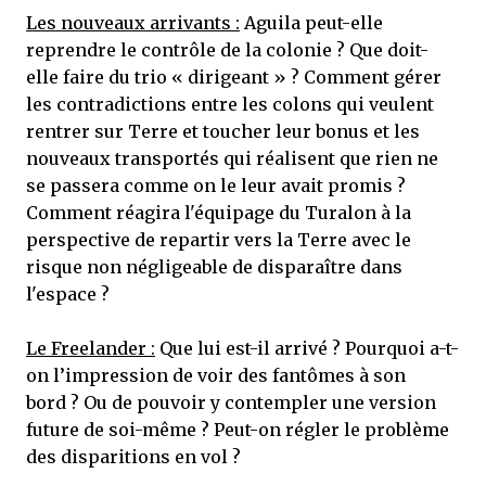
Les nouveaux arrivants :
Aguila peut-elle
reprendre le contrôle de la colonie ? Que doit-
elle faire du trio « dirigeant » ? Comment gérer
les contradictions entre les colons qui veulent
rentrer sur Terre et toucher leur bonus et les
nouveaux transportés qui réalisent que rien ne
se passera comme on le leur avait promis ?
Comment réagira l'équipage du Turalon à la
perspective de repartir vers la Terre avec le
risque non négligeable de disparaître dans
l'espace ?
Le Freelander :
Que lui est-il arrivé ? Pourquoi a-t-
on l’impression de voir des fantômes à son
bord ? Ou de pouvoir y contempler une version
future de soi-même ? Peut-on régler le problème
des disparitions en vol ?