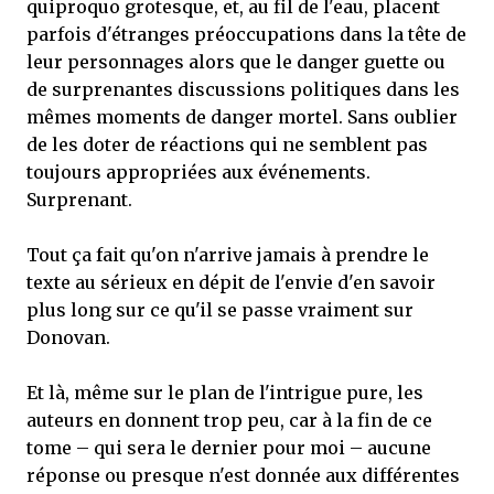
quiproquo grotesque, et, au fil de l'eau, placent
parfois d'étranges préoccupations dans la tête de
leur personnages alors que le danger guette ou
de surprenantes discussions politiques dans les
mêmes moments de danger mortel. Sans oublier
de les doter de réactions qui ne semblent pas
toujours appropriées aux événements.
Surprenant.
Tout ça fait qu'on n'arrive jamais à prendre le
texte au sérieux en dépit de l'envie d'en savoir
plus long sur ce qu'il se passe vraiment sur
Donovan.
Et là, même sur le plan de l'intrigue pure, les
auteurs en donnent trop peu, car à la fin de ce
tome – qui sera le dernier pour moi – aucune
réponse ou presque n'est donnée aux différentes