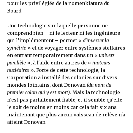
pour les privilégiés de la nomenklatura du
Board.
Une technologie sur laquelle personne ne
comprend rien – ni le lecteur ni les ingénieurs
qui l’implémentent – permet «
d'inverser la
symétrie
» et de voyager entre systèmes stellaires
en entrant temporairement dans un «
univers
parallèle
», à l'aide entre autres de «
moteurs
nucléaires
». Forte de cette technologie, la
Corporation a installé des colonies sur divers
mondes lointains, dont Donovan
(du nom du
premier colon qui y est mort)
. Mais la technologie
n'est pas parfaitement fiable, et il semble qu'elle
le soit de moins en moins car cela fait six ans
maintenant que plus aucun vaisseau de relève n'a
atteint Donovan.