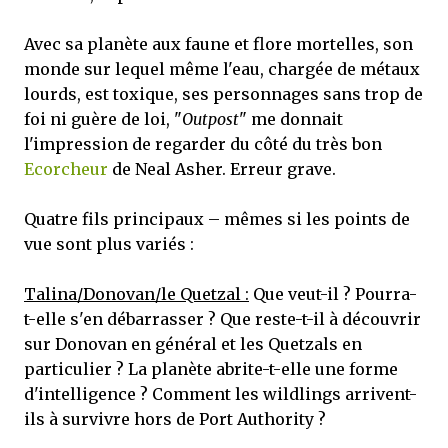
Avec sa planète aux faune et flore mortelles, son
monde sur lequel même l'eau, chargée de métaux
lourds, est toxique, ses personnages sans trop de
foi ni guère de loi, "
Outpost
" me donnait
l'impression de regarder du côté du très bon
Ecorcheur
de Neal Asher. Erreur grave.
Quatre fils principaux – mêmes si les points de
vue sont plus variés :
Talina/Donovan/le Quetzal :
Que veut-il ? Pourra-
t-elle s'en débarrasser ? Que reste-t-il à découvrir
sur Donovan en général et les Quetzals en
particulier ? La planète abrite-t-elle une forme
d'intelligence ? Comment les wildlings arrivent-
ils à survivre hors de Port Authority ?