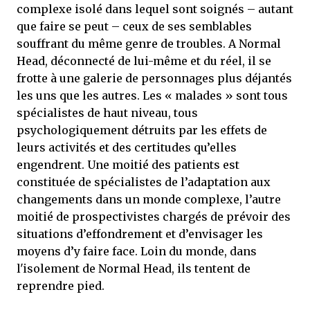
complexe isolé dans lequel sont soignés – autant
que faire se peut – ceux de ses semblables
souffrant du même genre de troubles. A Normal
Head, déconnecté de lui-même et du réel, il se
frotte à une galerie de personnages plus déjantés
les uns que les autres. Les « malades » sont tous
spécialistes de haut niveau, tous
psychologiquement détruits par les effets de
leurs activités et des certitudes qu’elles
engendrent. Une moitié des patients est
constituée de spécialistes de l’adaptation aux
changements dans un monde complexe, l’autre
moitié de prospectivistes chargés de prévoir des
situations d’effondrement et d’envisager les
moyens d’y faire face. Loin du monde, dans
l'isolement de Normal Head, ils tentent de
reprendre pied.