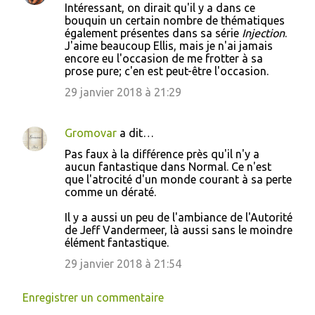
Intéressant, on dirait qu'il y a dans ce
bouquin un certain nombre de thématiques
également présentes dans sa série
Injection
.
J'aime beaucoup Ellis, mais je n'ai jamais
encore eu l'occasion de me frotter à sa
prose pure; c'en est peut-être l'occasion.
29 janvier 2018 à 21:29
Gromovar
a dit…
Pas faux à la différence près qu'il n'y a
aucun fantastique dans Normal. Ce n'est
que l'atrocité d'un monde courant à sa perte
comme un dératé.
Il y a aussi un peu de l'ambiance de l'Autorité
de Jeff Vandermeer, là aussi sans le moindre
élément fantastique.
29 janvier 2018 à 21:54
Enregistrer un commentaire