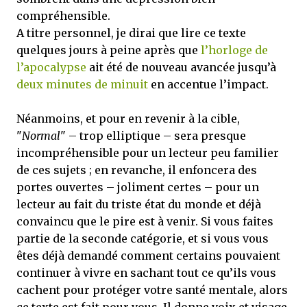
compréhensible.
A titre personnel, je dirai que lire ce texte
quelques jours à peine après que
l’horloge de
l’apocalypse
ait été de nouveau avancée jusqu’à
deux minutes de minuit
en accentue l’impact.
Néanmoins, et pour en revenir à la cible,
"
Normal
" – trop elliptique – sera presque
incompréhensible pour un lecteur peu familier
de ces sujets ; en revanche, il enfoncera des
portes ouvertes – joliment certes – pour un
lecteur au fait du triste état du monde et déjà
convaincu que le pire est à venir. Si vous faites
partie de la seconde catégorie, et si vous vous
êtes déjà demandé comment certains pouvaient
continuer à vivre en sachant tout ce qu’ils vous
cachent pour protéger votre santé mentale, alors