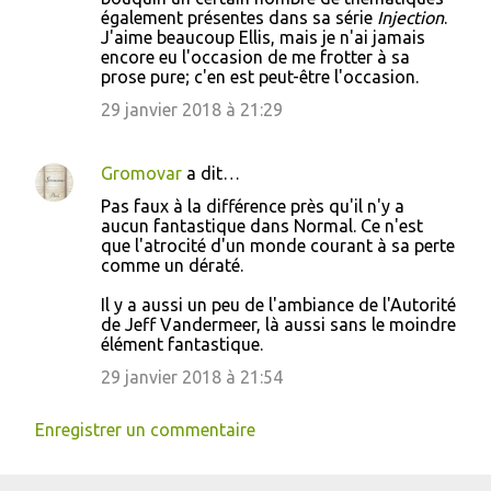
également présentes dans sa série
Injection
.
J'aime beaucoup Ellis, mais je n'ai jamais
encore eu l'occasion de me frotter à sa
prose pure; c'en est peut-être l'occasion.
29 janvier 2018 à 21:29
Gromovar
a dit…
Pas faux à la différence près qu'il n'y a
aucun fantastique dans Normal. Ce n'est
que l'atrocité d'un monde courant à sa perte
comme un dératé.
Il y a aussi un peu de l'ambiance de l'Autorité
de Jeff Vandermeer, là aussi sans le moindre
élément fantastique.
29 janvier 2018 à 21:54
Enregistrer un commentaire