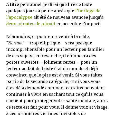
A titre personnel, je dirai que lire ce texte
quelques jours à peine après que
l’horloge de
l’apocalypse
ait été de nouveau avancée jusqu’à
deux minutes de minuit
en accentue l’impact.
Néanmoins, et pour en revenir à la cible,
"
Normal
" – trop elliptique – sera presque
incompréhensible pour un lecteur peu familier
de ces sujets ; en revanche, il enfoncera des
portes ouvertes – joliment certes – pour un
lecteur au fait du triste état du monde et déjà
convaincu que le pire est à venir. Si vous faites
partie de la seconde catégorie, et si vous vous
êtes déjà demandé comment certains pouvaient
continuer à vivre en sachant tout ce qu’ils vous
cachent pour protéger votre santé mentale, alors
ce texte est fait pour vous. Il donne voix et visage
à ces premières victimes invisibles de