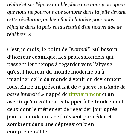
réalité et sur l'épouvantable place que nous y occupons
que nous ne pourrons que sombrer dans la folie devant
cette révélation, ou bien fuir la lumière pour nous
réfugier dans la paix et la sécurité d'un nouvel âge de
ténèbres. »
C’est, je crois, le point de "
Normal
". Nul besoin
d’horreur cosmique. Les professionnels qui
passent leur temps à regarder vers l’abysse
qu’est l’horreur du monde moderne ou à
imaginer celle du monde à venir en deviennent
fous. Entre un présent fait de
« guerre constante de
basse intensité »
nappé de
tittytainment
et un
avenir qu’on voit mal échapper à l’effondrement,
ceux dont le métier est de regarder jour après
jour le monde en face finissent par céder et
sombrent dans une dépression bien
compréhensible.