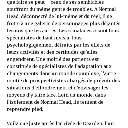
que faire se peut – ceux de ses semblables
souffrant du même genre de troubles. A Normal
Head, déconnecté de lui-même et du réel, il se
frotte à une galerie de personnages plus déjantés
les uns que les autres. Les « malades » sont tous
spécialistes de haut niveau, tous
psychologiquement détruits par les effets de
leurs activités et des certitudes qu’elles
engendrent. Une moitié des patients est
constituée de spécialistes de l’adaptation aux
changements dans un monde complexe, l’autre
moitié de prospectivistes chargés de prévoir des
situations d’effondrement et d’envisager les
moyens d’y faire face. Loin du monde, dans
l'isolement de Normal Head, ils tentent de
reprendre pied.
Voilà que juste après l’arrivée de Dearden, l’un