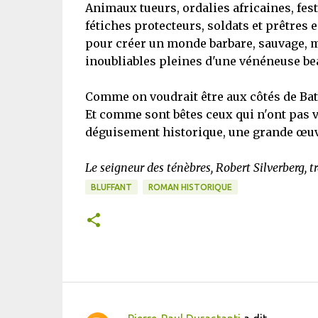
Animaux tueurs, ordalies africaines, fes
fétiches protecteurs, soldats et prêtres
pour créer un monde barbare, sauvage, m
inoubliables pleines d'une vénéneuse be
Comme on voudrait être aux côtés de Batte
Et comme sont bêtes ceux qui n'ont pas
déguisement historique, une grande œuv
Le seigneur des ténèbres, Robert Silverberg,
BLUFFANT
ROMAN HISTORIQUE