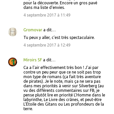
pour la découverte. Encore un gros pavé
dans ma liste d'envies.
4 septembre 2017 à 11:49
Gromovar
a dit…
Tu peux y aller, c'est très spectaculaire.
4 septembre 2017 à 12:49
Miroirs SF
a dit…
Ca a l'air effectivement très bon ! J'ai par
contre un peu peur que ce ne soit pas trop
mon type de romans (ça fait très aventure
de pirates). Je le note, mais ça ne sera pas
dans mes priorités à venir sur Silverberg (au
vu des différents commentaires sur FB, je
pense plutôt lire en priorité L'Homme dans le
labyrinthe, Le Livre des crânes, et peut-être
L'Étoile des Gitans ou Les profondeurs de la
terre.