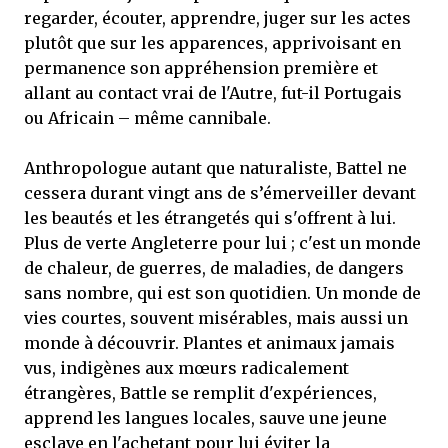
regarder, écouter, apprendre, juger sur les actes
plutôt que sur les apparences, apprivoisant en
permanence son appréhension première et
allant au contact vrai de l'Autre, fut-il Portugais
ou Africain – même cannibale.
Anthropologue autant que naturaliste, Battel ne
cessera durant vingt ans de s’émerveiller devant
les beautés et les étrangetés qui s'offrent à lui.
Plus de verte Angleterre pour lui ; c'est un monde
de chaleur, de guerres, de maladies, de dangers
sans nombre, qui est son quotidien. Un monde de
vies courtes, souvent misérables, mais aussi un
monde à découvrir. Plantes et animaux jamais
vus, indigènes aux mœurs radicalement
étrangères, Battle se remplit d'expériences,
apprend les langues locales, sauve une jeune
esclave en l'achetant pour lui éviter la