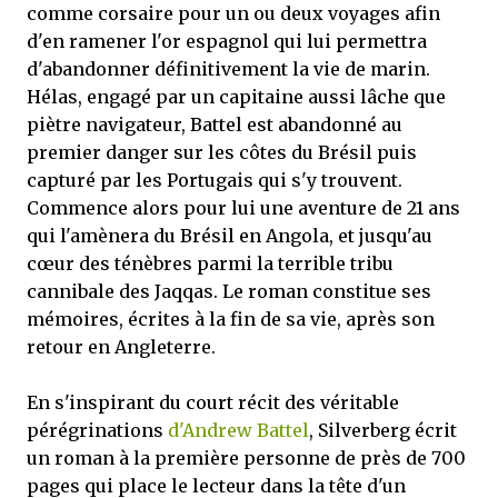
comme corsaire pour un ou deux voyages afin
d'en ramener l'or espagnol qui lui permettra
d'abandonner définitivement la vie de marin.
Hélas, engagé par un capitaine aussi lâche que
piètre navigateur, Battel est abandonné au
premier danger sur les côtes du Brésil puis
capturé par les Portugais qui s'y trouvent.
Commence alors pour lui une aventure de 21 ans
qui l'amènera du Brésil en Angola, et jusqu'au
cœur des ténèbres parmi la terrible tribu
cannibale des Jaqqas. Le roman constitue ses
mémoires, écrites à la fin de sa vie, après son
retour en Angleterre.
En s'inspirant du court récit des véritable
pérégrinations
d'Andrew Battel
, Silverberg écrit
un roman à la première personne de près de 700
pages qui place le lecteur dans la tête d'un