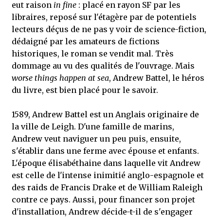
eut raison
in fine
: placé en rayon SF par les
libraires, reposé sur l'étagère par de potentiels
lecteurs déçus de ne pas y voir de science-fiction,
dédaigné par les amateurs de fictions
historiques, le roman se vendit mal. Très
dommage au vu des qualités de l'ouvrage. Mais
worse things happen at sea
, Andrew Battel, le héros
du livre, est bien placé pour le savoir.
1589, Andrew Battel est un Anglais originaire de
la ville de Leigh. D'une famille de marins,
Andrew veut naviguer un peu puis, ensuite,
s'établir dans une ferme avec épouse et enfants.
L'époque élisabéthaine dans laquelle vit Andrew
est celle de l'intense inimitié anglo-espagnole et
des raids de Francis Drake et de William Raleigh
contre ce pays. Aussi, pour financer son projet
d'installation, Andrew décide-t-il de s'engager