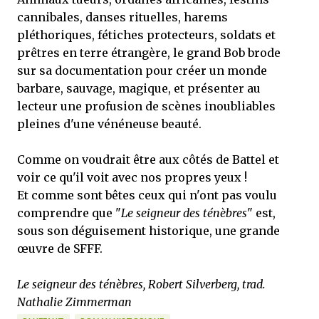
cannibales, danses rituelles, harems
pléthoriques, fétiches protecteurs, soldats et
prêtres en terre étrangère, le grand Bob brode
sur sa documentation pour créer un monde
barbare, sauvage, magique, et présenter au
lecteur une profusion de scènes inoubliables
pleines d'une vénéneuse beauté.
Comme on voudrait être aux côtés de Battel et
voir ce qu'il voit avec nos propres yeux !
Et comme sont bêtes ceux qui n'ont pas voulu
comprendre que "
Le seigneur des ténèbres
" est,
sous son déguisement historique, une grande
œuvre de SFFF.
Le seigneur des ténèbres, Robert Silverberg, trad.
Nathalie Zimmerman