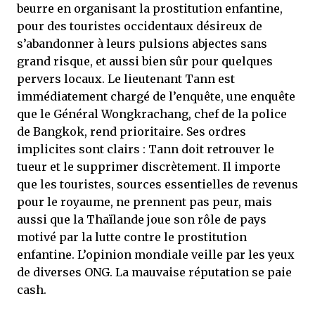
beurre en organisant la prostitution enfantine,
pour des touristes occidentaux désireux de
s’abandonner à leurs pulsions abjectes sans
grand risque, et aussi bien sûr pour quelques
pervers locaux. Le lieutenant Tann est
immédiatement chargé de l’enquête, une enquête
que le Général Wongkrachang, chef de la police
de Bangkok, rend prioritaire. Ses ordres
implicites sont clairs : Tann doit retrouver le
tueur et le supprimer discrètement. Il importe
que les touristes, sources essentielles de revenus
pour le royaume, ne prennent pas peur, mais
aussi que la Thaïlande joue son rôle de pays
motivé par la lutte contre le prostitution
enfantine. L’opinion mondiale veille par les yeux
de diverses ONG. La mauvaise réputation se paie
cash.