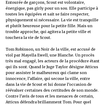
Entourée de garçons, Scout est volontaire,
énergique, pas girly pour un sou. Elle participe à
toutes les équipées et sait se faire respecter,
physiquement si nécessaire. La vie est tranquille
et plutôt heureuse pour la petite fille. Mais un
trouble approche, qui agitera la petite ville et
touchera la vie de Scout.
Tom Robinson, un Noir de la ville, est accusé de
viol par Mayella Ewell, une Blanche. Un procès
très mal engagé, les acteurs de la procédure étant
qui ils sont. Quand le Juge Taylor désigne Atticus
pour assister le malheureux qui clame son
innocence, l’affaire, qui secoue la ville, entre
dans la vie de Scout et lui donne l’occasion de
réévaluer certaines des certitudes de son monde.
Contre l’avis de tous et les menaces de certain,
Atticus défendra brillamment Tom. Pour quel