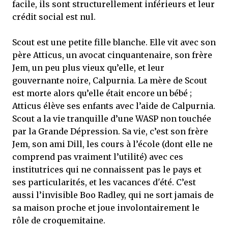
facile, ils sont structurellement inférieurs et leur
crédit social est nul.
Scout est une petite fille blanche. Elle vit avec son
père Atticus, un avocat cinquantenaire, son frère
Jem, un peu plus vieux qu’elle, et leur
gouvernante noire, Calpurnia. La mère de Scout
est morte alors qu’elle était encore un bébé ;
Atticus élève ses enfants avec l’aide de Calpurnia.
Scout a la vie tranquille d’une WASP non touchée
par la Grande Dépression. Sa vie, c’est son frère
Jem, son ami Dill, les cours à l’école (dont elle ne
comprend pas vraiment l’utilité) avec ces
institutrices qui ne connaissent pas le pays et
ses particularités, et les vacances d'été. C’est
aussi l’invisible Boo Radley, qui ne sort jamais de
sa maison proche et joue involontairement le
rôle de croquemitaine.