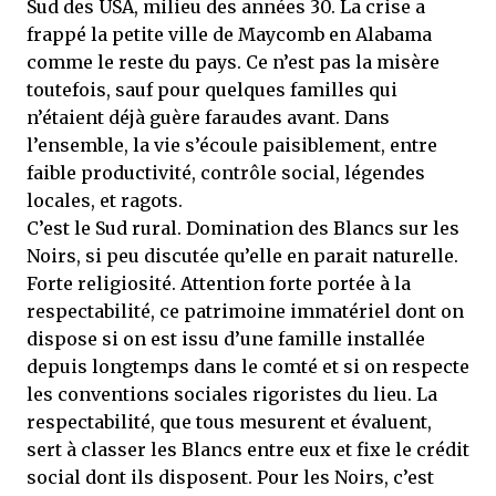
Sud des USA, milieu des années 30. La crise a
frappé la petite ville de Maycomb en Alabama
comme le reste du pays. Ce n’est pas la misère
toutefois, sauf pour quelques familles qui
n’étaient déjà guère faraudes avant. Dans
l’ensemble, la vie s’écoule paisiblement, entre
faible productivité, contrôle social, légendes
locales, et ragots.
C’est le Sud rural. Domination des Blancs sur les
Noirs, si peu discutée qu’elle en parait naturelle.
Forte religiosité. Attention forte portée à la
respectabilité, ce patrimoine immatériel dont on
dispose si on est issu d’une famille installée
depuis longtemps dans le comté et si on respecte
les conventions sociales rigoristes du lieu. La
respectabilité, que tous mesurent et évaluent,
sert à classer les Blancs entre eux et fixe le crédit
social dont ils disposent. Pour les Noirs, c’est