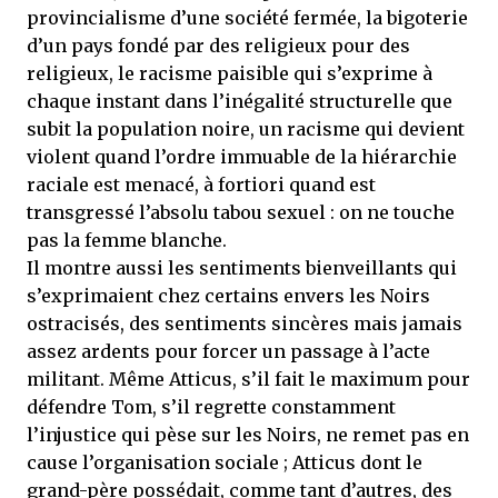
provincialisme d’une société fermée, la bigoterie
d’un pays fondé par des religieux pour des
religieux, le racisme paisible qui s’exprime à
chaque instant dans l’inégalité structurelle que
subit la population noire, un racisme qui devient
violent quand l’ordre immuable de la hiérarchie
raciale est menacé, à fortiori quand est
transgressé l’absolu tabou sexuel : on ne touche
pas la femme blanche.
Il montre aussi les sentiments bienveillants qui
s’exprimaient chez certains envers les Noirs
ostracisés, des sentiments sincères mais jamais
assez ardents pour forcer un passage à l’acte
militant. Même Atticus, s’il fait le maximum pour
défendre Tom, s’il regrette constamment
l’injustice qui pèse sur les Noirs, ne remet pas en
cause l’organisation sociale ; Atticus dont le
grand-père possédait, comme tant d’autres, des