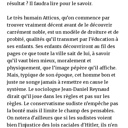
résultat ? Il faudra lire pour le savoir.
Le très humain Atticus, qu’on commence par
trouver vraiment décent avant de le découvrir
carrément noble, est un modèle de droiture et de
probité, qualités qu’il transmet par l’éducation à
ses enfants. Ses enfants découvriront au fil des
pages ce que toute la ville sait de lui, à savoir
qu’il vaut bien mieux, moralement et
physiquement, que l’image pépère qu’il affiche.
Mais, typique de son époque, cet homme bon et
juste ne songe jamais à remettre en cause le
système. Le sociologue Jean-Daniel Reynaud
dirait qu’il joue dans les règles et pas sur les
règles. Le conservatisme sudiste n’empêche pas
la bonté mais il limite le champ des pensables.
On notera d'ailleurs que si les sudistes voient
bien l'injustice des lois raciales d'Hitler, ils n'en