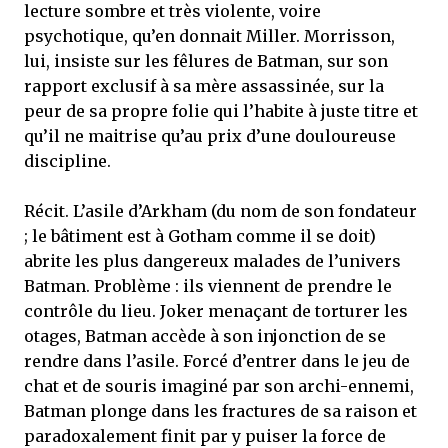
lecture sombre et très violente, voire
psychotique, qu’en donnait Miller. Morrisson,
lui, insiste sur les fêlures de Batman, sur son
rapport exclusif à sa mère assassinée, sur la
peur de sa propre folie qui l’habite à juste titre et
qu’il ne maitrise qu’au prix d’une douloureuse
discipline.
Récit. L’asile d’Arkham (du nom de son fondateur
; le bâtiment est à Gotham comme il se doit)
abrite les plus dangereux malades de l’univers
Batman. Problème : ils viennent de prendre le
contrôle du lieu. Joker menaçant de torturer les
otages, Batman accède à son injonction de se
rendre dans l’asile. Forcé d’entrer dans le jeu de
chat et de souris imaginé par son archi-ennemi,
Batman plonge dans les fractures de sa raison et
paradoxalement finit par y puiser la force de