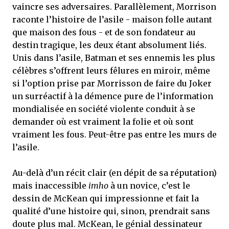
vaincre ses adversaires. Parallèlement, Morrison
raconte l’histoire de l’asile - maison folle autant
que maison des fous - et de son fondateur au
destin tragique, les deux étant absolument liés.
Unis dans l’asile, Batman et ses ennemis les plus
célèbres s’offrent leurs fêlures en miroir, même
si l’option prise par Morrisson de faire du Joker
un surréactif à la démence pure de l’information
mondialisée en société violente conduit à se
demander où est vraiment la folie et où sont
vraiment les fous. Peut-être pas entre les murs de
l’asile.
Au-delà d’un récit clair (en dépit de sa réputation)
mais inaccessible
imho
à un novice, c’est le
dessin de McKean qui impressionne et fait la
qualité d’une histoire qui, sinon, prendrait sans
doute plus mal. McKean, le génial dessinateur