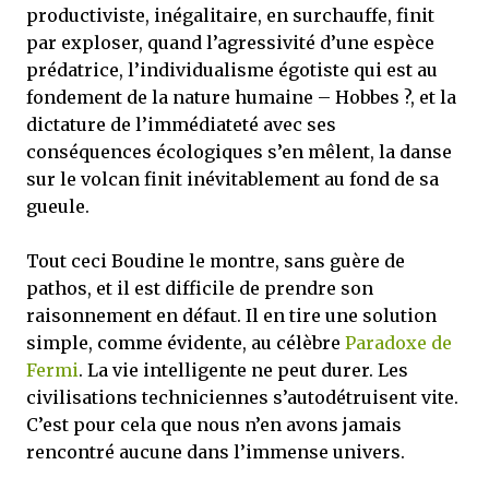
productiviste, inégalitaire, en surchauffe, finit
par exploser, quand l’agressivité d’une espèce
prédatrice, l’individualisme égotiste qui est au
fondement de la nature humaine – Hobbes ?, et la
dictature de l’immédiateté avec ses
conséquences écologiques s’en mêlent, la danse
sur le volcan finit inévitablement au fond de sa
gueule.
Tout ceci Boudine le montre, sans guère de
pathos, et il est difficile de prendre son
raisonnement en défaut. Il en tire une solution
simple, comme évidente, au célèbre
Paradoxe de
Fermi
. La vie intelligente ne peut durer. Les
civilisations techniciennes s’autodétruisent vite.
C’est pour cela que nous n’en avons jamais
rencontré aucune dans l’immense univers.