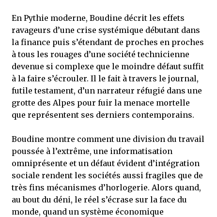
En Pythie moderne, Boudine décrit les effets
ravageurs d’une crise systémique débutant dans
la finance puis s’étendant de proches en proches
à tous les rouages d’une société technicienne
devenue si complexe que le moindre défaut suffit
à la faire s’écrouler. Il le fait à travers le journal,
futile testament, d’un narrateur réfugié dans une
grotte des Alpes pour fuir la menace mortelle
que représentent ses derniers contemporains.
Boudine montre comment une division du travail
poussée à l’extrême, une informatisation
omniprésente et un défaut évident d’intégration
sociale rendent les sociétés aussi fragiles que de
très fins mécanismes d’horlogerie. Alors quand,
au bout du déni, le réel s’écrase sur la face du
monde, quand un système économique