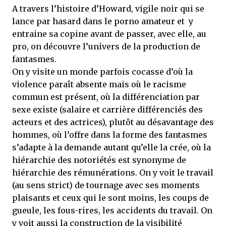
A travers l’histoire d’Howard, vigile noir qui se
lance par hasard dans le porno amateur et y
entraine sa copine avant de passer, avec elle, au
pro, on découvre l’univers de la production de
fantasmes.
On y visite un monde parfois cocasse d’où la
violence paraît absente mais où le racisme
commun est présent, où la différenciation par
sexe existe (salaire et carrière différenciés des
acteurs et des actrices), plutôt au désavantage des
hommes, où l’offre dans la forme des fantasmes
s’adapte à la demande autant qu’elle la crée, où la
hiérarchie des notoriétés est synonyme de
hiérarchie des rémunérations. On y voit le travail
(au sens strict) de tournage avec ses moments
plaisants et ceux qui le sont moins, les coups de
gueule, les fous-rires, les accidents du travail. On
y voit aussi la construction de la visibilité