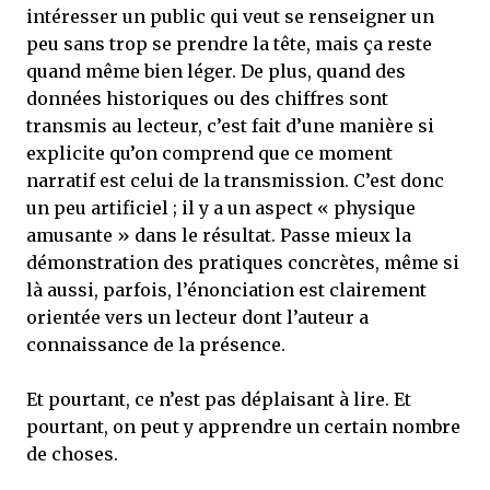
intéresser un public qui veut se renseigner un
peu sans trop se prendre la tête, mais ça reste
quand même bien léger. De plus, quand des
données historiques ou des chiffres sont
transmis au lecteur, c’est fait d’une manière si
explicite qu’on comprend que ce moment
narratif est celui de la transmission. C’est donc
un peu artificiel ; il y a un aspect « physique
amusante » dans le résultat. Passe mieux la
démonstration des pratiques concrètes, même si
là aussi, parfois, l’énonciation est clairement
orientée vers un lecteur dont l’auteur a
connaissance de la présence.
Et pourtant, ce n’est pas déplaisant à lire. Et
pourtant, on peut y apprendre un certain nombre
de choses.