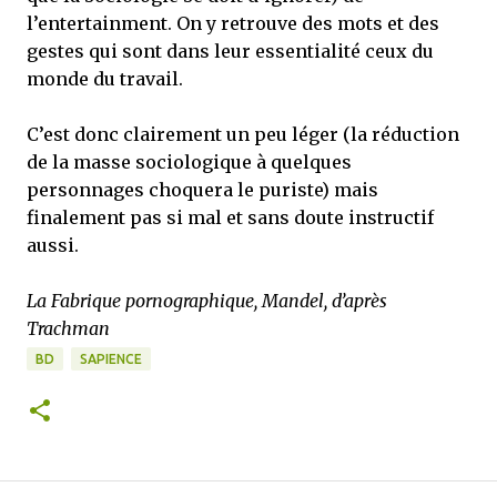
l’entertainment. On y retrouve des mots et des
gestes qui sont dans leur essentialité ceux du
monde du travail.
C’est donc clairement un peu léger (la réduction
de la masse sociologique à quelques
personnages choquera le puriste) mais
finalement pas si mal et sans doute instructif
aussi.
La Fabrique pornographique, Mandel, d’après
Trachman
BD
SAPIENCE