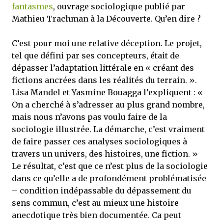
fantasmes
, ouvrage sociologique publié par
Mathieu Trachman à la Découverte. Qu’en dire ?
C’est pour moi une relative déception. Le projet,
tel que défini par ses concepteurs, était de
dépasser l’adaptation littérale en « créant des
fictions ancrées dans les réalités du terrain. ».
Lisa Mandel et Yasmine Bouagga l’expliquent : «
On a cherché à s’adresser au plus grand nombre,
mais nous n’avons pas voulu faire de la
sociologie illustrée. La démarche, c’est vraiment
de faire passer ces analyses sociologiques à
travers un univers, des histoires, une fiction. »
Le résultat, c’est que ce n’est plus de la sociologie
dans ce qu’elle a de profondément problématisée
– condition indépassable du dépassement du
sens commun, c’est au mieux une histoire
anecdotique très bien documentée. Ca peut