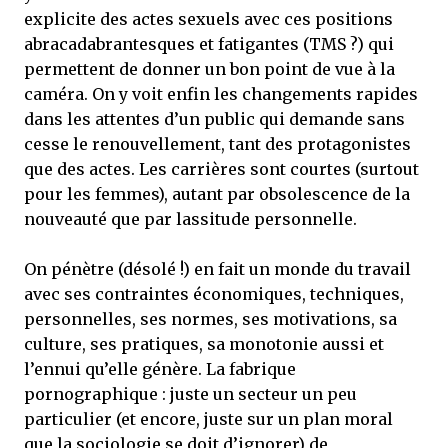
explicite des actes sexuels avec ces positions
abracadabrantesques et fatigantes (TMS ?) qui
permettent de donner un bon point de vue à la
caméra. On y voit enfin les changements rapides
dans les attentes d’un public qui demande sans
cesse le renouvellement, tant des protagonistes
que des actes. Les carrières sont courtes (surtout
pour les femmes), autant par obsolescence de la
nouveauté que par lassitude personnelle.
On pénètre (désolé !) en fait un monde du travail
avec ses contraintes économiques, techniques,
personnelles, ses normes, ses motivations, sa
culture, ses pratiques, sa monotonie aussi et
l’ennui qu’elle génère. La fabrique
pornographique : juste un secteur un peu
particulier (et encore, juste sur un plan moral
que la sociologie se doit d’ignorer) de