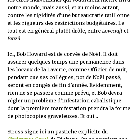
notre monde, mais aussi, et au moins autant,
contre les rigidités d’une bureaucratie tatillonne
et les rigueurs des restrictions budgétaires. Le
tout est en général plutôt drôle, entre
Lovecraft
et
Brazil
.
Ici, Bob Howard est de corvée de Noël. Il doit
assurer quelques temps une permanence dans
les locaux de la Laverie, comme Officier de nuit,
pendant que ses collègues, pot de Noël passé,
seront en congés de fin d’année. Evidemment,
rien ne se passera comme prévu, et Bob devra
régler un problème d’infestation cabalistique
dont la première manifestation prendra la forme
de photocopies graveleuses. Et oui…
Stross signe ici un pastiche explicite du