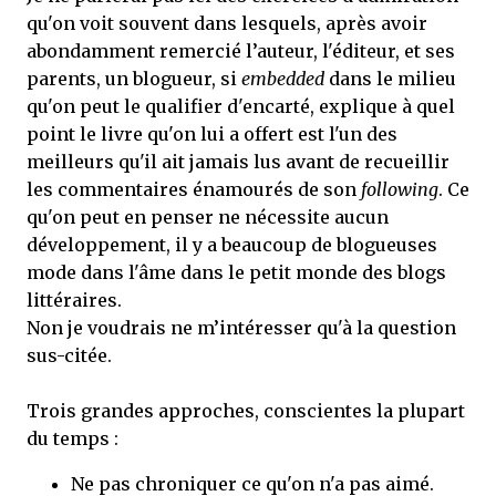
qu'on voit souvent dans lesquels, après avoir
abondamment remercié l’auteur, l'éditeur, et ses
parents, un blogueur, si
embedded
dans le milieu
qu'on peut le qualifier d'encarté, explique à quel
point le livre qu'on lui a offert est l'un des
meilleurs qu'il ait jamais lus avant de recueillir
les commentaires énamourés de son
following
. Ce
qu'on peut en penser ne nécessite aucun
développement, il y a beaucoup de blogueuses
mode dans l'âme dans le petit monde des blogs
littéraires.
Non je voudrais ne m’intéresser qu'à la question
sus-citée.
Trois grandes approches, conscientes la plupart
du temps :
Ne pas chroniquer ce qu'on n'a pas aimé.