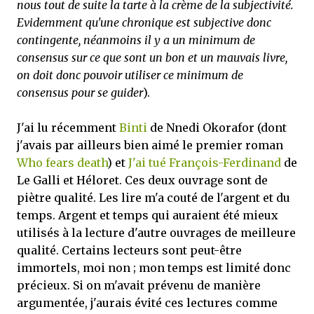
nous tout de suite la tarte à la crème de la subjectivité.
Evidemment qu'une chronique est subjective donc
contingente, néanmoins il y a un minimum de
consensus sur ce que sont un bon et un mauvais livre,
on doit donc pouvoir utiliser ce minimum de
consensus pour se guider
).
J'ai lu récemment
Binti
de Nnedi Okorafor (dont
j'avais par ailleurs bien aimé le premier roman
Who fears death
) et
J'ai tué François-Ferdinand
de
Le Galli et Héloret. Ces deux ouvrage sont de
piètre qualité. Les lire m'a couté de l'argent et du
temps. Argent et temps qui auraient été mieux
utilisés à la lecture d'autre ouvrages de meilleure
qualité. Certains lecteurs sont peut-être
immortels, moi non ; mon temps est limité donc
précieux. Si on m'avait prévenu de manière
argumentée, j'aurais évité ces lectures comme