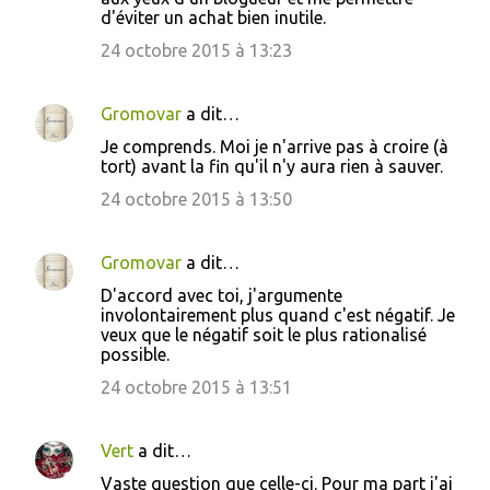
d'éviter un achat bien inutile.
24 octobre 2015 à 13:23
Gromovar
a dit…
Je comprends. Moi je n'arrive pas à croire (à
tort) avant la fin qu'il n'y aura rien à sauver.
24 octobre 2015 à 13:50
Gromovar
a dit…
D'accord avec toi, j'argumente
involontairement plus quand c'est négatif. Je
veux que le négatif soit le plus rationalisé
possible.
24 octobre 2015 à 13:51
Vert
a dit…
Vaste question que celle-ci. Pour ma part j'ai