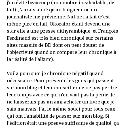
j'en évite beaucoup (un nombre incalculable, de
fait). J'aurais aimé qu'un blogueur ou un
journaliste me prévienne. Nul ne l'a fait (c'est
même pire en fait, Okorafor étant devenu une
star elle a une presse dithyrambique, et François-
Ferdinand est très bien chroniqué sur certains
sites massifs de BD dont on peut douter de
l'objectivité quand on compare leur chronique à
la réalité de l'album).
Voila pourquoi je chronique négatif quand
nécessaire. Pour prévenir les gens qui passent
sur mon blog et leur conseiller de ne pas perdre
leur temps avec ce qui n'en vaut pas la peine. Je
ne laisserais pas un ami acheter un livre que je
sais mauvais. J'ai le même souci pour tous ceux
qui ont l'amabilité de passer sur mon blog. Si
l'édition était une preuve suffisante de qualité, ça