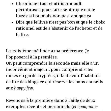
Chroniquer tout et utiliser moult
périphrases pour faire sentir que oui le
livre est bon mais non pas tant que ça
Dire que le livre n'est pas bon et que le choix
rationnel est de s'abstenir de l'acheter et de
le lire.
La troisième méthode a ma préférence. Je
l’opposerai à la première.
On peut comprendre la seconde mais elle a un
inconvénient majeur : pour comprendre les
mises en garde cryptées, il faut avoir l'habitude
de lire des blogs ce qui réserve les bons conseils
aux
happy few
.
Revenons à la première donc à l'aide de deux
exemples récents et personnels (
et épargnons-