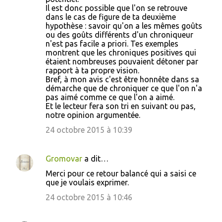
Il est donc possible que l'on se retrouve
dans le cas de figure de ta deuxième
hypothèse : savoir qu'on a les mêmes goûts
ou des goûts différents d'un chroniqueur
n'est pas facile a priori. Tes exemples
montrent que les chroniques positives qui
étaient nombreuses pouvaient détoner par
rapport à ta propre vision.
Bref, à mon avis c'est être honnête dans sa
démarche que de chroniquer ce que l'on n'a
pas aimé comme ce que l'on a aimé.
Et le lecteur fera son tri en suivant ou pas,
notre opinion argumentée.
24 octobre 2015 à 10:39
Gromovar
a dit…
Merci pour ce retour balancé qui a saisi ce
que je voulais exprimer.
24 octobre 2015 à 10:46