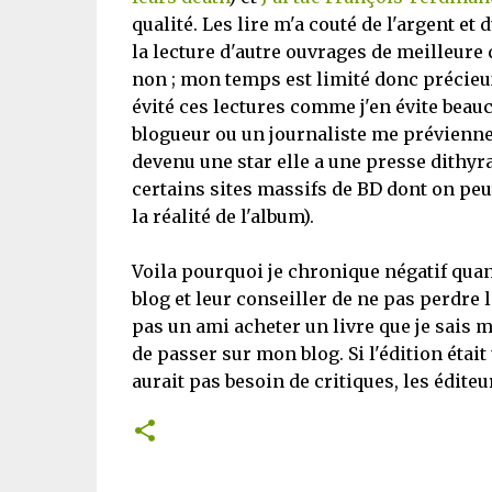
qualité. Les lire m'a couté de l'argent et
la lecture d'autre ouvrages de meilleure 
non ; mon temps est limité donc précieu
évité ces lectures comme j'en évite beauc
blogueur ou un journaliste me prévienne. 
devenu une star elle a une presse dithyr
certains sites massifs de BD dont on peu
la réalité de l'album).
Voila pourquoi je chronique négatif qua
blog et leur conseiller de ne pas perdre l
pas un ami acheter un livre que je sais m
de passer sur mon blog. Si l'édition était 
aurait pas besoin de critiques, les éditeu