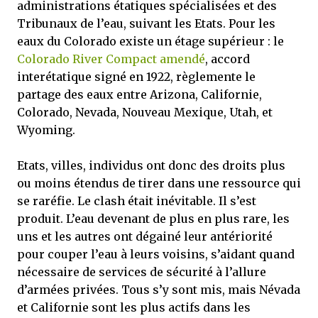
administrations étatiques spécialisées et des
Tribunaux de l’eau, suivant les Etats. Pour les
eaux du Colorado existe un étage supérieur : le
Colorado River Compact amendé
, accord
interétatique signé en 1922, règlemente le
partage des eaux entre Arizona, Californie,
Colorado, Nevada, Nouveau Mexique, Utah, et
Wyoming.
Etats, villes, individus ont donc des droits plus
ou moins étendus de tirer dans une ressource qui
se raréfie. Le clash était inévitable. Il s’est
produit. L’eau devenant de plus en plus rare, les
uns et les autres ont dégainé leur antériorité
pour couper l’eau à leurs voisins, s’aidant quand
nécessaire de services de sécurité à l’allure
d’armées privées. Tous s’y sont mis, mais Névada
et Californie sont les plus actifs dans les