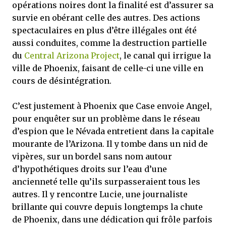
opérations noires dont la finalité est d’assurer sa
survie en obérant celle des autres. Des actions
spectaculaires en plus d’être illégales ont été
aussi conduites, comme la destruction partielle
du
Central Arizona Project
, le canal qui irrigue la
ville de Phoenix, faisant de celle-ci une ville en
cours de désintégration.
C’est justement à Phoenix que Case envoie Angel,
pour enquêter sur un problème dans le réseau
d’espion que le Névada entretient dans la capitale
mourante de l’Arizona. Il y tombe dans un nid de
vipères, sur un bordel sans nom autour
d’hypothétiques droits sur l’eau d’une
ancienneté telle qu’ils surpasseraient tous les
autres. Il y rencontre Lucie, une journaliste
brillante qui couvre depuis longtemps la chute
de Phoenix, dans une dédication qui frôle parfois