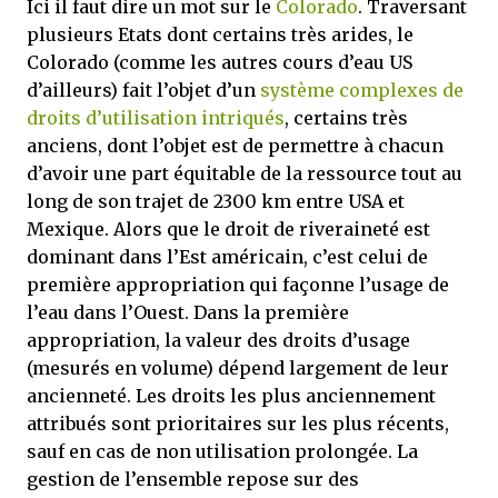
Ici il faut dire un mot sur le
Colorado
. Traversant
plusieurs Etats dont certains très arides, le
Colorado (comme les autres cours d’eau US
d’ailleurs) fait l’objet d’un
système complexes de
droits d’utilisation intriqués
, certains très
anciens, dont l’objet est de permettre à chacun
d’avoir une part équitable de la ressource tout au
long de son trajet de 2300 km entre USA et
Mexique. Alors que le droit de riveraineté est
dominant dans l’Est américain, c’est celui de
première appropriation qui façonne l’usage de
l’eau dans l’Ouest. Dans la première
appropriation, la valeur des droits d’usage
(mesurés en volume) dépend largement de leur
ancienneté. Les droits les plus anciennement
attribués sont prioritaires sur les plus récents,
sauf en cas de non utilisation prolongée. La
gestion de l’ensemble repose sur des