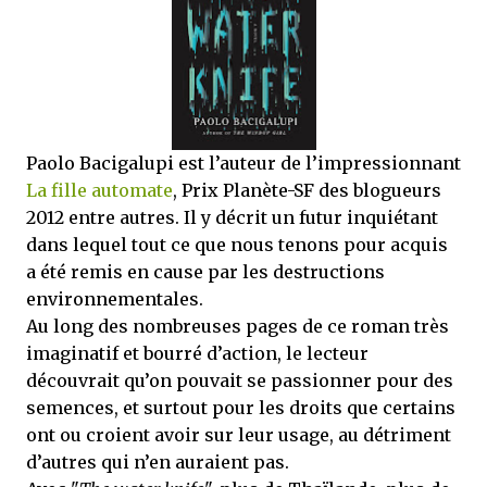
mettre sous tous les yeux. C'est cela...
Paolo Bacigalupi est l’auteur de l’impressionnant
La fille automate
, Prix Planète-SF des blogueurs
2012 entre autres. Il y décrit un futur inquiétant
dans lequel tout ce que nous tenons pour acquis
a été remis en cause par les destructions
environnementales.
Au long des nombreuses pages de ce roman très
imaginatif et bourré d’action, le lecteur
découvrait qu’on pouvait se passionner pour des
semences, et surtout pour les droits que certains
ont ou croient avoir sur leur usage, au détriment
d’autres qui n’en auraient pas.