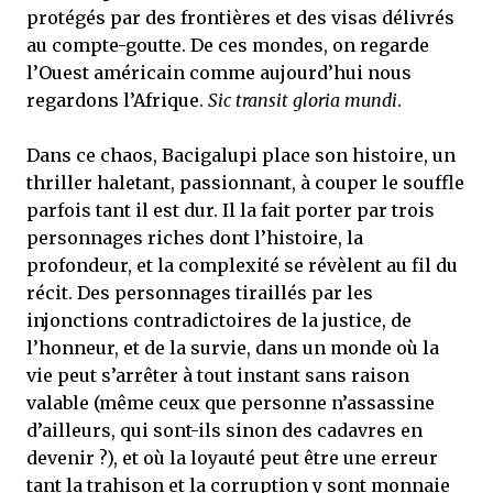
protégés par des frontières et des visas délivrés
au compte-goutte. De ces mondes, on regarde
l’Ouest américain comme aujourd’hui nous
regardons l’Afrique.
Sic transit gloria mundi
.
Dans ce chaos, Bacigalupi place son histoire, un
thriller haletant, passionnant, à couper le souffle
parfois tant il est dur. Il la fait porter par trois
personnages riches dont l’histoire, la
profondeur, et la complexité se révèlent au fil du
récit. Des personnages tiraillés par les
injonctions contradictoires de la justice, de
l’honneur, et de la survie, dans un monde où la
vie peut s’arrêter à tout instant sans raison
valable (même ceux que personne n’assassine
d’ailleurs, qui sont-ils sinon des cadavres en
devenir ?), et où la loyauté peut être une erreur
tant la trahison et la corruption y sont monnaie