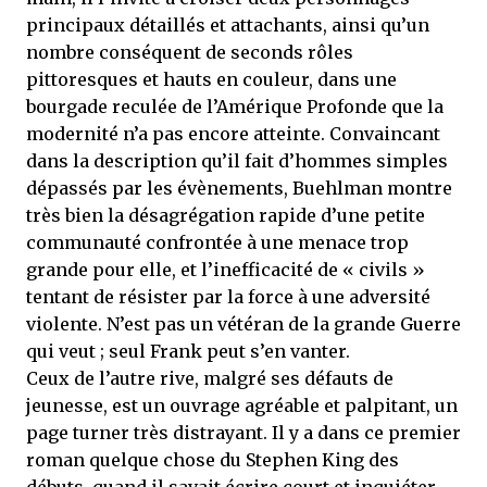
principaux détaillés et attachants, ainsi qu’un
nombre conséquent de seconds rôles
pittoresques et hauts en couleur, dans une
bourgade reculée de l’Amérique Profonde que la
modernité n’a pas encore atteinte. Convaincant
dans la description qu’il fait d’hommes simples
dépassés par les évènements, Buehlman montre
très bien la désagrégation rapide d’une petite
communauté confrontée à une menace trop
grande pour elle, et l’inefficacité de « civils »
tentant de résister par la force à une adversité
violente. N’est pas un vétéran de la grande Guerre
qui veut ; seul Frank peut s’en vanter.
Ceux de l’autre rive, malgré ses défauts de
jeunesse, est un ouvrage agréable et palpitant, un
page turner très distrayant. Il y a dans ce premier
roman quelque chose du Stephen King des