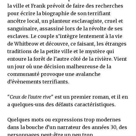
la ville et Frank prévoit de faire des recherches
pour écrire la biographie de son terrifiant
ancêtre local, un planteur esclavagiste, cruel et
sanguinaire, assassiné lors de la révolte de ses
esclaves. Le couple s’intègre lentement à la vie
de Whitbrow et découvre, ce faisant, les étranges
traditions de la petite ville et le mystère qui
entoure la forêt de l’autre côté de la rivière. Vient
un jour où une décision malheureuse de la
communauté provoque une avalanche
d’évènements terrifiants.
"
Ceux de l’autre rive
" est un premier roman, et il en
a quelques-uns des défauts caractéristiques.
Quelques mots ou expressions trop modernes
dans la bouche d’un narrateur des années 30, des
personnages peut-être un peu trop