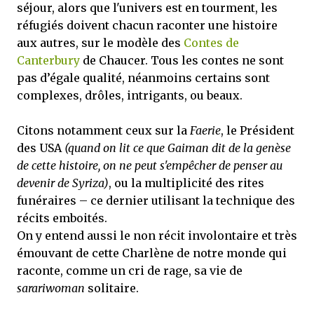
séjour, alors que l'univers est en tourment, les
réfugiés doivent chacun raconter une histoire
aux autres, sur le modèle des
Contes de
Canterbury
de Chaucer. Tous les contes ne sont
pas d’égale qualité, néanmoins certains sont
complexes, drôles, intrigants, ou beaux.
Citons notamment ceux sur la
Faerie
, le Président
des USA
(quand on lit ce que Gaiman dit de la genèse
de cette histoire, on ne peut s'empêcher de penser au
devenir de Syriza)
, ou la multiplicité des rites
funéraires – ce dernier utilisant la technique des
récits emboités.
On y entend aussi le non récit involontaire et très
émouvant de cette Charlène de notre monde qui
raconte, comme un cri de rage, sa vie de
sarariwoman
solitaire.