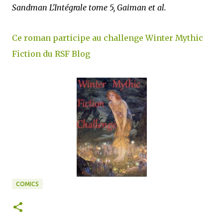
Sandman L'Intégrale tome 5, Gaiman et al.
Ce roman participe au challenge Winter Mythic
Fiction du RSF Blog
COMICS