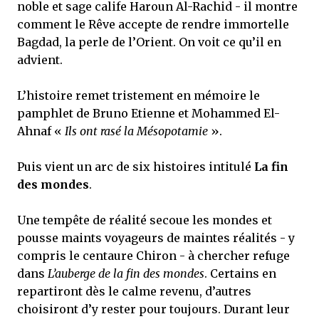
noble et sage calife Haroun Al-Rachid - il montre
comment le Rêve accepte de rendre immortelle
Bagdad, la perle de l’Orient. On voit ce qu’il en
advient.
L’histoire remet tristement en mémoire le
pamphlet de Bruno Etienne et Mohammed El-
Ahnaf «
Ils ont rasé la Mésopotamie
».
Puis vient un arc de six histoires intitulé
La fin
des mondes
.
Une tempête de réalité secoue les mondes et
pousse maints voyageurs de maintes réalités - y
compris le centaure Chiron - à chercher refuge
dans
L’auberge de la fin des mondes
. Certains en
repartiront dès le calme revenu, d’autres
choisiront d’y rester pour toujours. Durant leur