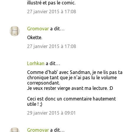
illustré et pas le comic.
27 janvier 2015 à 17:08
Gromovar
a dit…
Okette.
27 janvier 2015 à 17:08
Lorhkan
a dit…
Comme d'hab' avec Sandman, je ne lis pas ta
chronique tant que je n'ai pas lu le volume
correpsondant.
Je veux rester vierge avant ma lecture. :D
Ceci est donc un commentaire hautement
utile ! ;)
29 janvier 2015 à 09:01
Gromovar
a dit…