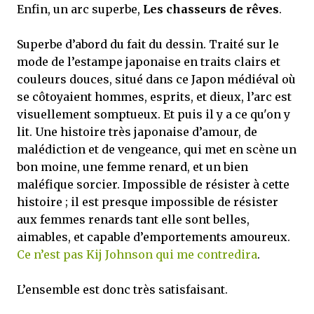
Enfin, un arc superbe,
Les chasseurs de rêves
.
Superbe d’abord du fait du dessin. Traité sur le
mode de l’estampe japonaise en traits clairs et
couleurs douces, situé dans ce Japon médiéval où
se côtoyaient hommes, esprits, et dieux, l’arc est
visuellement somptueux. Et puis il y a ce qu'on y
lit. Une histoire très japonaise d’amour, de
malédiction et de vengeance, qui met en scène un
bon moine, une femme renard, et un bien
maléfique sorcier. Impossible de résister à cette
histoire ; il est presque impossible de résister
aux femmes renards tant elle sont belles,
aimables, et capable d’emportements amoureux.
Ce n’est pas Kij Johnson qui me contredira
.
L’ensemble est donc très satisfaisant.