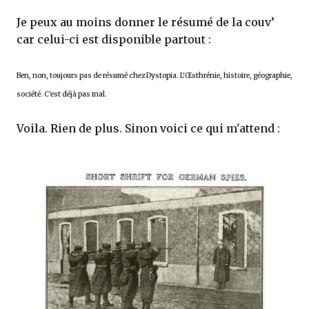
Je peux au moins donner le résumé de la couv’
car celui-ci est disponible partout :
Ben, non, toujours pas de résumé chez Dystopia. L'Œsthrénie, histoire, géographie,
société. C'est déjà pas mal.
Voila. Rien de plus. Sinon voici ce qui m'attend :