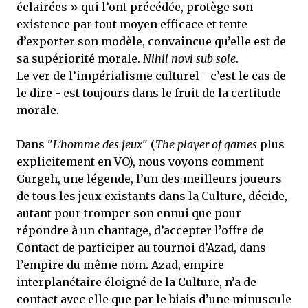
éclairées » qui l’ont précédée, protège son
existence par tout moyen efficace et tente
d’exporter son modèle, convaincue qu’elle est de
sa supériorité morale.
Nihil novi sub sole
.
Le ver de l’impérialisme culturel - c’est le cas de
le dire - est toujours dans le fruit de la certitude
morale.
Dans "
L’homme des jeux
" (
The player of games
plus
explicitement en VO), nous voyons comment
Gurgeh, une légende, l’un des meilleurs joueurs
de tous les jeux existants dans la Culture, décide,
autant pour tromper son ennui que pour
répondre à un chantage, d’accepter l’offre de
Contact de participer au tournoi d’Azad, dans
l’empire du même nom. Azad, empire
interplanétaire éloigné de la Culture, n’a de
contact avec elle que par le biais d’une minuscule