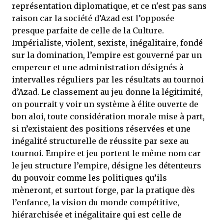
représentation diplomatique, et ce n'est pas sans
raison car la société d’Azad est l’opposée
presque parfaite de celle de la Culture.
Impérialiste, violent, sexiste, inégalitaire, fondé
sur la domination, l’empire est gouverné par un
empereur et une administration désignés à
intervalles réguliers par les résultats au tournoi
d’Azad. Le classement au jeu donne la légitimité,
on pourrait y voir un système à élite ouverte de
bon aloi, toute considération morale mise à part,
si n’existaient des positions réservées et une
inégalité structurelle de réussite par sexe au
tournoi. Empire et jeu portent le même nom car
le jeu structure l’empire, désigne les détenteurs
du pouvoir comme les politiques qu’ils
mèneront, et surtout forge, par la pratique dès
l’enfance, la vision du monde compétitive,
hiérarchisée et inégalitaire qui est celle de