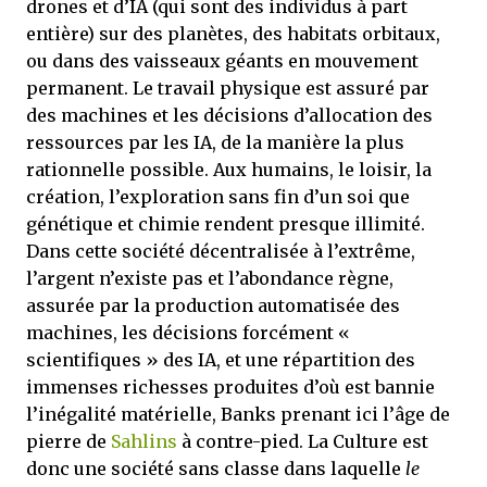
drones et d’IA (qui sont des individus à part
entière) sur des planètes, des habitats orbitaux,
ou dans des vaisseaux géants en mouvement
permanent. Le travail physique est assuré par
des machines et les décisions d’allocation des
ressources par les IA, de la manière la plus
rationnelle possible. Aux humains, le loisir, la
création, l’exploration sans fin d’un soi que
génétique et chimie rendent presque illimité.
Dans cette société décentralisée à l’extrême,
l’argent n’existe pas et l’abondance règne,
assurée par la production automatisée des
machines, les décisions forcément «
scientifiques » des IA, et une répartition des
immenses richesses produites d’où est bannie
l’inégalité matérielle, Banks prenant ici l’âge de
pierre de
Sahlins
à contre-pied. La Culture est
donc une société sans classe dans laquelle
le