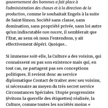
gouvernement des hommes a fait place à
l’administration des choses et à la direction de la
production
, comme le souhaitait Engels à la suite
de Saint-Simon. Société sans classe, sans
domination, sans propriété privée, sans loi autre
qu'un indiscutable
non nocere
, il semblerait que
l’Etat, au sens où nous l’entendons, y ait
effectivement dépéri. Quoique…
Si immense soit-elle, la Culture a des voisins, qui
connaissent ou pas son existence mais qui, en
tout cas, ne partagent pas ses conceptions
politiques. Il revient donc au service
diplomatique Contact de traiter avec ses voisins,
si nécessaire au moyen du très secret service
Circonstances Spéciales. Utopie progressiste
(évitons la querelle des étiquettes) réalisée, la
Culture, comme toutes les sociétés moins «