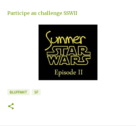
Participe au challenge SSWII
BLUFFANT
SF