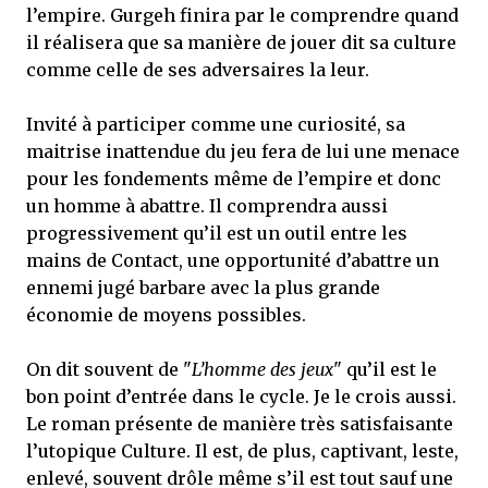
l’empire. Gurgeh finira par le comprendre quand
il réalisera que sa manière de jouer dit sa culture
comme celle de ses adversaires la leur.
Invité à participer comme une curiosité, sa
maitrise inattendue du jeu fera de lui une menace
pour les fondements même de l’empire et donc
un homme à abattre. Il comprendra aussi
progressivement qu’il est un outil entre les
mains de Contact, une opportunité d’abattre un
ennemi jugé barbare avec la plus grande
économie de moyens possibles.
On dit souvent de "
L’homme des jeux
" qu’il est le
bon point d’entrée dans le cycle. Je le crois aussi.
Le roman présente de manière très satisfaisante
l’utopique Culture. Il est, de plus, captivant, leste,
enlevé, souvent drôle même s’il est tout sauf une