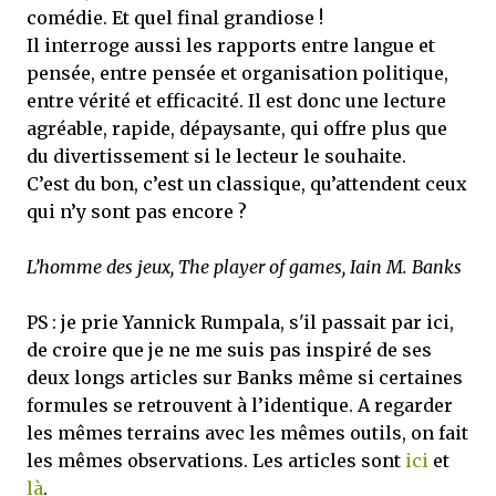
comédie. Et quel final grandiose !
Il interroge aussi les rapports entre langue et
pensée, entre pensée et organisation politique,
entre vérité et efficacité. Il est donc une lecture
agréable, rapide, dépaysante, qui offre plus que
du divertissement si le lecteur le souhaite.
C’est du bon, c’est un classique, qu’attendent ceux
qui n’y sont pas encore ?
L’homme des jeux, The player of games, Iain M. Banks
PS : je prie Yannick Rumpala, s'il passait par ici,
de croire que je ne me suis pas inspiré de ses
deux longs articles sur Banks même si certaines
formules se retrouvent à l’identique. A regarder
les mêmes terrains avec les mêmes outils, on fait
les mêmes observations. Les articles sont
ici
et
là
.