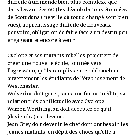
difficile à un monde bien plus complexe que
dans les années 60 (les déambulations étonnées
de Scott dans une ville où tout a changé sont bien
vues), apprentissage difficile de nouveaux
pouvoirs, obligation de faire face à un destin peu
engageant et encore à venir.
Cyclope et ses mutants rebelles projettent de
créer une nouvelle école, tournée vers
l’agression, qu’ils remplissent en débauchant
ouvertement les étudiants de l’établissement de
Westchester.
Wolverine doit gérer, sous une forme inédite, sa
relation très conflictuelle avec Cyclope.
Warren Worthington doit accepter ce qu’il
(deviendra) est devenu.
Jean Grey doit devenir le chef dont ont besoin les
jeunes mutants, en dépit des chocs qu’elle a