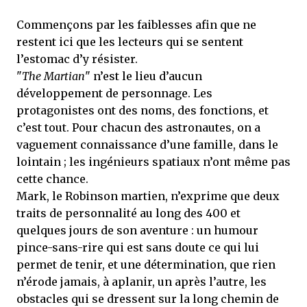
Commençons par les faiblesses afin que ne
restent ici que les lecteurs qui se sentent
l’estomac d’y résister.
"
The Martian
" n’est le lieu d’aucun
développement de personnage. Les
protagonistes ont des noms, des fonctions, et
c’est tout. Pour chacun des astronautes, on a
vaguement connaissance d’une famille, dans le
lointain ; les ingénieurs spatiaux n’ont même pas
cette chance.
Mark, le Robinson martien, n’exprime que deux
traits de personnalité au long des 400 et
quelques jours de son aventure : un humour
pince-sans-rire qui est sans doute ce qui lui
permet de tenir, et une détermination, que rien
n’érode jamais, à aplanir, un après l’autre, les
obstacles qui se dressent sur la long chemin de