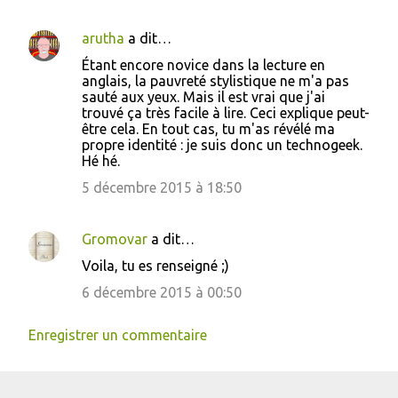
arutha
a dit…
Étant encore novice dans la lecture en
anglais, la pauvreté stylistique ne m'a pas
sauté aux yeux. Mais il est vrai que j'ai
trouvé ça très facile à lire. Ceci explique peut-
être cela. En tout cas, tu m'as révélé ma
propre identité : je suis donc un technogeek.
Hé hé.
5 décembre 2015 à 18:50
Gromovar
a dit…
Voila, tu es renseigné ;)
6 décembre 2015 à 00:50
Enregistrer un commentaire