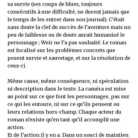
sa survie (ses coups de blues, toujours
consécutifs à une difficulté, ne durent jamais que
le temps de les entrer dans son journal). C’était
sans doute la clef du succès de l’aventure mais un
peu de faiblesse ou de doute aurait humanisé le
personnage ; Weir ne l’a pas souhaité. Le roman
est focalisé sur les problèmes concrets que
posent survie et sauvetage, et sur la résolution de
ceux-ci.
Même cause, même conséquence, ni spéculation
ni description dans le texte. La caméra est mise
au point sur ce que font les personnages, pas sur
ce qui les entoure, ni sur ce qu’ils pensent ou
leurs relations hors-champ. Chaque acteur du
roman n’existe qu’en tant qu’il accomplit une
action.
Et de l’action il y en a. Dans un souci de maintien