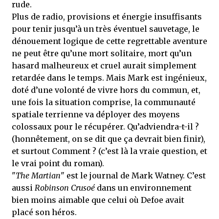
rude.
Plus de radio, provisions et énergie insuffisants
pour tenir jusqu’à un très éventuel sauvetage, le
dénouement logique de cette regrettable aventure
ne peut être qu’une mort solitaire, mort qu’un
hasard malheureux et cruel aurait simplement
retardée dans le temps. Mais Mark est ingénieux,
doté d’une volonté de vivre hors du commun, et,
une fois la situation comprise, la communauté
spatiale terrienne va déployer des moyens
colossaux pour le récupérer. Qu’adviendra-t-il ?
(honnêtement, on se dit que ça devrait bien finir),
et surtout Comment ? (c’est là la vraie question, et
le vrai point du roman).
"
The Martian
" est le journal de Mark Watney. C’est
aussi
Robinson Crusoé
dans un environnement
bien moins aimable que celui où Defoe avait
placé son héros.