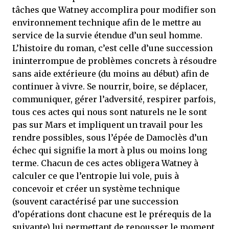
tâches que Watney accomplira pour modifier son
environnement technique afin de le mettre au
service de la survie étendue d’un seul homme.
L’histoire du roman, c’est celle d’une succession
ininterrompue de problèmes concrets à résoudre
sans aide extérieure (du moins au début) afin de
continuer à vivre. Se nourrir, boire, se déplacer,
communiquer, gérer l’adversité, respirer parfois,
tous ces actes qui nous sont naturels ne le sont
pas sur Mars et impliquent un travail pour les
rendre possibles, sous l’épée de Damoclès d’un
échec qui signifie la mort à plus ou moins long
terme. Chacun de ces actes obligera Watney à
calculer ce que l’entropie lui vole, puis à
concevoir et créer un système technique
(souvent caractérisé par une succession
d’opérations dont chacune est le prérequis de la
suivante) lui permettant de repousser le moment