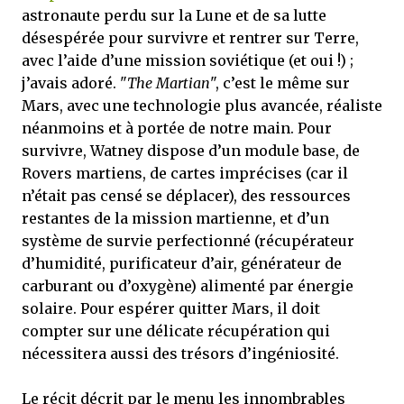
astronaute perdu sur la Lune et de sa lutte
désespérée pour survivre et rentrer sur Terre,
avec l’aide d’une mission soviétique (et oui !) ;
j’avais adoré. "
The Martian
", c’est le même sur
Mars, avec une technologie plus avancée, réaliste
néanmoins et à portée de notre main. Pour
survivre, Watney dispose d’un module base, de
Rovers martiens, de cartes imprécises (car il
n’était pas censé se déplacer), des ressources
restantes de la mission martienne, et d’un
système de survie perfectionné (récupérateur
d’humidité, purificateur d’air, générateur de
carburant ou d’oxygène) alimenté par énergie
solaire. Pour espérer quitter Mars, il doit
compter sur une délicate récupération qui
nécessitera aussi des trésors d’ingéniosité.
Le récit décrit par le menu les innombrables