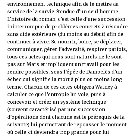
environnement technique afin de le mettre au
service de la survie étendue d’un seul homme.
L’histoire du roman, c’est celle d’une succession
ininterrompue de problèmes concrets à résoudre
sans aide extérieure (du moins au début) afin de
continuer à vivre. Se nourrir, boire, se déplacer,
communiquer, gérer l’adversité, respirer parfois,
tous ces actes qui nous sont naturels ne le sont
pas sur Mars et impliquent un travail pour les
rendre possibles, sous l’épée de Damoclès d’un
échec qui signifie la mort à plus ou moins long
terme. Chacun de ces actes obligera Watney à
calculer ce que l’entropie lui vole, puis à
concevoir et créer un système technique
(souvent caractérisé par une succession
d’opérations dont chacune est le prérequis de la
suivante) lui permettant de repousser le moment
où celle-ci deviendra trop grande pour lui