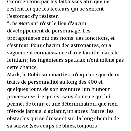
Commençons par les faiblesses afin que ne
restent ici que les lecteurs qui se sentent
l’estomac d’y résister.
"
The Martian
" n’est le lieu d’aucun
développement de personnage. Les
protagonistes ont des noms, des fonctions, et
c’est tout. Pour chacun des astronautes, on a
vaguement connaissance d’une famille, dans le
lointain ; les ingénieurs spatiaux n’ont même pas
cette chance.
Mark, le Robinson martien, n’exprime que deux
traits de personnalité au long des 400 et
quelques jours de son aventure : un humour
pince-sans-rire qui est sans doute ce qui lui
permet de tenir, et une détermination, que rien
n’érode jamais, à aplanir, un après l’autre, les
obstacles qui se dressent sur la long chemin de
sa survie (ses coups de blues, toujours