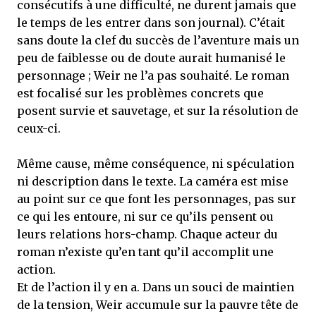
consécutifs à une difficulté, ne durent jamais que
le temps de les entrer dans son journal). C’était
sans doute la clef du succès de l’aventure mais un
peu de faiblesse ou de doute aurait humanisé le
personnage ; Weir ne l’a pas souhaité. Le roman
est focalisé sur les problèmes concrets que
posent survie et sauvetage, et sur la résolution de
ceux-ci.
Même cause, même conséquence, ni spéculation
ni description dans le texte. La caméra est mise
au point sur ce que font les personnages, pas sur
ce qui les entoure, ni sur ce qu’ils pensent ou
leurs relations hors-champ. Chaque acteur du
roman n’existe qu’en tant qu’il accomplit une
action.
Et de l’action il y en a. Dans un souci de maintien
de la tension, Weir accumule sur la pauvre tête de