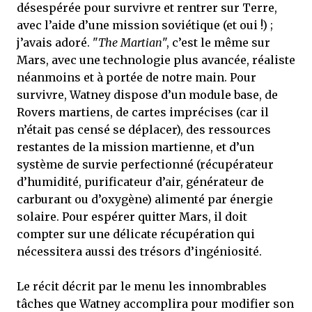
désespérée pour survivre et rentrer sur Terre,
avec l’aide d’une mission soviétique (et oui !) ;
j’avais adoré. "
The Martian
", c’est le même sur
Mars, avec une technologie plus avancée, réaliste
néanmoins et à portée de notre main. Pour
survivre, Watney dispose d’un module base, de
Rovers martiens, de cartes imprécises (car il
n’était pas censé se déplacer), des ressources
restantes de la mission martienne, et d’un
système de survie perfectionné (récupérateur
d’humidité, purificateur d’air, générateur de
carburant ou d’oxygène) alimenté par énergie
solaire. Pour espérer quitter Mars, il doit
compter sur une délicate récupération qui
nécessitera aussi des trésors d’ingéniosité.
Le récit décrit par le menu les innombrables
tâches que Watney accomplira pour modifier son