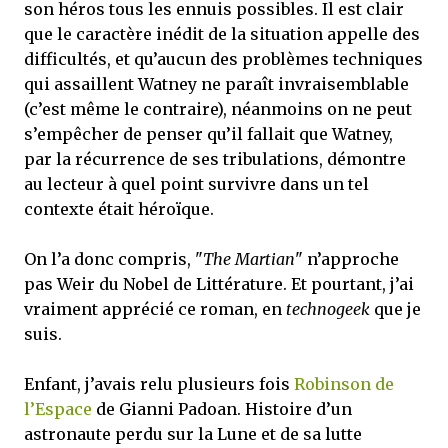
son héros tous les ennuis possibles. Il est clair
que le caractère inédit de la situation appelle des
difficultés, et qu’aucun des problèmes techniques
qui assaillent Watney ne paraît invraisemblable
(c’est même le contraire), néanmoins on ne peut
s’empêcher de penser qu’il fallait que Watney,
par la récurrence de ses tribulations, démontre
au lecteur à quel point survivre dans un tel
contexte était héroïque.
On l’a donc compris, "
The Martian
" n’approche
pas Weir du Nobel de Littérature. Et pourtant, j’ai
vraiment apprécié ce roman, en
technogeek
que je
suis.
Enfant, j’avais relu plusieurs fois
Robinson de
l’Espace
de Gianni Padoan. Histoire d’un
astronaute perdu sur la Lune et de sa lutte