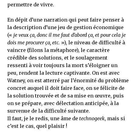
permettre de vivre.
En dépit d’une narration qui peut faire penser à
la description d’une jeu de gestion économique
(«
je veux ça, donc il me faut d’abord ça, et pour cela je
dois me procurer ça, etc.
»), le niveau de difficulté à
vaincre (filons la métaphore), le caractère
crédible des solutions, et le soulagement
ressenti à voir toujours la mort s’éloigner un
peu, rendent la lecture captivante. On est avec
Watney, on est atterré par l’énormité du problème
concret auquel il doit faire face, on se félicite de
la solution trouvée et de sa mise en œuvre, puis
on se prépare, avec délectation anticipée, à la
survenue de la difficulté suivante.
Il faut, je le redis, une âme de
technogeek
, mais si
c’est le cas, quel plaisir !