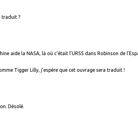
 traduit ?
ne aide la NASA, là où c’était l’URSS dans Robinson de l’Esp
mme Tigger Lilly, j’espère que cet ouvrage sera traduit !
on. Désolé.