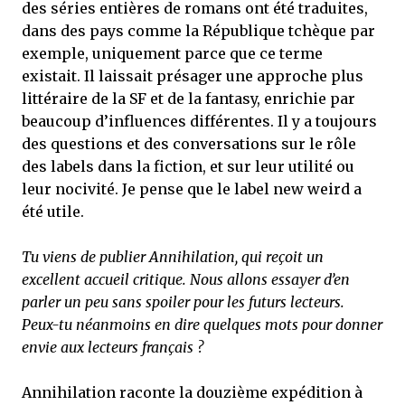
des séries entières de romans ont été traduites,
dans des pays comme la République tchèque par
exemple, uniquement parce que ce terme
existait. Il laissait présager une approche plus
littéraire de la SF et de la fantasy, enrichie par
beaucoup d’influences différentes. Il y a toujours
des questions et des conversations sur le rôle
des labels dans la fiction, et sur leur utilité ou
leur nocivité. Je pense que le label new weird a
été utile.
Tu viens de publier Annihilation, qui reçoit un
excellent accueil critique. Nous allons essayer d’en
parler un peu sans spoiler pour les futurs lecteurs.
Peux-tu néanmoins en dire quelques mots pour donner
envie aux lecteurs français ?
Annihilation raconte la douzième expédition à