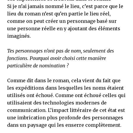
Si je n’ai jamais nommé le lieu, c’est parce que le
lieu du roman n’est qu’en partie le lieu réel,
comme on peut créer un personnage basé sur
une personne réelle en y ajoutant des éléments
imaginés.
Tes personnages n’ont pas de nom, seulement des
fonctions. Pourquoi avoir choisi cette manière
particulière de nomination ?
Comme dit dans le roman, cela vient du fait que
les expéditions dans lesquelles les noms étaient
utilisés ont échoué. Comme ont échoué celles qui
utilisaient des technologies modernes de
communication. L’impact littéraire de cet état est
une imbrication plus profonde des personnages
dans un paysage qui les enserre complètement.