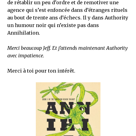
de rétablir un peu d’ordre et de remotiver une
agence qui s’est enfoncée dans d’étranges rituels
au bout de trente ans d’échecs. Il y dans Authority
un humour noir qui n’existe pas dans
Annihilation.
Merci beaucoup Jeff. Et j’attends maintenant Authority
avec impatience.
Merci à toi pour ton intérêt.