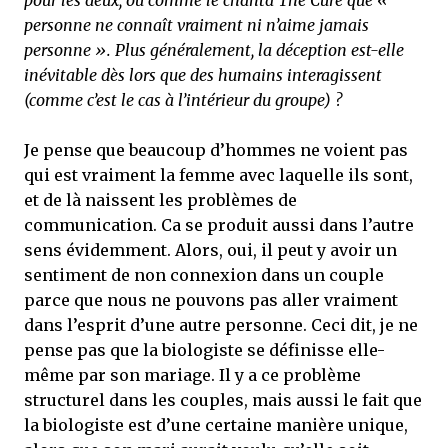
pour les deux, ou comme le chanta The Cure que «
personne ne connaît vraiment ni n’aime jamais
personne ». Plus généralement, la déception est-elle
inévitable dès lors que des humains interagissent
(comme c’est le cas à l’intérieur du groupe) ?
Je pense que beaucoup d’hommes ne voient pas
qui est vraiment la femme avec laquelle ils sont,
et de là naissent les problèmes de
communication. Ca se produit aussi dans l’autre
sens évidemment. Alors, oui, il peut y avoir un
sentiment de non connexion dans un couple
parce que nous ne pouvons pas aller vraiment
dans l’esprit d’une autre personne. Ceci dit, je ne
pense pas que la biologiste se définisse elle-
même par son mariage. Il y a ce problème
structurel dans les couples, mais aussi le fait que
la biologiste est d’une certaine manière unique,