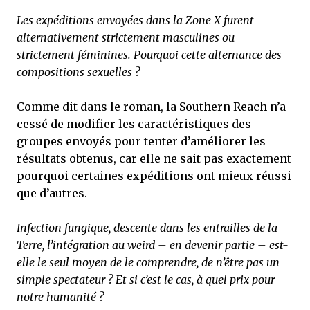
Les expéditions envoyées dans la Zone X furent
alternativement strictement masculines ou
strictement féminines. Pourquoi cette alternance des
compositions sexuelles ?
Comme dit dans le roman, la Southern Reach n’a
cessé de modifier les caractéristiques des
groupes envoyés pour tenter d’améliorer les
résultats obtenus, car elle ne sait pas exactement
pourquoi certaines expéditions ont mieux réussi
que d’autres.
Infection fungique, descente dans les entrailles de la
Terre, l’intégration au weird – en devenir partie – est-
elle le seul moyen de le comprendre, de n’être pas un
simple spectateur ? Et si c’est le cas, à quel prix pour
notre humanité ?