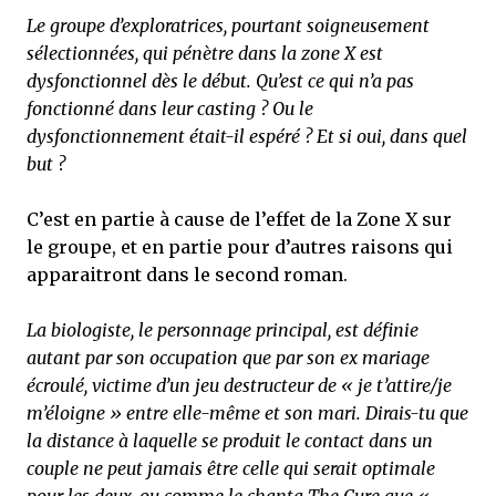
Le groupe d’exploratrices, pourtant soigneusement
sélectionnées, qui pénètre dans la zone X est
dysfonctionnel dès le début. Qu’est ce qui n’a pas
fonctionné dans leur casting ? Ou le
dysfonctionnement était-il espéré ? Et si oui, dans quel
but ?
C’est en partie à cause de l’effet de la Zone X sur
le groupe, et en partie pour d’autres raisons qui
apparaitront dans le second roman.
La biologiste, le personnage principal, est définie
autant par son occupation que par son ex mariage
écroulé, victime d’un jeu destructeur de
« je t’attire/je
m’éloigne
» entre elle-même et son mari. Dirais-tu que
la distance à laquelle se produit le contact dans un
couple ne peut jamais être celle qui serait optimale