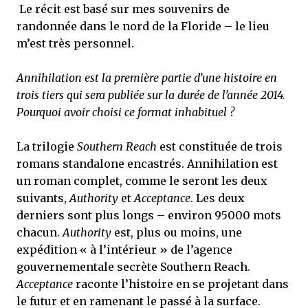
Le récit est basé sur mes souvenirs de
randonnée dans le nord de la Floride – le lieu
m’est très personnel.
Annihilation est la première partie d’une histoire en
trois tiers qui sera publiée sur la durée de l’année 2014.
Pourquoi avoir choisi ce format inhabituel ?
La trilogie
Southern Reach
est constituée de trois
romans standalone encastrés. Annihilation est
un roman complet, comme le seront les deux
suivants,
Authority
et
Acceptance
. Les deux
derniers sont plus longs – environ 95000 mots
chacun.
Authority
est, plus ou moins, une
expédition « à l’intérieur » de l’agence
gouvernementale secrète Southern Reach.
Acceptance
raconte l’histoire en se projetant dans
le futur et en ramenant le passé à la surface.