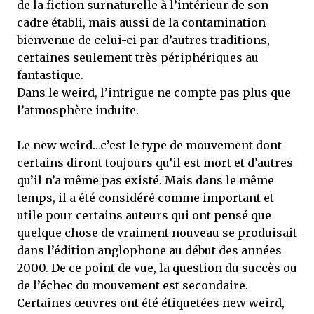
de la fiction surnaturelle à l’intérieur de son
cadre établi, mais aussi de la contamination
bienvenue de celui-ci par d’autres traditions,
certaines seulement très périphériques au
fantastique.
Dans le weird, l’intrigue ne compte pas plus que
l’atmosphère induite.
Le new weird…c’est le type de mouvement dont
certains diront toujours qu’il est mort et d’autres
qu’il n’a même pas existé. Mais dans le même
temps, il a été considéré comme important et
utile pour certains auteurs qui ont pensé que
quelque chose de vraiment nouveau se produisait
dans l’édition anglophone au début des années
2000. De ce point de vue, la question du succès ou
de l’échec du mouvement est secondaire.
Certaines œuvres ont été étiquetées new weird,