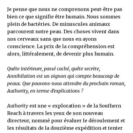
Je pense que nous ne comprenons peut-être pas
bien ce que signifie être humain. Nous sommes
plein de bactéries. De minuscules animaux
parcourent notre peau. Des choses vivent dans
nos cerveaux sans que nous en ayons
conscience. La prix de la compréhension est
alors, littéralement, de devenir plus humain.
Quête intérieure, passé caché, quête secrète,
Annihilation est un oignon qui compte beaucoup de
peaux. Que pouvons-nous attendre du prochain roman,
Authority, en terme d’explications ?
Authority
est une « exploration » de la Southern
Reach à travers les yeux de son nouveau
directeur, nommé pour évaluer le déroulement et
les résultats de la douzième expédition et tenter