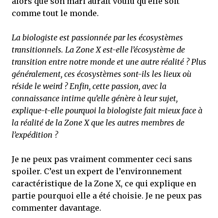
alors que son mari aurait voulu qu’elle soit
comme tout le monde.
La biologiste est passionnée par les écosystèmes
transitionnels. La Zone X est-elle l’écosystème de
transition entre notre monde et une autre réalité ? Plus
généralement, ces écosystèmes sont-ils les lieux où
réside le weird ? Enfin, cette passion, avec la
connaissance intime qu’elle génère à leur sujet,
explique-t-elle pourquoi la biologiste fait mieux face à
la réalité de la Zone X que les autres membres de
l’expédition ?
Je ne peux pas vraiment commenter ceci sans
spoiler. C’est un expert de l’environnement
caractéristique de la Zone X, ce qui explique en
partie pourquoi elle a été choisie. Je ne peux pas
commenter davantage.