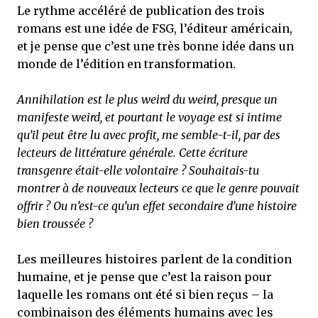
Le rythme accéléré de publication des trois
romans est une idée de FSG, l’éditeur américain,
et je pense que c’est une très bonne idée dans un
monde de l’édition en transformation.
Annihilation est le plus weird du weird, presque un
manifeste weird, et pourtant le voyage est si intime
qu’il peut être lu avec profit, me semble-t-il, par des
lecteurs de littérature générale. Cette écriture
transgenre était-elle volontaire ? Souhaitais-tu
montrer à de nouveaux lecteurs ce que le genre pouvait
offrir ? Ou n’est-ce qu’un effet secondaire d’une histoire
bien troussée ?
Les meilleures histoires parlent de la condition
humaine, et je pense que c’est la raison pour
laquelle les romans ont été si bien reçus – la
combinaison des éléments humains avec les