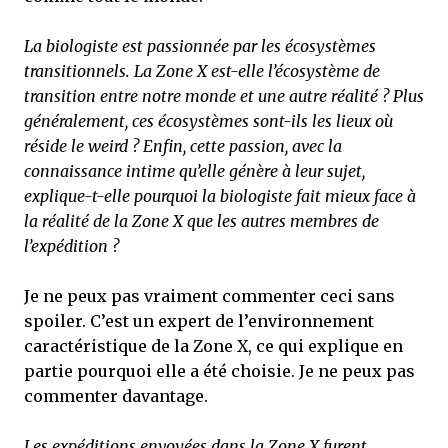
La biologiste est passionnée par les écosystèmes
transitionnels. La Zone X est-elle l’écosystème de
transition entre notre monde et une autre réalité ? Plus
généralement, ces écosystèmes sont-ils les lieux où
réside le weird ? Enfin, cette passion, avec la
connaissance intime qu’elle génère à leur sujet,
explique-t-elle pourquoi la biologiste fait mieux face à
la réalité de la Zone X que les autres membres de
l’expédition ?
Je ne peux pas vraiment commenter ceci sans
spoiler. C’est un expert de l’environnement
caractéristique de la Zone X, ce qui explique en
partie pourquoi elle a été choisie. Je ne peux pas
commenter davantage.
Les expéditions envoyées dans la Zone X furent