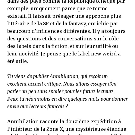
dans des pays comme la République tchèque par
exemple, uniquement parce que ce terme
existait. Il laissait présager une approche plus
littéraire de la SF et de la fantasy, enrichie par
beaucoup d’influences différentes. Il y a toujours
des questions et des conversations sur le rôle
des labels dans la fiction, et sur leur utilité ou
leur nocivité. Je pense que le label new weird a
été utile.
Tu viens de publier Annihilation, qui reçoit un
excellent accueil critique. Nous allons essayer d’en
parler un peu sans spoiler pour les futurs lecteurs.
Peux-tu néanmoins en dire quelques mots pour donner
envie aux lecteurs français ?
Annihilation raconte la douzième expédition à
l’intérieur de la Zone X, une mystérieuse étendue