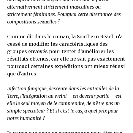
alternativement strictement masculines ou
strictement féminines. Pourquoi cette alternance des
compositions sexuelles ?
Comme dit dans le roman, la Southern Reach n’a
cessé de modifier les caractéristiques des
groupes envoyés pour tenter d’améliorer les
résultats obtenus, car elle ne sait pas exactement
pourquoi certaines expéditions ont mieux réussi
que d’autres.
Infection fungique, descente dans les entrailles de la
Terre, l’intégration au weird – en devenir partie – est-
elle le seul moyen de le comprendre, de n’être pas un
simple spectateur ? Et si c’est le cas, à quel prix pour
notre humanité ?