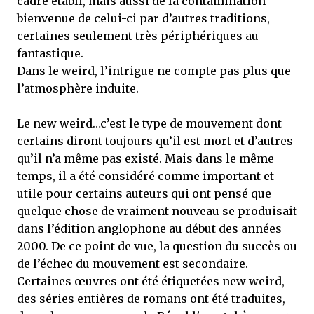
cadre établi, mais aussi de la contamination
bienvenue de celui-ci par d’autres traditions,
certaines seulement très périphériques au
fantastique.
Dans le weird, l’intrigue ne compte pas plus que
l’atmosphère induite.
Le new weird…c’est le type de mouvement dont
certains diront toujours qu’il est mort et d’autres
qu’il n’a même pas existé. Mais dans le même
temps, il a été considéré comme important et
utile pour certains auteurs qui ont pensé que
quelque chose de vraiment nouveau se produisait
dans l’édition anglophone au début des années
2000. De ce point de vue, la question du succès ou
de l’échec du mouvement est secondaire.
Certaines œuvres ont été étiquetées new weird,
des séries entières de romans ont été traduites,