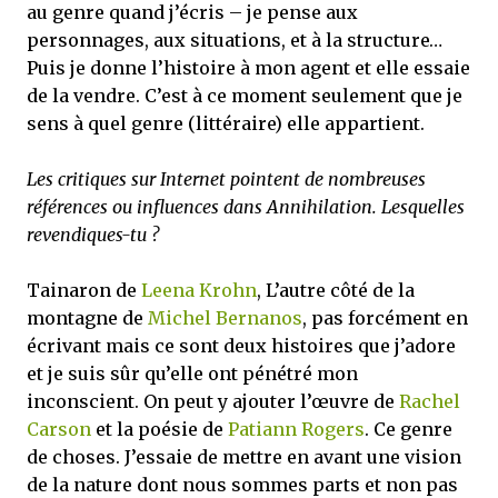
au genre quand j’écris – je pense aux
personnages, aux situations, et à la structure…
Puis je donne l’histoire à mon agent et elle essaie
de la vendre. C’est à ce moment seulement que je
sens à quel genre (littéraire) elle appartient.
Les critiques sur Internet pointent de nombreuses
références ou influences dans Annihilation. Lesquelles
revendiques-tu ?
Tainaron de
Leena Krohn
, L’autre côté de la
montagne de
Michel Bernanos
, pas forcément en
écrivant mais ce sont deux histoires que j’adore
et je suis sûr qu’elle ont pénétré mon
inconscient. On peut y ajouter l’œuvre de
Rachel
Carson
et la poésie de
Patiann Rogers
. Ce genre
de choses. J’essaie de mettre en avant une vision
de la nature dont nous sommes parts et non pas