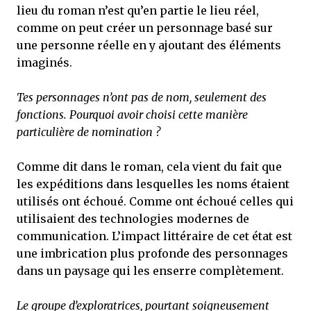
lieu du roman n’est qu’en partie le lieu réel,
comme on peut créer un personnage basé sur
une personne réelle en y ajoutant des éléments
imaginés.
Tes personnages n’ont pas de nom, seulement des
fonctions. Pourquoi avoir choisi cette manière
particulière de nomination ?
Comme dit dans le roman, cela vient du fait que
les expéditions dans lesquelles les noms étaient
utilisés ont échoué. Comme ont échoué celles qui
utilisaient des technologies modernes de
communication. L’impact littéraire de cet état est
une imbrication plus profonde des personnages
dans un paysage qui les enserre complètement.
Le groupe d’exploratrices, pourtant soigneusement