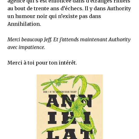
agence qui s’est enfoncée dans d’étranges rituels
au bout de trente ans d’échecs. Il y dans Authority
un humour noir qui n’existe pas dans
Annihilation.
Merci beaucoup Jeff. Et j’attends maintenant Authority
avec impatience.
Merci à toi pour ton intérêt.