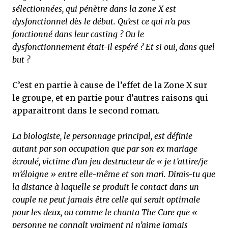
sélectionnées, qui pénètre dans la zone X est
dysfonctionnel dès le début. Qu’est ce qui n’a pas
fonctionné dans leur casting ? Ou le
dysfonctionnement était-il espéré ? Et si oui, dans quel
but ?
C’est en partie à cause de l’effet de la Zone X sur
le groupe, et en partie pour d’autres raisons qui
apparaitront dans le second roman.
La biologiste, le personnage principal, est définie
autant par son occupation que par son ex mariage
écroulé, victime d’un jeu destructeur de
« je t’attire/je
m’éloigne
» entre elle-même et son mari. Dirais-tu que
la distance à laquelle se produit le contact dans un
couple ne peut jamais être celle qui serait optimale
pour les deux, ou comme le chanta The Cure que «
personne ne connaît vraiment ni n’aime jamais