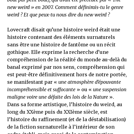
new weird » en 2007. Comment définirais-tu le genre
weird ? Et que peux-tu nous dire du new weird ?
Lovecraft disait qu’une histoire weird était une
histoire contenant des éléments surnaturels
sans être une histoire de fantôme ou un récit
gothique. Elle exprime la recherche d’une
compréhension de la réalité du monde au-delà du
banal exprimé par nos sens, compréhension qui
est peut-être définitivement hors de notre portée,
se manifestant par «
une atmosphère d’épouvante
incompréhensible et suffocante
» ou «
une suspension
maligne voire une défaite des lois de la Nature
».
Dans sa forme artistique, l’histoire du weird, au
long du XXème puis du XXIème siècle, est
l’histoire du raffinement (et de la déstabilisation)
de la fiction surnaturelle à l’intérieur de son