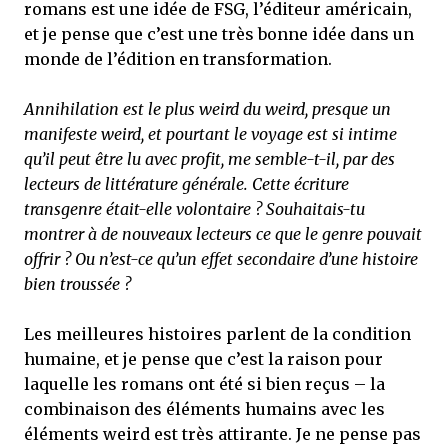
romans est une idée de FSG, l’éditeur américain,
et je pense que c’est une très bonne idée dans un
monde de l’édition en transformation.
Annihilation est le plus weird du weird, presque un
manifeste weird, et pourtant le voyage est si intime
qu’il peut être lu avec profit, me semble-t-il, par des
lecteurs de littérature générale. Cette écriture
transgenre était-elle volontaire ? Souhaitais-tu
montrer à de nouveaux lecteurs ce que le genre pouvait
offrir ? Ou n’est-ce qu’un effet secondaire d’une histoire
bien troussée ?
Les meilleures histoires parlent de la condition
humaine, et je pense que c’est la raison pour
laquelle les romans ont été si bien reçus – la
combinaison des éléments humains avec les
éléments weird est très attirante. Je ne pense pas