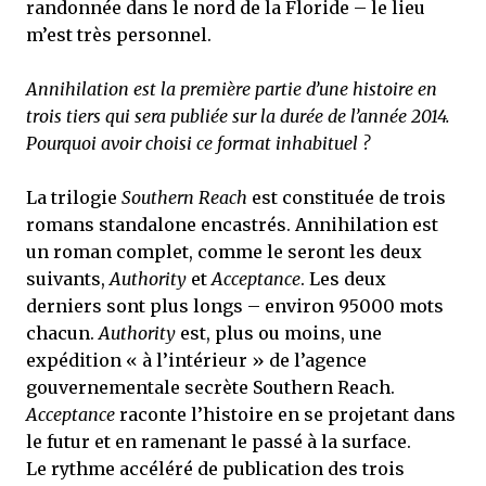
randonnée dans le nord de la Floride – le lieu
m’est très personnel.
Annihilation est la première partie d’une histoire en
trois tiers qui sera publiée sur la durée de l’année 2014.
Pourquoi avoir choisi ce format inhabituel ?
La trilogie
Southern Reach
est constituée de trois
romans standalone encastrés. Annihilation est
un roman complet, comme le seront les deux
suivants,
Authority
et
Acceptance
. Les deux
derniers sont plus longs – environ 95000 mots
chacun.
Authority
est, plus ou moins, une
expédition « à l’intérieur » de l’agence
gouvernementale secrète Southern Reach.
Acceptance
raconte l’histoire en se projetant dans
le futur et en ramenant le passé à la surface.
Le rythme accéléré de publication des trois