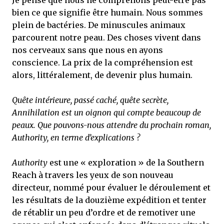
Je pense que nous ne comprenons peut-être pas
bien ce que signifie être humain. Nous sommes
plein de bactéries. De minuscules animaux
parcourent notre peau. Des choses vivent dans
nos cerveaux sans que nous en ayons
conscience. La prix de la compréhension est
alors, littéralement, de devenir plus humain.
Quête intérieure, passé caché, quête secrète,
Annihilation est un oignon qui compte beaucoup de
peaux. Que pouvons-nous attendre du prochain roman,
Authority, en terme d’explications ?
Authority
est une « exploration » de la Southern
Reach à travers les yeux de son nouveau
directeur, nommé pour évaluer le déroulement et
les résultats de la douzième expédition et tenter
de rétablir un peu d’ordre et de remotiver une