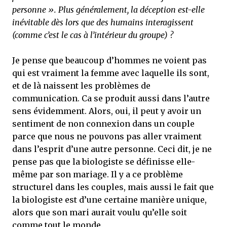
personne ». Plus généralement, la déception est-elle
inévitable dès lors que des humains interagissent
(comme c’est le cas à l’intérieur du groupe) ?
Je pense que beaucoup d’hommes ne voient pas
qui est vraiment la femme avec laquelle ils sont,
et de là naissent les problèmes de
communication. Ca se produit aussi dans l’autre
sens évidemment. Alors, oui, il peut y avoir un
sentiment de non connexion dans un couple
parce que nous ne pouvons pas aller vraiment
dans l’esprit d’une autre personne. Ceci dit, je ne
pense pas que la biologiste se définisse elle-
même par son mariage. Il y a ce problème
structurel dans les couples, mais aussi le fait que
la biologiste est d’une certaine manière unique,
alors que son mari aurait voulu qu’elle soit
comme tout le monde.