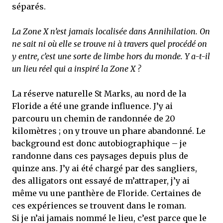
séparés.
La Zone X n’est jamais localisée dans Annihilation. On
ne sait ni où elle se trouve ni à travers quel procédé on
y entre, c’est une sorte de limbe hors du monde. Y a-t-il
un lieu réel qui a inspiré la Zone X ?
La réserve naturelle St Marks, au nord de la
Floride a été une grande influence. J’y ai
parcouru un chemin de randonnée de 20
kilomètres ; on y trouve un phare abandonné. Le
background est donc autobiographique – je
randonne dans ces paysages depuis plus de
quinze ans. J’y ai été chargé par des sangliers,
des alligators ont essayé de m’attraper, j’y ai
même vu une panthère de Floride. Certaines de
ces expériences se trouvent dans le roman.
Si je n’ai jamais nommé le lieu, c’est parce que le