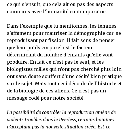
ce qui s’ensuit, que cela ait ou pas des aspects
communs avec l’humanité contemporaine.
Dans l’exemple que tu mentionnes, les femmes
s’affament pour maitriser la démographie car, se
reproduisant par fission, il fait sens de penser
que leur poids corporel est le facteur
déterminant du nombre d’enfants qu’elle vont
produire. En fait ce n’est pas le seul, et les
biologistes mâles qui n’ont pas cherché plus loin
ont sans doute souffert d’une cécité bien pratique
sur le sujet. Mais tout ceci découle de l’historie et
de la biologie de ces aliens. Ce n’est pas un
message codé pour notre société.
La possibilité de contrôler la reproduction amène de
violents troubles dans le Peerless, certains hommes
n’acceptant pas la nouvelle situation créée. Est-ce