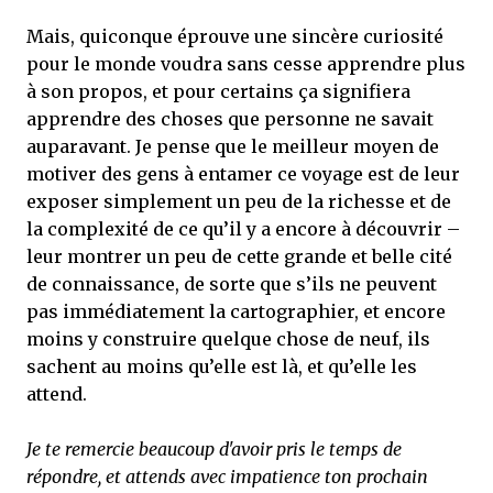
Mais, quiconque éprouve une sincère curiosité
pour le monde voudra sans cesse apprendre plus
à son propos, et pour certains ça signifiera
apprendre des choses que personne ne savait
auparavant. Je pense que le meilleur moyen de
motiver des gens à entamer ce voyage est de leur
exposer simplement un peu de la richesse et de
la complexité de ce qu’il y a encore à découvrir –
leur montrer un peu de cette grande et belle cité
de connaissance, de sorte que s’ils ne peuvent
pas immédiatement la cartographier, et encore
moins y construire quelque chose de neuf, ils
sachent au moins qu’elle est là, et qu’elle les
attend.
Je te remercie beaucoup d'avoir pris le temps de
répondre, et attends avec impatience ton prochain