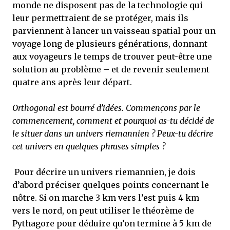
monde ne disposent pas de la technologie qui
leur permettraient de se protéger, mais ils
parviennent à lancer un vaisseau spatial pour un
voyage long de plusieurs générations, donnant
aux voyageurs le temps de trouver peut-être une
solution au problème – et de revenir seulement
quatre ans après leur départ.
Orthogonal est bourré d’idées. Commençons par le
commencement, comment et pourquoi as-tu décidé de
le situer dans un univers riemannien ? Peux-tu décrire
cet univers en quelques phrases simples ?
Pour décrire un univers riemannien, je dois
d’abord préciser quelques points concernant le
nôtre. Si on marche 3 km vers l’est puis 4 km
vers le nord, on peut utiliser le théorème de
Pythagore pour déduire qu’on termine à 5 km de