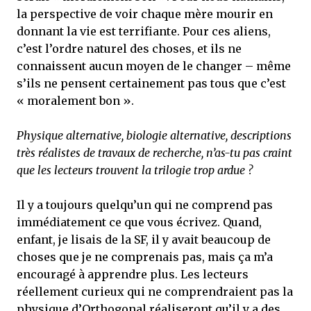
la perspective de voir chaque mère mourir en
donnant la vie est terrifiante. Pour ces aliens,
c’est l’ordre naturel des choses, et ils ne
connaissent aucun moyen de le changer – même
s’ils ne pensent certainement pas tous que c’est
« moralement bon ».
Physique alternative, biologie alternative, descriptions
très réalistes de travaux de recherche, n’as-tu pas craint
que les lecteurs trouvent la trilogie trop ardue ?
Il y a toujours quelqu’un qui ne comprend pas
immédiatement ce que vous écrivez. Quand,
enfant, je lisais de la SF, il y avait beaucoup de
choses que je ne comprenais pas, mais ça m’a
encouragé à apprendre plus. Les lecteurs
réellement curieux qui ne comprendraient pas la
physique d’Orthogonal réaliseront qu’il y a des