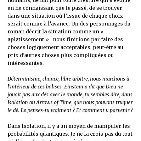
humains, de fait pour toute créature qui a évolué
en ne connaissant que le passé, de se trouver
dans une situation où l’issue de chaque choix
serait connue à l’avance. Un des personnages du
roman décrit la situation comme un «
aplatissement » : nous finirions par faire des
choses logiquement acceptables, peut-être au
prix d’autres choses plus compliquées ou
intéressantes.
Déterminisme, chance, libre arbitre, nous marchons à
l’intérieur de ces balises. Einstein a dit que Dieu ne
jouait pas aux dés avec le monde, tu sembles dire, dans
Isolation ou Arrows of Time, que nous pouvons truquer
le dé. Le penses-tu vraiment ? Et comment y parvenir ?
Dans Isolation, il y a un moyen de manipuler les
probabilités quantiques. Je ne la crois pas du tout