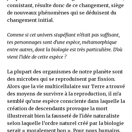
consistant, résulte donc de ce changement, siège
de nouveaux phénomènes qui se déduisent du
changement initial.
Comme si cet univers stupéfiant n’était pas suffisant,
tes personnages sont d’une espèce, métamorphique
entre autres, dont la biologie est très particulière. D’où
vient l’idée de cette espèce ?
La plupart des organismes de notre planète sont
des microbes qui se reproduisent par fission.
Alors que la vie multicellulaire sur Terre a trouvé
des moyens de survivre à la reproduction, il m’a
semblé qu’une espèce consciente dans laquelle la
création de descendants provoque la mort
illustrerait bien la fausseté de l'idée naturaliste
selon laquelle l’ordre naturel créé par la biologie
serait « moralement bon ». Pour nous humains,