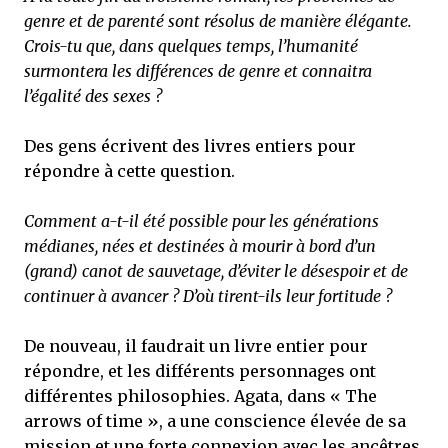
genre et de parenté sont résolus de manière élégante.
Crois-tu que, dans quelques temps, l’humanité
surmontera les différences de genre et connaitra
l’égalité des sexes ?
Des gens écrivent des livres entiers pour
répondre à cette question.
Comment a-t-il été possible pour les générations
médianes, nées et destinées à mourir à bord d’un
(grand) canot de sauvetage, d’éviter le désespoir et de
continuer à avancer ? D’où tirent-ils leur fortitude ?
De nouveau, il faudrait un livre entier pour
répondre, et les différents personnages ont
différentes philosophies. Agata, dans « The
arrows of time », a une conscience élevée de sa
mission et une forte connexion avec les ancêtres,