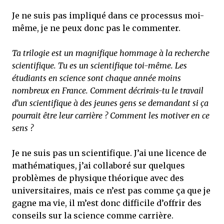
Je ne suis pas impliqué dans ce processus moi-
même, je ne peux donc pas le commenter.
Ta trilogie est un magnifique hommage à la recherche
scientifique. Tu es un scientifique toi-même. Les
étudiants en science sont chaque année moins
nombreux en France. Comment décrirais-tu le travail
d’un scientifique à des jeunes gens se demandant si ça
pourrait être leur carrière ? Comment les motiver en ce
sens ?
Je ne suis pas un scientifique. J’ai une licence de
mathématiques, j’ai collaboré sur quelques
problèmes de physique théorique avec des
universitaires, mais ce n’est pas comme ça que je
gagne ma vie, il m’est donc difficile d’offrir des
conseils sur la science comme carrière.