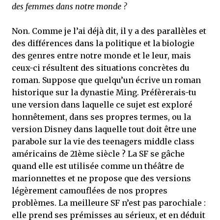
des femmes dans notre monde ?
Non. Comme je l’ai déjà dit, il y a des parallèles et
des différences dans la politique et la biologie
des genres entre notre monde et le leur, mais
ceux-ci résultent des situations concrètes du
roman. Suppose que quelqu’un écrive un roman
historique sur la dynastie Ming. Préfèrerais-tu
une version dans laquelle ce sujet est exploré
honnêtement, dans ses propres termes, ou la
version Disney dans laquelle tout doit être une
parabole sur la vie des teenagers middle class
américains de 21ème siècle ? La SF se gâche
quand elle est utilisée comme un théâtre de
marionnettes et ne propose que des versions
légèrement camouflées de nos propres
problèmes. La meilleure SF n’est pas parochiale :
elle prend ses prémisses au sérieux, et en déduit