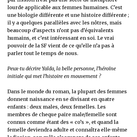
lourde applicable aux femmes humaines. C’est
une biologie différente et une histoire différente ;
il y a quelques parallèles avec les nôtres, mais
beaucoup d’aspects n’ont pas d’équivalents
humains, et c’est intéressant en soi. Le vrai
pouvoir de la SF vient de ce qu’elle n’a pas à
parler tout le temps de nous.
Peux-tu décrire Yalda, la belle personne, l’héroïne
initiale qui met l’histoire en mouvement ?
Dans le monde du roman, la plupart des femmes
donnent naissance en se divisant en quatre
enfants : deux males, deux femelles. Les
membres de cheque paire male/femelle sont
connus comme étant des « co’s », et quand la
femelle deviendra adulte et connaîtra elle-même