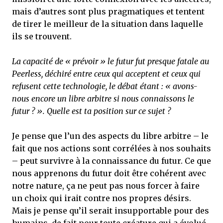
mais d’autres sont plus pragmatiques et tentent
de tirer le meilleur de la situation dans laquelle
ils se trouvent.
La capacité de « prévoir » le futur fut presque fatale au
Peerless, déchiré entre ceux qui acceptent et ceux qui
refusent cette technologie, le débat étant : « avons-
nous encore un libre arbitre si nous connaissons le
futur ? ». Quelle est ta position sur ce sujet ?
Je pense que l’un des aspects du libre arbitre – le
fait que nos actions sont corrélées à nos souhaits
– peut survivre à la connaissance du futur. Ce que
nous apprenons du futur doit être cohérent avec
notre nature, ça ne peut pas nous forcer à faire
un choix qui irait contre nos propres désirs.
Mais je pense qu’il serait insupportable pour des