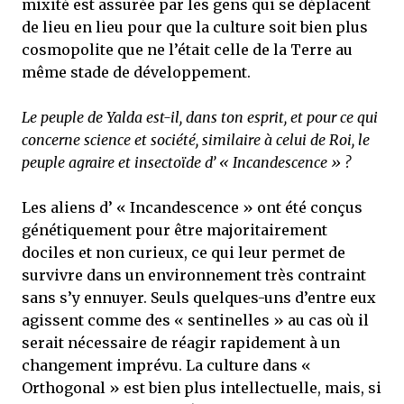
mixité est assurée par les gens qui se déplacent
de lieu en lieu pour que la culture soit bien plus
cosmopolite que ne l’était celle de la Terre au
même stade de développement.
Le peuple de Yalda est-il, dans ton esprit, et pour ce qui
concerne science et société, similaire à celui de Roi, le
peuple agraire et insectoïde d’ « Incandescence » ?
Les aliens d’ « Incandescence » ont été conçus
génétiquement pour être majoritairement
dociles et non curieux, ce qui leur permet de
survivre dans un environnement très contraint
sans s’y ennuyer. Seuls quelques-uns d’entre eux
agissent comme des « sentinelles » au cas où il
serait nécessaire de réagir rapidement à un
changement imprévu. La culture dans «
Orthogonal » est bien plus intellectuelle, mais, si