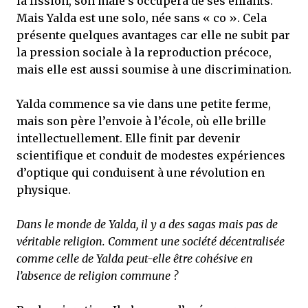
la fission, son mâle s’occupera de ses enfants.
Mais Yalda est une solo, née sans « co ». Cela
présente quelques avantages car elle ne subit par
la pression sociale à la reproduction précoce,
mais elle est aussi soumise à une discrimination.
Yalda commence sa vie dans une petite ferme,
mais son père l’envoie à l’école, où elle brille
intellectuellement. Elle finit par devenir
scientifique et conduit de modestes expériences
d’optique qui conduisent à une révolution en
physique.
Dans le monde de Yalda, il y a des sagas mais pas de
véritable religion. Comment une société décentralisée
comme celle de Yalda peut-elle être cohésive en
l’absence de religion commune ?