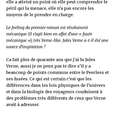
elle a atteint un point où elle peut comprendre le
péril qui la menace, elle n’a pas encore les
moyens de le prendre en charge.
Le feeling du premier roman est résolument
mécanique (il s’agit bien en effet d’une « fusée
mécanique »), très Verne-like. Jules Verne a-t-il été une
source d’inspiration ?
Ca fait plus de quarante ans que j’ai lu Jules
Verne, aussi je ne peux pas te dire s’il y a
beaucoup de points communs entre le Peerless et
ses fusées. Ce qui est certain c’est que les
différences dans les lois physiques de l’univers
et dans la biologie des voyageurs conduisent à
des problèmes très différents de ceux que Verne
avait à adresser.