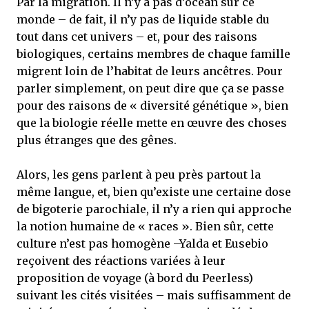
Par la migration. Il n’y a pas d’océan sur ce
monde – de fait, il n’y pas de liquide stable du
tout dans cet univers – et, pour des raisons
biologiques, certains membres de chaque famille
migrent loin de l’habitat de leurs ancêtres. Pour
parler simplement, on peut dire que ça se passe
pour des raisons de « diversité génétique », bien
que la biologie réelle mette en œuvre des choses
plus étranges que des gênes.
Alors, les gens parlent à peu près partout la
même langue, et, bien qu’existe une certaine dose
de bigoterie parochiale, il n’y a rien qui approche
la notion humaine de « races ». Bien sûr, cette
culture n’est pas homogène –Yalda et Eusebio
reçoivent des réactions variées à leur
proposition de voyage (à bord du Peerless)
suivant les cités visitées – mais suffisamment de