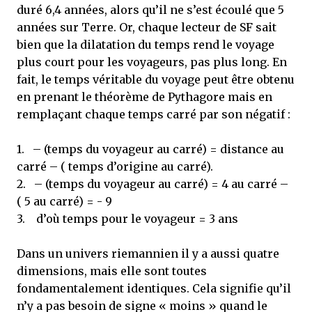
duré 6,4 années, alors qu’il ne s’est écoulé que 5
années sur Terre. Or, chaque lecteur de SF sait
bien que la dilatation du temps rend le voyage
plus court pour les voyageurs, pas plus long. En
fait, le temps véritable du voyage peut être obtenu
en prenant le théorème de Pythagore mais en
remplaçant chaque temps carré par son négatif :
1. – (temps du voyageur au carré) = distance au
carré – ( temps d’origine au carré).
2. – (temps du voyageur au carré) = 4 au carré –
( 5 au carré) = - 9
3. d’où temps pour le voyageur = 3 ans
Dans un univers riemannien il y a aussi quatre
dimensions, mais elle sont toutes
fondamentalement identiques. Cela signifie qu’il
n’y a pas besoin de signe « moins » quand le