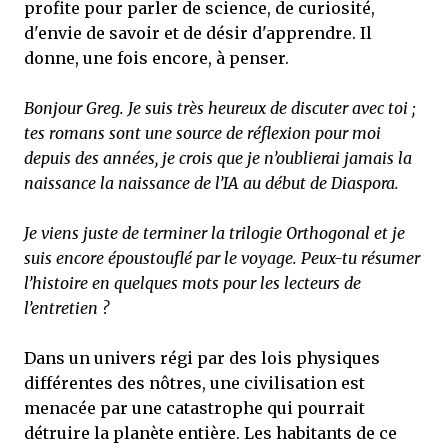
profite pour parler de science, de curiosité,
d'envie de savoir et de désir d'apprendre. Il
donne, une fois encore, à penser.
Bonjour Greg. Je suis très heureux de discuter avec toi ;
tes romans sont une source de réflexion pour moi
depuis des années, je crois que je n’oublierai jamais la
naissance la naissance de l’IA au début de Diaspora.
Je viens juste de terminer la trilogie Orthogonal et je
suis encore époustouflé par le voyage. Peux-tu résumer
l’histoire en quelques mots pour les lecteurs de
l’entretien ?
Dans un univers régi par des lois physiques
différentes des nôtres, une civilisation est
menacée par une catastrophe qui pourrait
détruire la planète entière. Les habitants de ce