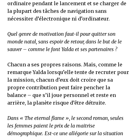
ordinaire pendant le lancement et se charger de
la plupart des tâches de navigation sans
nécessiter d’électronique ni d’ordinateur.
Quel genre de motivation faut-il pour quitter son
monde natal, sans espoir de retour, dans le but de le
sauver – comme le font Yalda et ses partenaires ?
Chacun a ses propres raisons. Mais, comme le
remarque Yalda lorsqu’elle tente de recruter pour
la mission, chacun d’eux doit croire que sa
propre contribution peut faire pencher la
balance – que s’il joue personnel et reste en
arrière, la planète risque d’être détruite.
Dans « The eternal flame », le second roman, seules
les femmes paient le prix de la maitrise
démographique. Est-ce une allégorie sur la situation