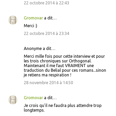
22 octobre 2014 à 22:43
Gromovar
a dit…
Merci :)
22 octobre 2014 à 23:34
Anonyme a dit…
Merci mille fois pour cette interview et pour
les trois chroniques sur Orthogonal.
Maintenant il me faut VRAIMENT une
traduction du Belial pour ces romans...sinon
je retiens ma respiration !
28 novembre 2014 à 14:50
Gromovar
a dit…
Je crois qu'il ne faudra plus attendre trop
longtemps.