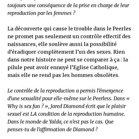
toujours une conséquence de la prise en charge de leur
reproduction par les femmes ?
La découverte qui cause le trouble dans le Peerles
ne promet pas seulement un contrôle effectif des
naissances, elle soulève aussi la possibilité
d’éradiquer complètement l’un des sexes. Rien
dans notre histoire ne peut se comparer à ça : la
pilule peut avoir ennuyé l’Eglise Catholique,
mais elle ne rend pas les hommes obsolètes.
Le contrôle de la reproduction a permis l’émergence
d’une sexualité pour elle-même sur le Peerless. Dans «
Why is sex fun ? », Jared Diamond écrit que le plaisir
sexuel est LA condition de la reproduction humaine.
Dans le monde de Yalda, ce n’est pas le cas. Que
penses-tu de l’affirmation de Diamond ?