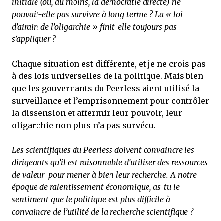
initiale (ou, au moins, la démocratie directe) ne
pouvait-elle pas survivre à long terme ? La « loi
d’airain de l’oligarchie » finit-elle toujours pas
s’appliquer ?
Chaque situation est différente, et je ne crois pas
à des lois universelles de la politique. Mais bien
que les gouvernants du Peerless aient utilisé la
surveillance et l’emprisonnement pour contrôler
la dissension et affermir leur pouvoir, leur
oligarchie non plus n’a pas survécu.
Les scientifiques du Peerless doivent convaincre les
dirigeants qu’il est raisonnable d’utiliser des ressources
de valeur pour mener à bien leur recherche. A notre
époque de ralentissement économique, as-tu le
sentiment que le politique est plus difficile à
convaincre de l’utilité de la recherche scientifique ?