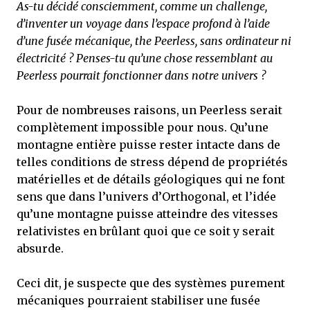
As-tu décidé consciemment, comme un challenge,
d’inventer un voyage dans l’espace profond à l’aide
d’une fusée mécanique, the Peerless, sans ordinateur ni
électricité ? Penses-tu qu’une chose ressemblant au
Peerless pourrait fonctionner dans notre univers ?
Pour de nombreuses raisons, un Peerless serait
complètement impossible pour nous. Qu’une
montagne entière puisse rester intacte dans de
telles conditions de stress dépend de propriétés
matérielles et de détails géologiques qui ne font
sens que dans l’univers d’Orthogonal, et l’idée
qu’une montagne puisse atteindre des vitesses
relativistes en brûlant quoi que ce soit y serait
absurde.
Ceci dit, je suspecte que des systèmes purement
mécaniques pourraient stabiliser une fusée