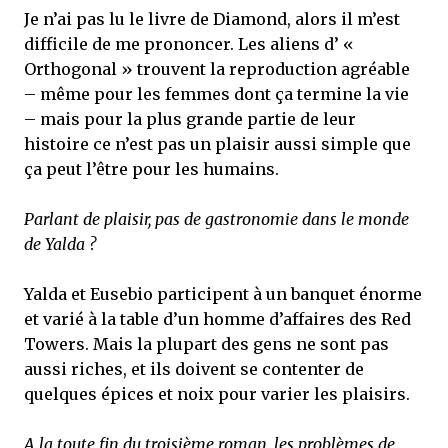
Je n’ai pas lu le livre de Diamond, alors il m’est
difficile de me prononcer. Les aliens d’ «
Orthogonal » trouvent la reproduction agréable
– même pour les femmes dont ça termine la vie
– mais pour la plus grande partie de leur
histoire ce n’est pas un plaisir aussi simple que
ça peut l’être pour les humains.
Parlant de plaisir, pas de gastronomie dans le monde
de Yalda ?
Yalda et Eusebio participent à un banquet énorme
et varié à la table d’un homme d’affaires des Red
Towers. Mais la plupart des gens ne sont pas
aussi riches, et ils doivent se contenter de
quelques épices et noix pour varier les plaisirs.
A la toute fin du troisième roman, les problèmes de