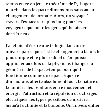
temps entre en jeu : le théorème de Pythagore
marche dans le quatre dimensions sans aucun
changement de formule. Alors, un voyage à
travers l’espace sera plus long pour les
voyageurs que pour les gens qu’ils laissent
derrière eux.
J’ai choisi d’écrire une trilogie dans un tel
univers parce que c’est le changement à la fois le
plus simple et le plus radical qu’on puisse
appliquer aux lois de la physique. Changer la
géométrie de l’espace-temps pour qu’il
fonctionne comme un espace à quatre
dimensions affecte absolument tout : la nature de
la lumière, les relations entre mouvement et
énergie, l’attraction et la répulsion des charges
électriques, les types possibles de matière…
jusqu’à la chimie et la biologie. Un univers entier,