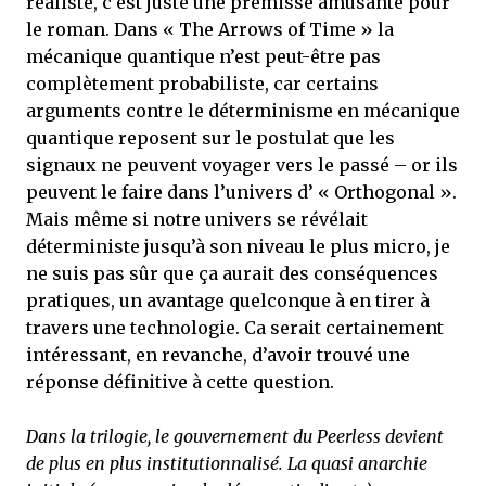
réaliste, c’est juste une prémisse amusante pour
le roman. Dans « The Arrows of Time » la
mécanique quantique n’est peut-être pas
complètement probabiliste, car certains
arguments contre le déterminisme en mécanique
quantique reposent sur le postulat que les
signaux ne peuvent voyager vers le passé – or ils
peuvent le faire dans l’univers d’ « Orthogonal ».
Mais même si notre univers se révélait
déterministe jusqu’à son niveau le plus micro, je
ne suis pas sûr que ça aurait des conséquences
pratiques, un avantage quelconque à en tirer à
travers une technologie. Ca serait certainement
intéressant, en revanche, d’avoir trouvé une
réponse définitive à cette question.
Dans la trilogie, le gouvernement du Peerless devient
de plus en plus institutionnalisé. La quasi anarchie