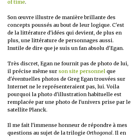
of time
.
Son œuvre illustre de manière brillante des
concepts poussés au bout de leur logique. C'est
de la littérature d'idées qui devient, de plus en
plus, une littérature de personnages aussi.
Inutile de dire que je suis un fan absolu d'Egan.
Très discret, Egan ne fournit pas de photo de lui,
il précise même sur
son site personnel
que
d'éventuelles photos de Greg Egan trouvées sur
Internet ne le représenteraient pas, lui. Voila
pourquoi la photo d'illustration habituelle est
remplacée par une photo de l'univers prise par le
satellite Planck.
Il me fait l'immense honneur de répondre à mes
questions au sujet de la trilogie
Orthogonal
. Il en