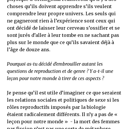
choses qu’ils doivent apprendre s’ils veulent
comprendre leur propre univers. Les seuls qui
ne gagneront rien à l’expérience sont ceux qui
ont décidé de laisser leur cerveau s’ossifier et se
sont jurés d’aller à leur tombe en ne sachant pas
plus sur le monde que ce qu’ils savaient déjà à
l’âge de douze ans.
Pourquoi as-tu décidé d’embrouiller autant les
questions de reproduction et de genre ? Y a-t-il une
leçon pour notre monde à tirer de ces aspects ?
Je pense qu’il est utile d’imaginer ce que seraient
les relations sociales et politiques de sexe si les
rôles reproductifs imposés par la biologie
étaient radicalement différents. Il n’y a pas de «
leçon pour notre monde » - la mort des femmes
par fission n’est pas une sorte de métaphore