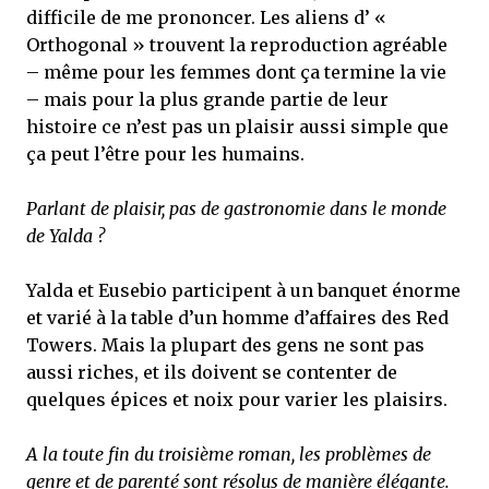
difficile de me prononcer. Les aliens d’ «
Orthogonal » trouvent la reproduction agréable
– même pour les femmes dont ça termine la vie
– mais pour la plus grande partie de leur
histoire ce n’est pas un plaisir aussi simple que
ça peut l’être pour les humains.
Parlant de plaisir, pas de gastronomie dans le monde
de Yalda ?
Yalda et Eusebio participent à un banquet énorme
et varié à la table d’un homme d’affaires des Red
Towers. Mais la plupart des gens ne sont pas
aussi riches, et ils doivent se contenter de
quelques épices et noix pour varier les plaisirs.
A la toute fin du troisième roman, les problèmes de
genre et de parenté sont résolus de manière élégante.