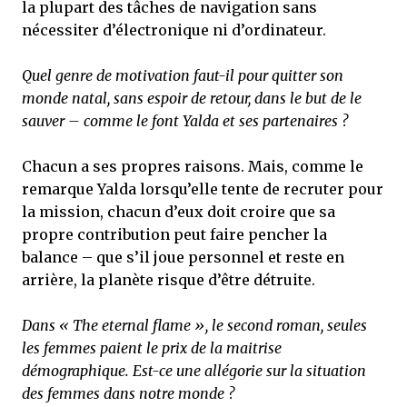
la plupart des tâches de navigation sans
nécessiter d’électronique ni d’ordinateur.
Quel genre de motivation faut-il pour quitter son
monde natal, sans espoir de retour, dans le but de le
sauver – comme le font Yalda et ses partenaires ?
Chacun a ses propres raisons. Mais, comme le
remarque Yalda lorsqu’elle tente de recruter pour
la mission, chacun d’eux doit croire que sa
propre contribution peut faire pencher la
balance – que s’il joue personnel et reste en
arrière, la planète risque d’être détruite.
Dans « The eternal flame », le second roman, seules
les femmes paient le prix de la maitrise
démographique. Est-ce une allégorie sur la situation
des femmes dans notre monde ?