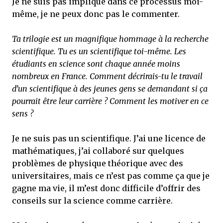
Je ne suis pas impliqué dans ce processus moi-
même, je ne peux donc pas le commenter.
Ta trilogie est un magnifique hommage à la recherche
scientifique. Tu es un scientifique toi-même. Les
étudiants en science sont chaque année moins
nombreux en France. Comment décrirais-tu le travail
d’un scientifique à des jeunes gens se demandant si ça
pourrait être leur carrière ? Comment les motiver en ce
sens ?
Je ne suis pas un scientifique. J’ai une licence de
mathématiques, j’ai collaboré sur quelques
problèmes de physique théorique avec des
universitaires, mais ce n’est pas comme ça que je
gagne ma vie, il m’est donc difficile d’offrir des
conseils sur la science comme carrière.