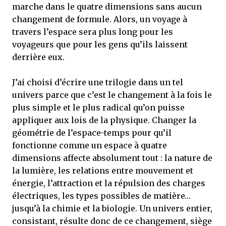
marche dans le quatre dimensions sans aucun
changement de formule. Alors, un voyage à
travers l’espace sera plus long pour les
voyageurs que pour les gens qu’ils laissent
derrière eux.
J’ai choisi d’écrire une trilogie dans un tel
univers parce que c’est le changement à la fois le
plus simple et le plus radical qu’on puisse
appliquer aux lois de la physique. Changer la
géométrie de l’espace-temps pour qu’il
fonctionne comme un espace à quatre
dimensions affecte absolument tout : la nature de
la lumière, les relations entre mouvement et
énergie, l’attraction et la répulsion des charges
électriques, les types possibles de matière…
jusqu’à la chimie et la biologie. Un univers entier,
consistant, résulte donc de ce changement, siège