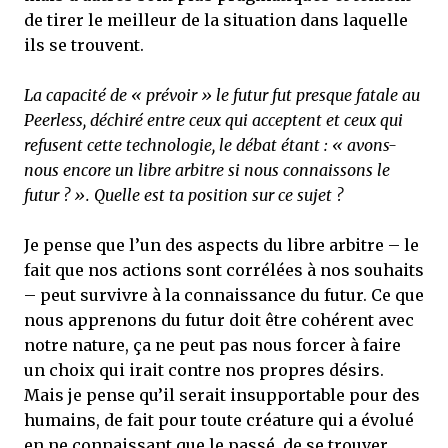
de tirer le meilleur de la situation dans laquelle
ils se trouvent.
La capacité de « prévoir » le futur fut presque fatale au
Peerless, déchiré entre ceux qui acceptent et ceux qui
refusent cette technologie, le débat étant : « avons-
nous encore un libre arbitre si nous connaissons le
futur ? ». Quelle est ta position sur ce sujet ?
Je pense que l’un des aspects du libre arbitre – le
fait que nos actions sont corrélées à nos souhaits
– peut survivre à la connaissance du futur. Ce que
nous apprenons du futur doit être cohérent avec
notre nature, ça ne peut pas nous forcer à faire
un choix qui irait contre nos propres désirs.
Mais je pense qu’il serait insupportable pour des
humains, de fait pour toute créature qui a évolué
en ne connaissant que le passé, de se trouver