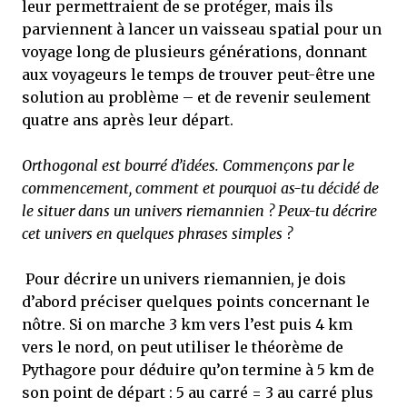
leur permettraient de se protéger, mais ils
parviennent à lancer un vaisseau spatial pour un
voyage long de plusieurs générations, donnant
aux voyageurs le temps de trouver peut-être une
solution au problème – et de revenir seulement
quatre ans après leur départ.
Orthogonal est bourré d’idées. Commençons par le
commencement, comment et pourquoi as-tu décidé de
le situer dans un univers riemannien ? Peux-tu décrire
cet univers en quelques phrases simples ?
Pour décrire un univers riemannien, je dois
d’abord préciser quelques points concernant le
nôtre. Si on marche 3 km vers l’est puis 4 km
vers le nord, on peut utiliser le théorème de
Pythagore pour déduire qu’on termine à 5 km de
son point de départ : 5 au carré = 3 au carré plus