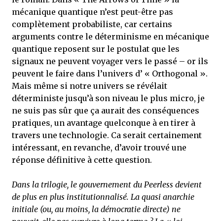
mécanique quantique n’est peut-être pas
complètement probabiliste, car certains
arguments contre le déterminisme en mécanique
quantique reposent sur le postulat que les
signaux ne peuvent voyager vers le passé – or ils
peuvent le faire dans l’univers d’ « Orthogonal ».
Mais même si notre univers se révélait
déterministe jusqu’à son niveau le plus micro, je
ne suis pas sûr que ça aurait des conséquences
pratiques, un avantage quelconque à en tirer à
travers une technologie. Ca serait certainement
intéressant, en revanche, d’avoir trouvé une
réponse définitive à cette question.
Dans la trilogie, le gouvernement du Peerless devient
de plus en plus institutionnalisé. La quasi anarchie
initiale (ou, au moins, la démocratie directe) ne