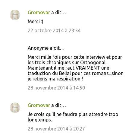
Gromovar
a dit…
Merci :)
22 octobre 2014 à 23:34
Anonyme a dit…
Merci mille fois pour cette interview et pour
les trois chroniques sur Orthogonal.
Maintenant il me faut VRAIMENT une
traduction du Belial pour ces romans...sinon
je retiens ma respiration !
28 novembre 2014 à 14:50
Gromovar
a dit…
Je crois qu'il ne faudra plus attendre trop
longtemps.
28 novembre 2014 à 20:27