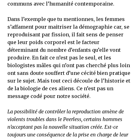
communs avec l’humanité contemporaine.
Dans l’exemple que tu mentionnes, les femmes
s’affament pour maitriser la démographie car, se
reproduisant par fission, il fait sens de penser
que leur poids corporel est le facteur
déterminant du nombre d’enfants qu’elle vont
produire. En fait ce n’est pas le seul, et les
biologistes mâles qui n’ont pas cherché plus loin
ont sans doute souffert d’une cécité bien pratique
sur le sujet. Mais tout ceci découle de l’historie et
de la biologie de ces aliens. Ce n’est pas un
message codé pour notre société.
La possibilité de contrôler la reproduction amène de
violents troubles dans le Peerless, certains hommes
n’acceptant pas la nouvelle situation créée. Est-ce
toujours une conséquence de la prise en charge de leur