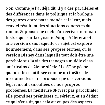
Non. Comme je l’ai déjà dit, il y a des parallèles et
des différences dans la politique et la biologie
des genres entre notre monde et le leur, mais
ceux-ci résultent des situations concrètes du
roman. Suppose que quelqu’un écrive un roman
historique sur la dynastie Ming. Préfèrerais-tu
une version dans laquelle ce sujet est exploré
honnêtement, dans ses propres termes, ou la
version Disney dans laquelle tout doit être une
parabole sur la vie des teenagers middle class
américains de 21ème siècle ? La SF se gâche
quand elle est utilisée comme un théâtre de
marionnettes et ne propose que des versions
légèrement camouflées de nos propres
problèmes. La meilleure SF n’est pas parochiale :
elle prend ses prémisses au sérieux, et en déduit
ce qui s’ensuit, que cela ait ou pas des aspects