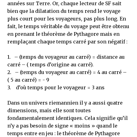
années sur Terre. Or, chaque lecteur de SF sait
bien que la dilatation du temps rend le voyage
plus court pour les voyageurs, pas plus long. En
fait, le temps véritable du voyage peut être obtenu
en prenant le théorème de Pythagore mais en
remplaçant chaque temps carré par son négatif :
1. – (temps du voyageur au carré) = distance au
carré – ( temps d’origine au carré).
2. – (temps du voyageur au carré) = 4 au carré –
( 5 au carré) = - 9
3. d’où temps pour le voyageur = 3 ans
Dans un univers riemannien il y a aussi quatre
dimensions, mais elle sont toutes
fondamentalement identiques. Cela signifie qu’il
n’y a pas besoin de signe « moins » quand le
temps entre en jeu : le théorème de Pythagore