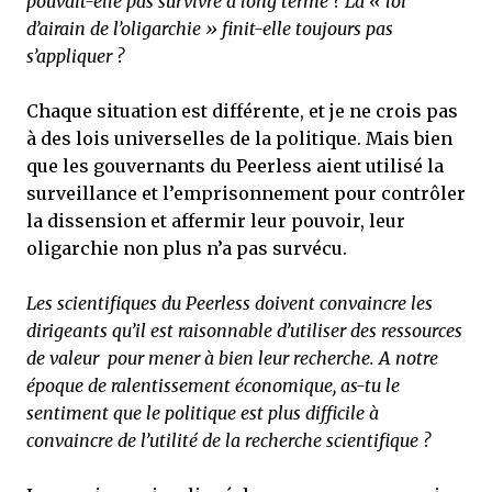
pouvait-elle pas survivre à long terme ? La « loi
d’airain de l’oligarchie » finit-elle toujours pas
s’appliquer ?
Chaque situation est différente, et je ne crois pas
à des lois universelles de la politique. Mais bien
que les gouvernants du Peerless aient utilisé la
surveillance et l’emprisonnement pour contrôler
la dissension et affermir leur pouvoir, leur
oligarchie non plus n’a pas survécu.
Les scientifiques du Peerless doivent convaincre les
dirigeants qu’il est raisonnable d’utiliser des ressources
de valeur pour mener à bien leur recherche. A notre
époque de ralentissement économique, as-tu le
sentiment que le politique est plus difficile à
convaincre de l’utilité de la recherche scientifique ?