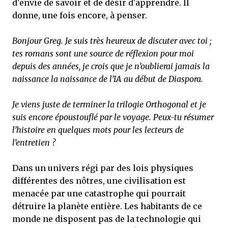
d'envie de savoir et de désir d'apprendre. Il
donne, une fois encore, à penser.
Bonjour Greg. Je suis très heureux de discuter avec toi ;
tes romans sont une source de réflexion pour moi
depuis des années, je crois que je n’oublierai jamais la
naissance la naissance de l’IA au début de Diaspora.
Je viens juste de terminer la trilogie Orthogonal et je
suis encore époustouflé par le voyage. Peux-tu résumer
l’histoire en quelques mots pour les lecteurs de
l’entretien ?
Dans un univers régi par des lois physiques
différentes des nôtres, une civilisation est
menacée par une catastrophe qui pourrait
détruire la planète entière. Les habitants de ce
monde ne disposent pas de la technologie qui