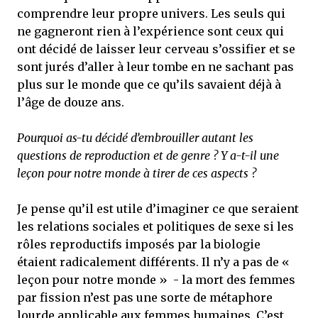
comprendre leur propre univers. Les seuls qui
ne gagneront rien à l’expérience sont ceux qui
ont décidé de laisser leur cerveau s’ossifier et se
sont jurés d’aller à leur tombe en ne sachant pas
plus sur le monde que ce qu’ils savaient déjà à
l’âge de douze ans.
Pourquoi as-tu décidé d’embrouiller autant les
questions de reproduction et de genre ? Y a-t-il une
leçon pour notre monde à tirer de ces aspects ?
Je pense qu’il est utile d’imaginer ce que seraient
les relations sociales et politiques de sexe si les
rôles reproductifs imposés par la biologie
étaient radicalement différents. Il n’y a pas de «
leçon pour notre monde » - la mort des femmes
par fission n’est pas une sorte de métaphore
lourde applicable aux femmes humaines. C’est