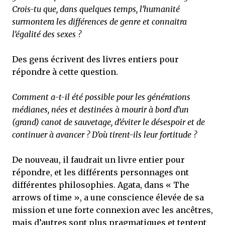
Crois-tu que, dans quelques temps, l’humanité
surmontera les différences de genre et connaitra
l’égalité des sexes ?
Des gens écrivent des livres entiers pour
répondre à cette question.
Comment a-t-il été possible pour les générations
médianes, nées et destinées à mourir à bord d’un
(grand) canot de sauvetage, d’éviter le désespoir et de
continuer à avancer ? D’où tirent-ils leur fortitude ?
De nouveau, il faudrait un livre entier pour
répondre, et les différents personnages ont
différentes philosophies. Agata, dans « The
arrows of time », a une conscience élevée de sa
mission et une forte connexion avec les ancêtres,
mais d’autres sont plus pragmatiques et tentent