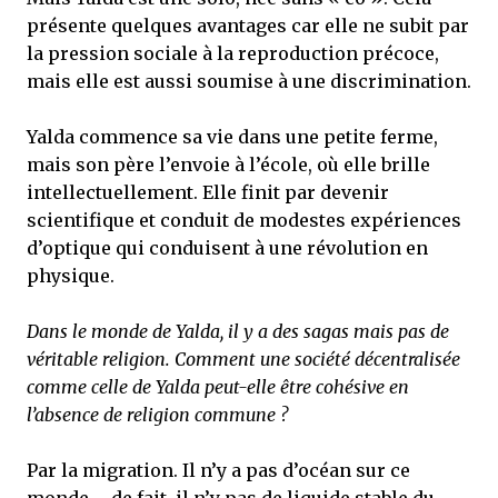
présente quelques avantages car elle ne subit par
la pression sociale à la reproduction précoce,
mais elle est aussi soumise à une discrimination.
Yalda commence sa vie dans une petite ferme,
mais son père l’envoie à l’école, où elle brille
intellectuellement. Elle finit par devenir
scientifique et conduit de modestes expériences
d’optique qui conduisent à une révolution en
physique.
Dans le monde de Yalda, il y a des sagas mais pas de
véritable religion. Comment une société décentralisée
comme celle de Yalda peut-elle être cohésive en
l’absence de religion commune ?
Par la migration. Il n’y a pas d’océan sur ce