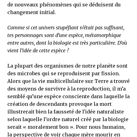
de nouveaux phénomènes qui se déduisent du
changement initial.
Comme si cet univers stupéfiant n’était pas suffisant,
tes personnages sont d’une espèce, métamorphique
entre autres, dont la biologie est très particulière. D’où
vient l’idée de cette espèce ?
La plupart des organismes de notre planète sont
des microbes qui se reproduisent par fission.
Alors que la vie multicellulaire sur Terre a trouvé
des moyens de survivre à la reproduction, il m’a
semblé qu’une espèce consciente dans laquelle la
création de descendants provoque la mort
illustrerait bien la fausseté de l'idée naturaliste
selon laquelle l’ordre naturel créé par la biologie
serait « moralement bon ». Pour nous humains,
la perspective de voir chaque mère mourir en