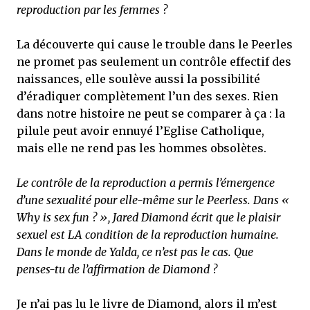
reproduction par les femmes ?
La découverte qui cause le trouble dans le Peerles
ne promet pas seulement un contrôle effectif des
naissances, elle soulève aussi la possibilité
d’éradiquer complètement l’un des sexes. Rien
dans notre histoire ne peut se comparer à ça : la
pilule peut avoir ennuyé l’Eglise Catholique,
mais elle ne rend pas les hommes obsolètes.
Le contrôle de la reproduction a permis l’émergence
d’une sexualité pour elle-même sur le Peerless. Dans «
Why is sex fun ? », Jared Diamond écrit que le plaisir
sexuel est LA condition de la reproduction humaine.
Dans le monde de Yalda, ce n’est pas le cas. Que
penses-tu de l’affirmation de Diamond ?
Je n’ai pas lu le livre de Diamond, alors il m’est