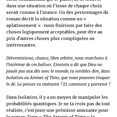
dans une situation où l’issue de chaque choix
serait connue à l’avance. Un des personnages du
roman décrit la situation comme un «
aplatissement » : nous finirions par faire des
choses logiquement acceptables, peut-être au
prix d’autres choses plus compliquées ou
intéressantes.
Déterminisme, chance, libre arbitre, nous marchons à
l’intérieur de ces balises. Einstein a dit que Dieu ne
jouait pas aux dés avec le monde, tu sembles dire, dans
Isolation ou Arrows of Time, que nous pouvons truquer
le dé. Le penses-tu vraiment ? Et comment y parvenir ?
Dans Isolation, il y a un moyen de manipuler les
probabilités quantiques. Je ne la crois pas du tout
réaliste, c’est juste une prémisse amusante pour
le roman. Dans « The Arrows of Time » la