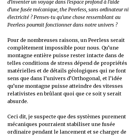
d’inventer un voyage dans l’espace profond à l’aide
d’une fusée mécanique, the Peerless, sans ordinateur ni
électricité ? Penses-tu qu’une chose ressemblant au
Peerless pourrait fonctionner dans notre univers ?
Pour de nombreuses raisons, un Peerless serait
complètement impossible pour nous. Qu’une
montagne entière puisse rester intacte dans de
telles conditions de stress dépend de propriétés
matérielles et de détails géologiques qui ne font
sens que dans l’univers d’Orthogonal, et l’idée
qu’une montagne puisse atteindre des vitesses
relativistes en brûlant quoi que ce soit y serait
absurde.
Ceci dit, je suspecte que des systèmes purement
mécaniques pourraient stabiliser une fusée
ordinaire pendant le lancement et se charger de