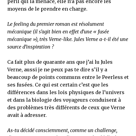
péril qui la menace, elle n’a pas encore les
moyens de le prendre en charge.
Le feeling du premier roman est résolument
mécanique (il s’agit bien en effet d’une « fusée
mécanique »), très Verne-like. Jules Verne a-t-il été une
source d’inspiration ?
Ca fait plus de quarante ans que j’ai lu Jules
Verne, aussi je ne peux pas te dire s’il y a
beaucoup de points communs entre le Peerless et
ses fusées. Ce qui est certain c’est que les
différences dans les lois physiques de l’univers
et dans la biologie des voyageurs conduisent à
des problèmes très différents de ceux que Verne
avait à adresser.
As-tu décidé consciemment, comme un challenge,