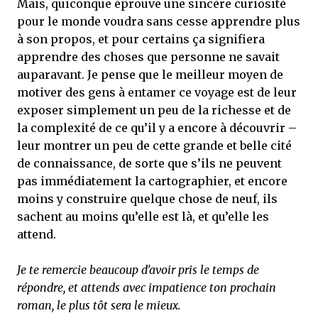
Mais, quiconque éprouve une sincère curiosité
pour le monde voudra sans cesse apprendre plus
à son propos, et pour certains ça signifiera
apprendre des choses que personne ne savait
auparavant. Je pense que le meilleur moyen de
motiver des gens à entamer ce voyage est de leur
exposer simplement un peu de la richesse et de
la complexité de ce qu’il y a encore à découvrir –
leur montrer un peu de cette grande et belle cité
de connaissance, de sorte que s’ils ne peuvent
pas immédiatement la cartographier, et encore
moins y construire quelque chose de neuf, ils
sachent au moins qu’elle est là, et qu’elle les
attend.
Je te remercie beaucoup d'avoir pris le temps de
répondre, et attends avec impatience ton prochain
roman, le plus tôt sera le mieux.