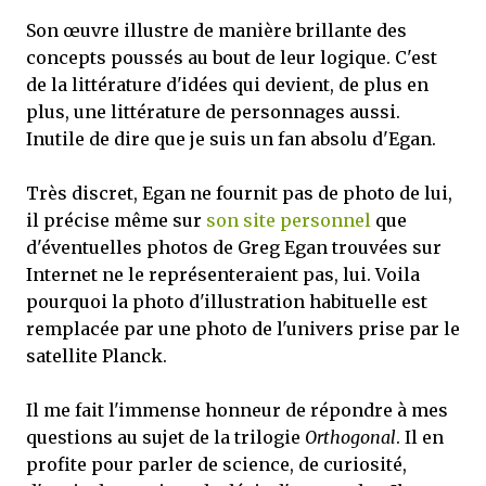
Son œuvre illustre de manière brillante des
concepts poussés au bout de leur logique. C'est
de la littérature d'idées qui devient, de plus en
plus, une littérature de personnages aussi.
Inutile de dire que je suis un fan absolu d'Egan.
Très discret, Egan ne fournit pas de photo de lui,
il précise même sur
son site personnel
que
d'éventuelles photos de Greg Egan trouvées sur
Internet ne le représenteraient pas, lui. Voila
pourquoi la photo d'illustration habituelle est
remplacée par une photo de l'univers prise par le
satellite Planck.
Il me fait l'immense honneur de répondre à mes
questions au sujet de la trilogie
Orthogonal
. Il en
profite pour parler de science, de curiosité,