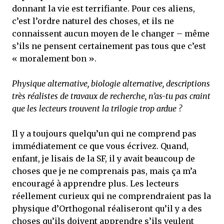
donnant la vie est terrifiante. Pour ces aliens,
c’est l’ordre naturel des choses, et ils ne
connaissent aucun moyen de le changer – même
s’ils ne pensent certainement pas tous que c’est
« moralement bon ».
Physique alternative, biologie alternative, descriptions
très réalistes de travaux de recherche, n’as-tu pas craint
que les lecteurs trouvent la trilogie trop ardue ?
Il y a toujours quelqu’un qui ne comprend pas
immédiatement ce que vous écrivez. Quand,
enfant, je lisais de la SF, il y avait beaucoup de
choses que je ne comprenais pas, mais ça m’a
encouragé à apprendre plus. Les lecteurs
réellement curieux qui ne comprendraient pas la
physique d’Orthogonal réaliseront qu’il y a des
choses qu’ils doivent apprendre s’ils veulent