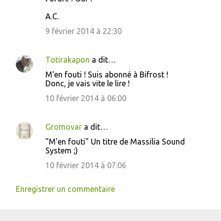
A.C.
9 février 2014 à 22:30
Totirakapon
a dit…
M'en fouti ! Suis abonné à Bifrost !
Donc, je vais vite le lire !
10 février 2014 à 06:00
Gromovar
a dit…
"M'en fouti" Un titre de Massilia Sound
System ;)
10 février 2014 à 07:06
Enregistrer un commentaire