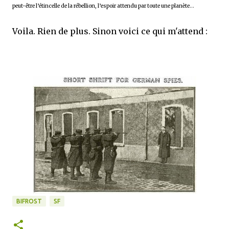
peut-être l’étincelle de la rébellion, l’espoir attendu par toute une planète...
Voila. Rien de plus. Sinon voici ce qui m'attend :
BIFROST
SF