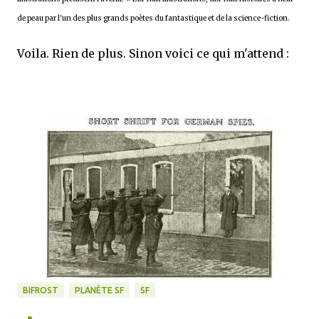
de peau par l'un des plus grands poètes du fantastique et de la science-fiction.
Voila. Rien de plus. Sinon voici ce qui m'attend :
BIFROST
PLANÈTE SF
SF