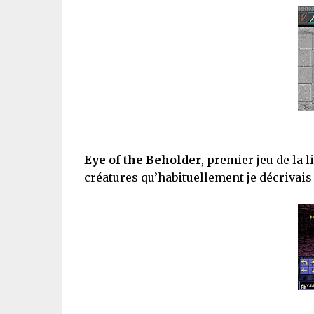
Eye of the Beholder
, premier jeu de la
créatures qu’habituellement je décrivais