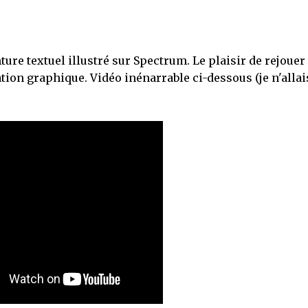
nture textuel illustré sur Spectrum. Le plaisir de rejouer 
ion graphique. Vidéo inénarrable ci-dessous (je n'allai