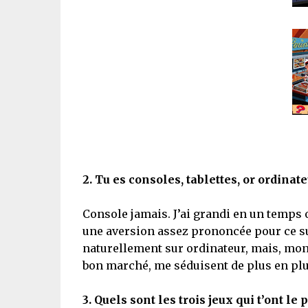
2.
Tu es consoles, tablettes, or ordinate
Console jamais. J’ai grandi en un temps où
une aversion assez prononcée pour ce s
naturellement sur ordinateur, mais, mon t
bon marché, me séduisent de plus en plu
3.
Quels sont les trois jeux qui t’ont le