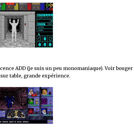
 licence ADD (je suis un peu monomaniaque). Voir bouger 
 sur table, grande expérience.