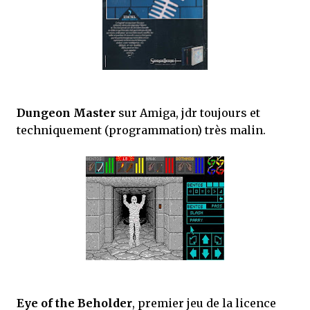
Dungeon Master
sur Amiga, jdr toujours et
techniquement (programmation) très malin.
Eye of the Beholder
, premier jeu de la licence