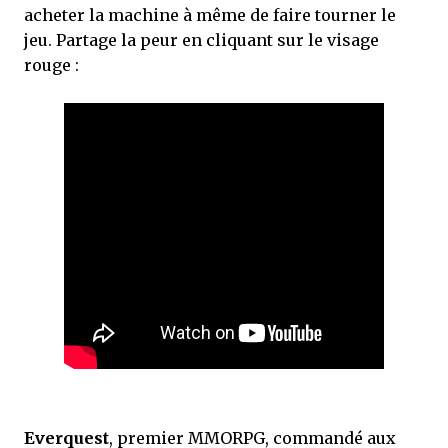
acheter la machine à même de faire tourner le
jeu. Partage la peur en cliquant sur le visage
rouge :
Everquest
, premier MMORPG, commandé aux