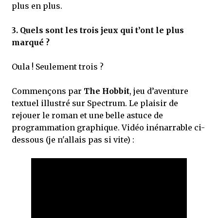
plus en plus.
3.
Quels sont les trois jeux qui t’ont le plus
marqué ?
Oula ! Seulement trois ?
Commençons par
The Hobbit
, jeu d’aventure
textuel illustré sur Spectrum. Le plaisir de
rejouer le roman et une belle astuce de
programmation graphique. Vidéo inénarrable ci-
dessous (je n'allais pas si vite) :