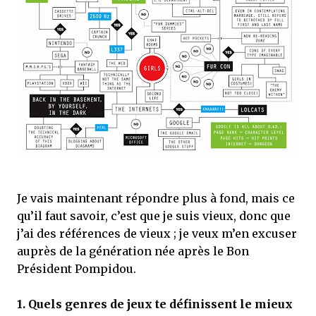
Je vais maintenant répondre plus à fond, mais ce
qu’il faut savoir, c’est que je suis vieux, donc que
j’ai des références de vieux ; je veux m’en excuser
auprès de la génération née après le Bon
Président Pompidou.
1.
Quels genres de jeux te définissent le mieux