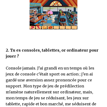
2.
Tu es consoles, tablettes, or ordinateur pour
jouer ?
Console jamais. J’ai grandi en un temps où les
jeux de console c’était sport ou action ; j’en ai
gardé une aversion assez prononcée pour ce
support. Mon type de jeu de prédilection
m’amène naturellement sur ordinateur, mais,
mon temps de jeu se réduisant, les jeux sur
tablette, rapide et bon marché, me séduisent de