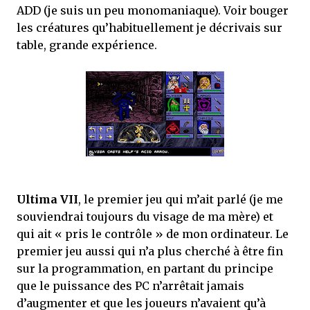
ADD (je suis un peu monomaniaque). Voir bouger
les créatures qu’habituellement je décrivais sur
table, grande expérience.
Ultima VII
, le premier jeu qui m’ait parlé (je me
souviendrai toujours du visage de ma mère) et
qui ait « pris le contrôle » de mon ordinateur. Le
premier jeu aussi qui n’a plus cherché à être fin
sur la programmation, en partant du principe
que le puissance des PC n’arrêtait jamais
d’augmenter et que les joueurs n’avaient qu’à