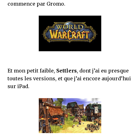
commence par Gromo.
Et mon petit faible,
Settlers
, dont j’ai eu presque
toutes les versions, et que j’ai encore aujourd’hui
sur iPad.