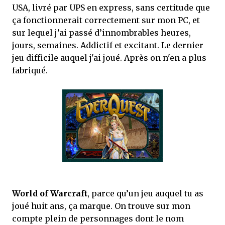
USA, livré par UPS en express, sans certitude que
ça fonctionnerait correctement sur mon PC, et
sur lequel j’ai passé d’innombrables heures,
jours, semaines. Addictif et excitant. Le dernier
jeu difficile auquel j'ai joué. Après on n'en a plus
fabriqué.
World of Warcraft
, parce qu’un jeu auquel tu as
joué huit ans, ça marque. On trouve sur mon
compte plein de personnages dont le nom