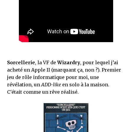
Sorcellerie
, la VF de
Wizardry
, pour lequel j’ai
acheté un Apple II (marquant ça, non ?). Premier
jeu de rôle informatique pour moi, une
révélation, un
ADD-like
en solo à la maison.
C'était comme un rêve réalisé.