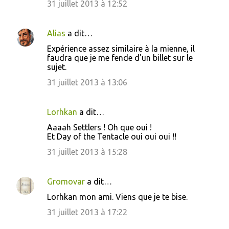
31 juillet 2013 à 12:52
Alias
a dit…
Expérience assez similaire à la mienne, il
faudra que je me fende d'un billet sur le
sujet.
31 juillet 2013 à 13:06
Lorhkan
a dit…
Aaaah Settlers ! Oh que oui !
Et Day of the Tentacle oui oui oui !!
31 juillet 2013 à 15:28
Gromovar
a dit…
Lorhkan mon ami. Viens que je te bise.
31 juillet 2013 à 17:22