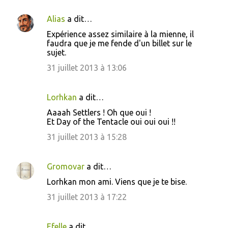
Alias
a dit…
Expérience assez similaire à la mienne, il
faudra que je me fende d'un billet sur le
sujet.
31 juillet 2013 à 13:06
Lorhkan
a dit…
Aaaah Settlers ! Oh que oui !
Et Day of the Tentacle oui oui oui !!
31 juillet 2013 à 15:28
Gromovar
a dit…
Lorhkan mon ami. Viens que je te bise.
31 juillet 2013 à 17:22
Efelle
a dit…