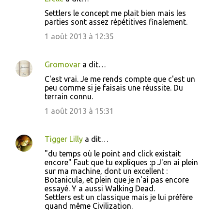
Settlers le concept me plait bien mais les
parties sont assez répétitives finalement.
1 août 2013 à 12:35
Gromovar
a dit…
C'est vrai. Je me rends compte que c'est un
peu comme si je faisais une réussite. Du
terrain connu.
1 août 2013 à 15:31
Tigger Lilly
a dit…
"du temps où le point and click existait
encore" Faut que tu expliques :p J'en ai plein
sur ma machine, dont un excellent :
Botanicula, et plein que je n'ai pas encore
essayé. Y a aussi Walking Dead.
Settlers est un classique mais je lui préfère
quand même Civilization.