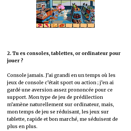
2.
Tu es consoles, tablettes, or ordinateur pour
jouer ?
Console jamais. J’ai grandi en un temps où les
jeux de console c’était sport ou action ; j’en ai
gardé une aversion assez prononcée pour ce
support. Mon type de jeu de prédilection
m’amène naturellement sur ordinateur, mais,
mon temps de jeu se réduisant, les jeux sur
tablette, rapide et bon marché, me séduisent de
plus en plus.