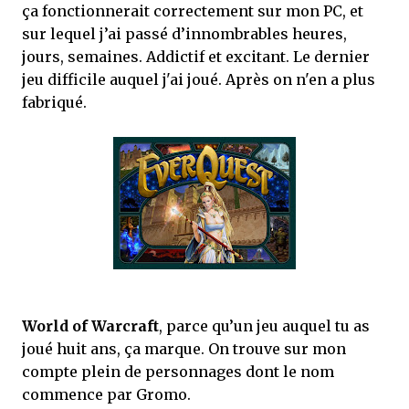
ça fonctionnerait correctement sur mon PC, et
sur lequel j’ai passé d’innombrables heures,
jours, semaines. Addictif et excitant. Le dernier
jeu difficile auquel j'ai joué. Après on n'en a plus
fabriqué.
World of Warcraft
, parce qu’un jeu auquel tu as
joué huit ans, ça marque. On trouve sur mon
compte plein de personnages dont le nom
commence par Gromo.