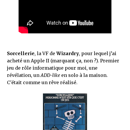
Sorcellerie
, la VF de
Wizardry
, pour lequel j’ai
acheté un Apple II (marquant ça, non ?). Premier
jeu de rôle informatique pour moi, une
révélation, un
ADD-like
en solo à la maison.
C'était comme un rêve réalisé.