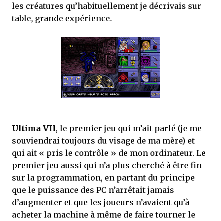
les créatures qu’habituellement je décrivais sur
table, grande expérience.
Ultima VII
, le premier jeu qui m’ait parlé (je me
souviendrai toujours du visage de ma mère) et
qui ait « pris le contrôle » de mon ordinateur. Le
premier jeu aussi qui n’a plus cherché à être fin
sur la programmation, en partant du principe
que le puissance des PC n’arrêtait jamais
d’augmenter et que les joueurs n’avaient qu’à
acheter la machine à même de faire tourner le