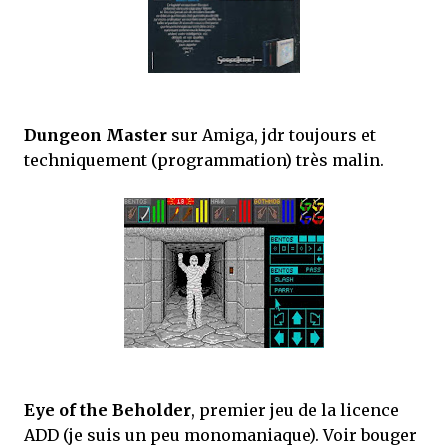
Dungeon Master
sur Amiga, jdr toujours et
techniquement (programmation) très malin.
Eye of the Beholder
, premier jeu de la licence
ADD (je suis un peu monomaniaque). Voir bouger