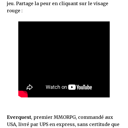
jeu. Partage la peur en cliquant sur le visage
rouge :
Everquest
, premier MMORPG, commandé aux
USA, livré par UPS en express, sans certitude que