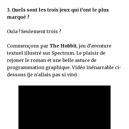
3.
Quels sont les trois jeux qui t’ont le plus
marqué ?
Oula ! Seulement trois ?
Commençons par
The Hobbit
, jeu d’aventure
textuel illustré sur Spectrum. Le plaisir de
rejouer le roman et une belle astuce de
programmation graphique. Vidéo inénarrable ci-
dessous (je n'allais pas si vite) :