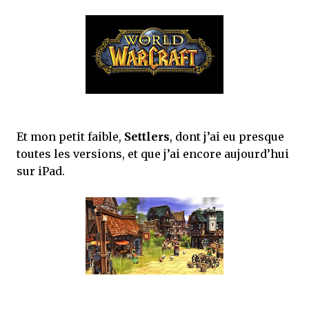
Et mon petit faible,
Settlers
, dont j’ai eu presque
toutes les versions, et que j’ai encore aujourd’hui
sur iPad.