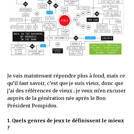
Je vais maintenant répondre plus à fond, mais ce
qu’il faut savoir, c’est que je suis vieux, donc que
j’ai des références de vieux ; je veux m’en excuser
auprès de la génération née après le Bon
Président Pompidou.
1.
Quels genres de jeux te définissent le mieux
?