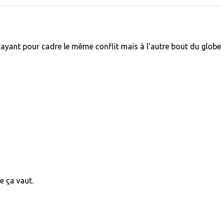
 ayant pour cadre le même conflit mais à l'autre bout du globe
e ça vaut.