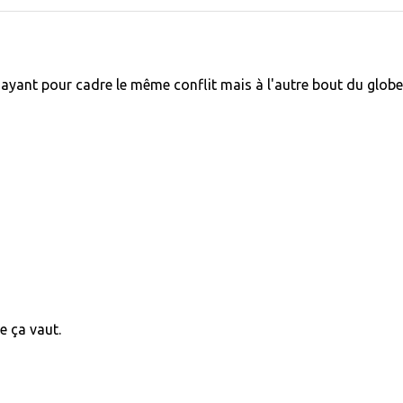
 ayant pour cadre le même conflit mais à l'autre bout du globe
e ça vaut.