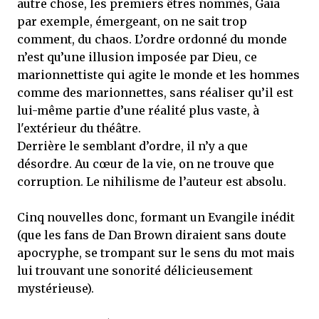
autre chose, les premiers êtres nommés, Gaïa
par exemple, émergeant, on ne sait trop
comment, du chaos. L’ordre ordonné du monde
n’est qu’une illusion imposée par Dieu, ce
marionnettiste qui agite le monde et les hommes
comme des marionnettes, sans réaliser qu’il est
lui-même partie d’une réalité plus vaste, à
l'extérieur du théâtre.
Derrière le semblant d’ordre, il n’y a que
désordre. Au cœur de la vie, on ne trouve que
corruption. Le nihilisme de l’auteur est absolu.
Cinq nouvelles donc, formant un Evangile inédit
(que les fans de Dan Brown diraient sans doute
apocryphe, se trompant sur le sens du mot mais
lui trouvant une sonorité délicieusement
mystérieuse).