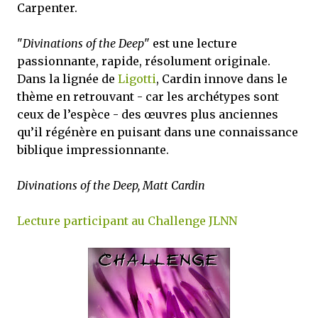
Carpenter.
"
Divinations of the Deep
" est une lecture
passionnante, rapide, résolument originale.
Dans la lignée de
Ligotti
, Cardin innove dans le
thème en retrouvant - car les archétypes sont
ceux de l’espèce - des œuvres plus anciennes
qu’il régénère en puisant dans une connaissance
biblique impressionnante.
Divinations of the Deep, Matt Cardin
Lecture participant au Challenge JLNN