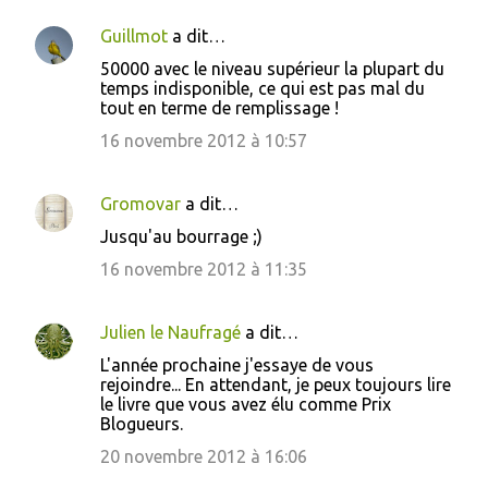
Guillmot
a dit…
50000 avec le niveau supérieur la plupart du
temps indisponible, ce qui est pas mal du
tout en terme de remplissage !
16 novembre 2012 à 10:57
Gromovar
a dit…
Jusqu'au bourrage ;)
16 novembre 2012 à 11:35
Julien le Naufragé
a dit…
L'année prochaine j'essaye de vous
rejoindre... En attendant, je peux toujours lire
le livre que vous avez élu comme Prix
Blogueurs.
20 novembre 2012 à 16:06