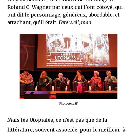
Roland C. Wagner par ceux qui l’ont côtoyé, qui
ont dit le personnage, généreux, abordable, et
attachant, qu’il était.
Fare well, man
.
Photo ActuSF
Mais les Utopiales, ce n’est pas que de la
littérature, souvent associée, pour le
meilleur
à