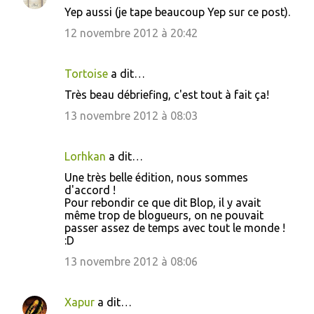
Yep aussi (je tape beaucoup Yep sur ce post).
12 novembre 2012 à 20:42
Tortoise
a dit…
Très beau débriefing, c'est tout à fait ça!
13 novembre 2012 à 08:03
Lorhkan
a dit…
Une très belle édition, nous sommes
d'accord !
Pour rebondir ce que dit Blop, il y avait
même trop de blogueurs, on ne pouvait
passer assez de temps avec tout le monde !
:D
13 novembre 2012 à 08:06
Xapur
a dit…