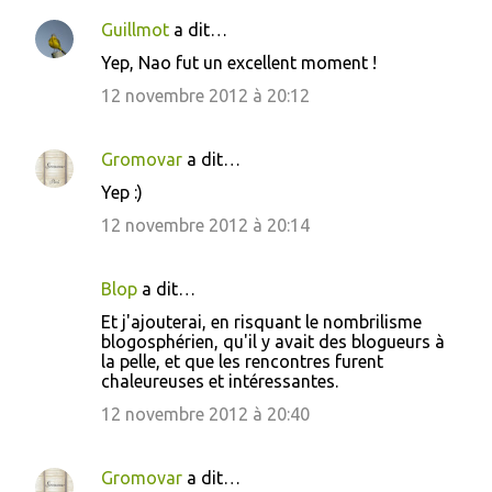
Guillmot
a dit…
Yep, Nao fut un excellent moment !
12 novembre 2012 à 20:12
Gromovar
a dit…
Yep :)
12 novembre 2012 à 20:14
Blop
a dit…
Et j'ajouterai, en risquant le nombrilisme
blogosphérien, qu'il y avait des blogueurs à
la pelle, et que les rencontres furent
chaleureuses et intéressantes.
12 novembre 2012 à 20:40
Gromovar
a dit…