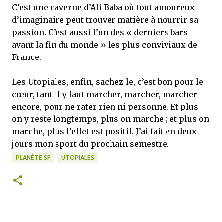
C’est une caverne d’Ali Baba où tout amoureux
d’imaginaire peut trouver matière à nourrir sa
passion. C’est aussi l’un des « derniers bars
avant la fin du monde » les plus conviviaux de
France.
Les Utopiales, enfin, sachez-le, c’est bon pour le
cœur, tant il y faut marcher, marcher, marcher
encore, pour ne rater rien ni personne. Et plus
on y reste longtemps, plus on marche ; et plus on
marche, plus l’effet est positif. J’ai fait en deux
jours mon sport du prochain semestre.
PLANÈTE SF
UTOPIALES