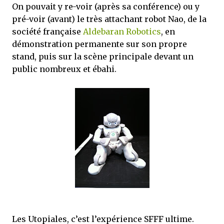
On pouvait y re-voir (après sa conférence) ou y
pré-voir (avant) le très attachant robot Nao, de la
société française
Aldebaran Robotics
, en
démonstration permanente sur son propre
stand, puis sur la scène principale devant un
public nombreux et ébahi.
Les Utopiales, c’est l’expérience SFFF ultime.