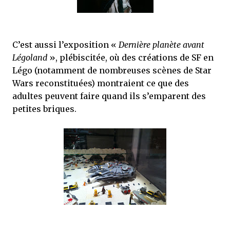
C’est aussi l’exposition «
Dernière planète avant
Légoland
», plébiscitée, où des créations de SF en
Légo (notamment de nombreuses scènes de Star
Wars reconstituées) montraient ce que des
adultes peuvent faire quand ils s’emparent des
petites briques.