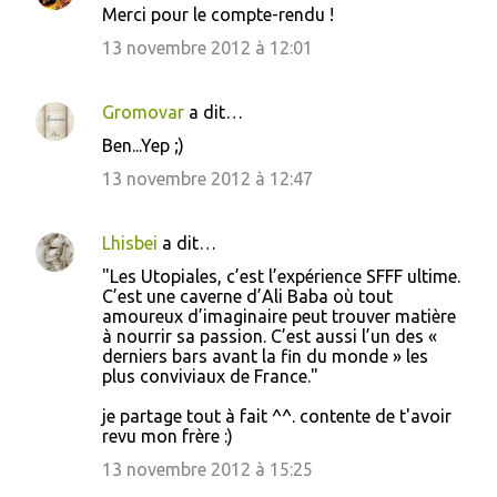
Merci pour le compte-rendu !
13 novembre 2012 à 12:01
Gromovar
a dit…
Ben...Yep ;)
13 novembre 2012 à 12:47
Lhisbei
a dit…
"Les Utopiales, c’est l’expérience SFFF ultime.
C’est une caverne d’Ali Baba où tout
amoureux d’imaginaire peut trouver matière
à nourrir sa passion. C’est aussi l’un des «
derniers bars avant la fin du monde » les
plus conviviaux de France."
je partage tout à fait ^^. contente de t'avoir
revu mon frère :)
13 novembre 2012 à 15:25