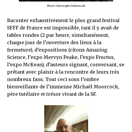
Photo Christophe Schlonsok
Raconter exhaustivement le plus grand festival
SFFF de France est impossible, tant il y avait de
tables rondes (2 par heure, simultanément,
chaque jour de l’ouverture des lieux à la
fermeture), d’expositions (citons Amazing
Science, l’expo Mervyn Peake, l’expo Fructus,
l’expo McKean), d’auteurs signant, conversant, se
prêtant avec plaisir à la rencontre de leurs très
nombreux fans. Tout ceci sous l’ombre
bienveillante de l’immense Michaël Moorcock,
père tutélaire et trésor vivant de la SF.