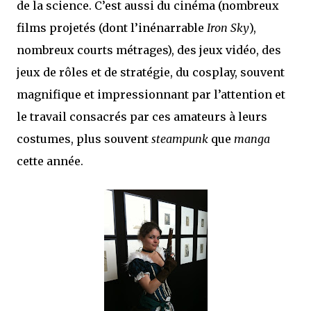
de la science. C’est aussi du cinéma (nombreux
films projetés (dont l’inénarrable
Iron Sky
),
nombreux courts métrages), des jeux vidéo, des
jeux de rôles et de stratégie, du cosplay, souvent
magnifique et impressionnant par l’attention et
le travail consacrés par ces amateurs à leurs
costumes, plus souvent
steampunk
que
manga
cette année.