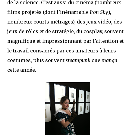
de la science. C’est aussi du cinéma (nombreux
films projetés (dont l’inénarrable
Iron Sky
),
nombreux courts métrages), des jeux vidéo, des
jeux de rôles et de stratégie, du cosplay, souvent
magnifique et impressionnant par l’attention et
le travail consacrés par ces amateurs à leurs
costumes, plus souvent
steampunk
que
manga
cette année.