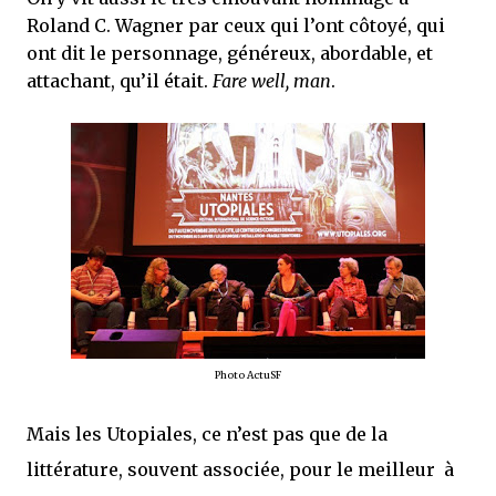
Roland C. Wagner par ceux qui l’ont côtoyé, qui
ont dit le personnage, généreux, abordable, et
attachant, qu’il était.
Fare well, man
.
Photo ActuSF
Mais les Utopiales, ce n’est pas que de la
littérature, souvent associée, pour le
meilleur
à