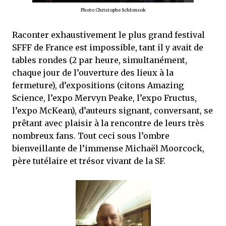
Photo Christophe Schlonsok
Raconter exhaustivement le plus grand festival
SFFF de France est impossible, tant il y avait de
tables rondes (2 par heure, simultanément,
chaque jour de l’ouverture des lieux à la
fermeture), d’expositions (citons Amazing
Science, l’expo Mervyn Peake, l’expo Fructus,
l’expo McKean), d’auteurs signant, conversant, se
prêtant avec plaisir à la rencontre de leurs très
nombreux fans. Tout ceci sous l’ombre
bienveillante de l’immense Michaël Moorcock,
père tutélaire et trésor vivant de la SF.