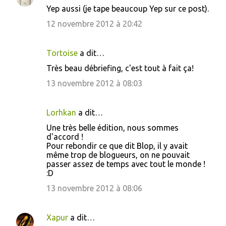
Yep aussi (je tape beaucoup Yep sur ce post).
12 novembre 2012 à 20:42
Tortoise
a dit…
Très beau débriefing, c'est tout à fait ça!
13 novembre 2012 à 08:03
Lorhkan
a dit…
Une très belle édition, nous sommes
d'accord !
Pour rebondir ce que dit Blop, il y avait
même trop de blogueurs, on ne pouvait
passer assez de temps avec tout le monde !
:D
13 novembre 2012 à 08:06
Xapur
a dit…