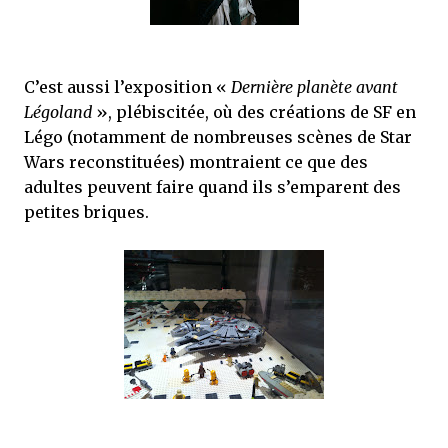
C’est aussi l’exposition «
Dernière planète avant
Légoland
», plébiscitée, où des créations de SF en
Légo (notamment de nombreuses scènes de Star
Wars reconstituées) montraient ce que des
adultes peuvent faire quand ils s’emparent des
petites briques.