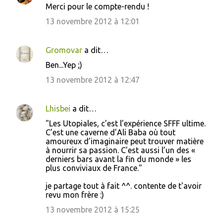
Merci pour le compte-rendu !
13 novembre 2012 à 12:01
Gromovar
a dit…
Ben...Yep ;)
13 novembre 2012 à 12:47
Lhisbei
a dit…
"Les Utopiales, c’est l’expérience SFFF ultime.
C’est une caverne d’Ali Baba où tout
amoureux d’imaginaire peut trouver matière
à nourrir sa passion. C’est aussi l’un des «
derniers bars avant la fin du monde » les
plus conviviaux de France."
je partage tout à fait ^^. contente de t'avoir
revu mon frère :)
13 novembre 2012 à 15:25