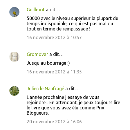
Guillmot
a dit…
50000 avec le niveau supérieur la plupart du
temps indisponible, ce qui est pas mal du
tout en terme de remplissage !
16 novembre 2012 à 10:57
Gromovar
a dit…
Jusqu'au bourrage ;)
16 novembre 2012 à 11:35
Julien le Naufragé
a dit…
L'année prochaine j'essaye de vous
rejoindre... En attendant, je peux toujours lire
le livre que vous avez élu comme Prix
Blogueurs.
20 novembre 2012 à 16:06