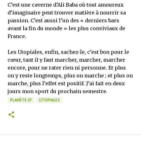
C’est une caverne d’Ali Baba où tout amoureux
d’imaginaire peut trouver matière à nourrir sa
passion. C’est aussi l’un des « derniers bars
avant la fin du monde » les plus conviviaux de
France.
Les Utopiales, enfin, sachez-le, c’est bon pour le
cœur, tant il y faut marcher, marcher, marcher
encore, pour ne rater rien ni personne. Et plus
on y reste longtemps, plus on marche ; et plus on
marche, plus l’effet est positif. J’ai fait en deux
jours mon sport du prochain semestre.
PLANÈTE SF
UTOPIALES