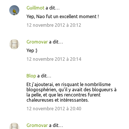
Guillmot
a dit…
Yep, Nao fut un excellent moment !
12 novembre 2012 à 20:12
Gromovar
a dit…
Yep :)
12 novembre 2012 à 20:14
Blop
a dit…
Et j'ajouterai, en risquant le nombrilisme
blogosphérien, qu'il y avait des blogueurs à
la pelle, et que les rencontres furent
chaleureuses et intéressantes.
12 novembre 2012 à 20:40
Gromovar
a dit…