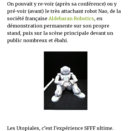
On pouvait y re-voir (après sa conférence) ou y
pré-voir (avant) le très attachant robot Nao, de la
société française
Aldebaran Robotics
, en
démonstration permanente sur son propre
stand, puis sur la scène principale devant un
public nombreux et ébahi.
Les Utopiales, c’est l’expérience SFFF ultime.