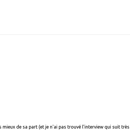
mieux de sa part (et je n'ai pas trouvé l'interview qui suit très