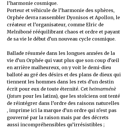
l’harmonie cosmique.
Porteur et véhicule de l’harmonie des sphères,
Orphée devra rassembler Dyonisos et Apollon, le
créateur et l’organisateur, comme Elric de
Melniboné rééquilibrant chaos et ordre et payant
de sa vie le début d’un nouveau cycle cosmique.
Ballade résumée dans les longues années de la
vie d’un Orphée qui vaut plus que son coup d’œil
en arrière malheureux, on y voit le demi-dieu
balloté au gré des désirs et des plans de dieux qui
tiennent les hommes dans les rets d’un destin
écrit pour eux de toute éternité. Cet
heimarménè
(
fatum
pour les latins), que les stoïciens ont tenté
de réintégrer dans l’ordre des raisons naturelles
, imprime ici la marque d’un ordre qui n’est pas
gouverné par la raison mais par des décrets
aussi incompréhensibles qu’irrésistibles ;