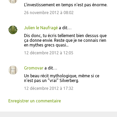
L'investissement en temps n'est pas énorme.
26 novembre 2012 à 08:02
Julien le Naufragé
a dit…
Dis donc, tu écris tellement bien dessus que
ça donne envie. Reste que je ne connais rien
en mythes grecs quasi...
12 décembre 2012 à 12:05
Gromovar
a dit…
Un beau récit mythologique, même si ce
n'est pas un "vrai" Silverberg.
12 décembre 2012 à 17:32
Enregistrer un commentaire