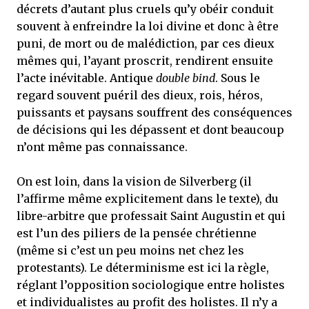
décrets d’autant plus cruels qu’y obéir conduit
souvent à enfreindre la loi divine et donc à être
puni, de mort ou de malédiction, par ces dieux
mêmes qui, l’ayant proscrit, rendirent ensuite
l’acte inévitable. Antique
double bind
. Sous le
regard souvent puéril des dieux, rois, héros,
puissants et paysans souffrent des conséquences
de décisions qui les dépassent et dont beaucoup
n’ont même pas connaissance.
On est loin, dans la vision de Silverberg (il
l’affirme même explicitement dans le texte), du
libre-arbitre que professait Saint Augustin et qui
est l’un des piliers de la pensée chrétienne
(même si c’est un peu moins net chez les
protestants). Le déterminisme est ici la règle,
réglant l’opposition sociologique entre holistes
et individualistes au profit des holistes. Il n’y a