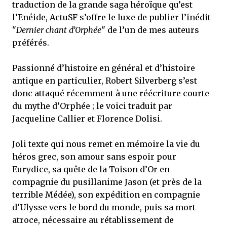
traduction de la grande saga héroïque qu’est
l’Enéide, ActuSF s’offre le luxe de publier l’inédit
"
Dernier chant d’Orphée
" de l’un de mes auteurs
préférés.
Passionné d’histoire en général et d’histoire
antique en particulier, Robert Silverberg s’est
donc attaqué récemment à une réécriture courte
du mythe d’Orphée ; le voici traduit par
Jacqueline Callier et Florence Dolisi.
Joli texte qui nous remet en mémoire la vie du
héros grec, son amour sans espoir pour
Eurydice, sa quête de la Toison d’Or en
compagnie du pusillanime Jason (et près de la
terrible Médée), son expédition en compagnie
d’Ulysse vers le bord du monde, puis sa mort
atroce, nécessaire au rétablissement de