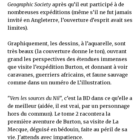
Geographic Society
après qu’il eut participé à de
nombreuses expéditions (même s’il ne fut jamais
invité en Angleterre, l’ouverture d’esprit avait ses
limites).
Graphiquement, les dessins, à l’aquarelle, sont
très beaux (la couverture donne le ton), ouvrant
grand les perspectives des étendues immenses
que visite l’expédition Burton, et donnant à voir
caravanes, guerriers africains, et faune sauvage
comme dans un numéro de L’illustration.
"
Vers les sources du Nil
", c’est la BD dans ce qu’elle a
de meilleur (aidée, il est vrai, par un personnage
hors du commun). Le tome 2 racontera la
première aventure de Burton, sa visite de La
Mecque, déguisé en bédouin, faite au péril de sa
vie. J'attends avec impatience.