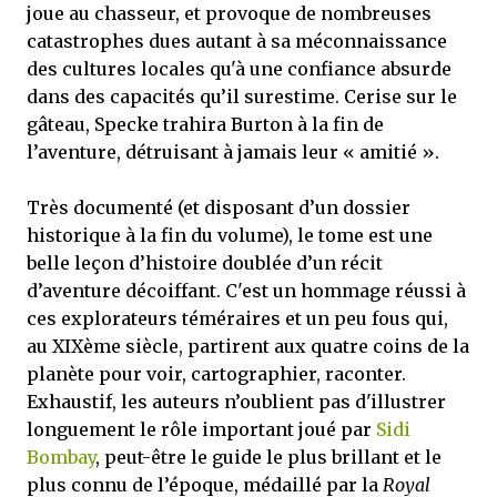
joue au chasseur, et provoque de nombreuses
catastrophes dues autant à sa méconnaissance
des cultures locales qu'à une confiance absurde
dans des capacités qu’il surestime. Cerise sur le
gâteau, Specke trahira Burton à la fin de
l’aventure, détruisant à jamais leur « amitié ».
Très documenté (et disposant d’un dossier
historique à la fin du volume), le tome est une
belle leçon d’histoire doublée d’un récit
d’aventure décoiffant. C'est un hommage réussi à
ces explorateurs téméraires et un peu fous qui,
au XIXème siècle, partirent aux quatre coins de la
planète pour voir, cartographier, raconter.
Exhaustif, les auteurs n’oublient pas d'illustrer
longuement le rôle important joué par
Sidi
Bombay
, peut-être le guide le plus brillant et le
plus connu de l’époque, médaillé par la
Royal