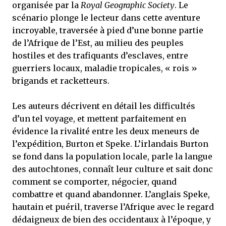
organisée par la
Royal Geographic Society
. Le
scénario plonge le lecteur dans cette aventure
incroyable, traversée à pied d’une bonne partie
de l’Afrique de l’Est, au milieu des peuples
hostiles et des trafiquants d’esclaves, entre
guerriers locaux, maladie tropicales, « rois »
brigands et racketteurs.
Les auteurs décrivent en détail les difficultés
d’un tel voyage, et mettent parfaitement en
évidence la rivalité entre les deux meneurs de
l’expédition, Burton et Speke. L’irlandais Burton
se fond dans la population locale, parle la langue
des autochtones, connaît leur culture et sait donc
comment se comporter, négocier, quand
combattre et quand abandonner. L’anglais Speke,
hautain et puéril, traverse l’Afrique avec le regard
dédaigneux de bien des occidentaux à l’époque, y