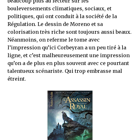
beaucoup plus au lecteur sur les
bouleversements climatiques, sociaux, et
politiques, qui ont conduit à la société de la
Régulation. Le dessin de Moreno et sa
colorisation très riche sont toujours aussi beaux.
Néanmoins, on referme le tome avec
l’impression qu’ici Corbeyran a un peu tiré à la
ligne, et c’est malheureusement une impression
qu’on a de plus en plus souvent avec ce pourtant
talentueux scénariste. Qui trop embrasse mal
étreint.