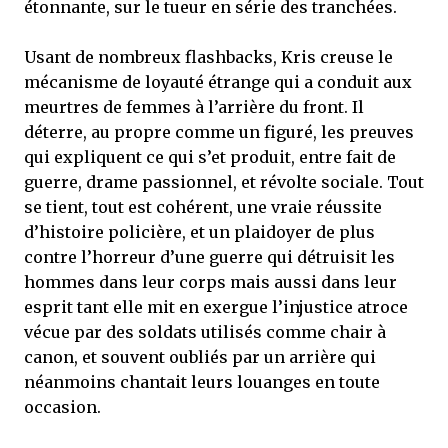
étonnante, sur le tueur en série des tranchées.
Usant de nombreux flashbacks, Kris creuse le
mécanisme de loyauté étrange qui a conduit aux
meurtres de femmes à l’arrière du front. Il
déterre, au propre comme un figuré, les preuves
qui expliquent ce qui s’et produit, entre fait de
guerre, drame passionnel, et révolte sociale. Tout
se tient, tout est cohérent, une vraie réussite
d’histoire policière, et un plaidoyer de plus
contre l’horreur d’une guerre qui détruisit les
hommes dans leur corps mais aussi dans leur
esprit tant elle mit en exergue l’injustice atroce
vécue par des soldats utilisés comme chair à
canon, et souvent oubliés par un arrière qui
néanmoins chantait leurs louanges en toute
occasion.