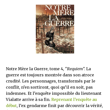
Notre Mère la Guerre, tome 4, "
Requiem
". La
guerre est toujours montrée dans son atroce
crudité. Les personnages, transformés par le
conflit, n’en sortiront, quoi qu’il en soit, pas
indemnes. Et l’enquête impossible du lieutenant
Vialatte arrive à sa fin.
Reprenant l’enquête au
début
, l’ex gendarme finit par découvrir la vérité,