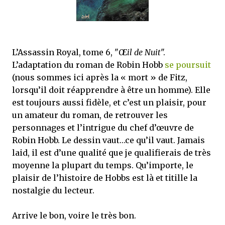
L’Assassin Royal, tome 6, "
Œil de Nuit
".
L’adaptation du roman de Robin Hobb
se poursuit
(nous sommes ici après la « mort » de Fitz,
lorsqu’il doit réapprendre à être un homme). Elle
est toujours aussi fidèle, et c’est un plaisir, pour
un amateur du roman, de retrouver les
personnages et l’intrigue du chef d’œuvre de
Robin Hobb. Le dessin vaut…ce qu’il vaut. Jamais
laid, il est d’une qualité que je qualifierais de très
moyenne la plupart du temps. Qu’importe, le
plaisir de l’histoire de Hobbs est là et titille la
nostalgie du lecteur.
Arrive le bon, voire le très bon.