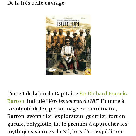
De la très belle ouvrage.
Tome 1 de la bio du Capitaine
Sir Richard Francis
Burton
, intitulé "
Vers les sources du Nil
". Homme à
la volonté de fer, personnage extraordinaire,
Burton, aventurier, explorateur, guerrier, fort en
gueule, polyglotte, fut le premier à approcher les
mythiques sources du Nil, lors d’un expédition