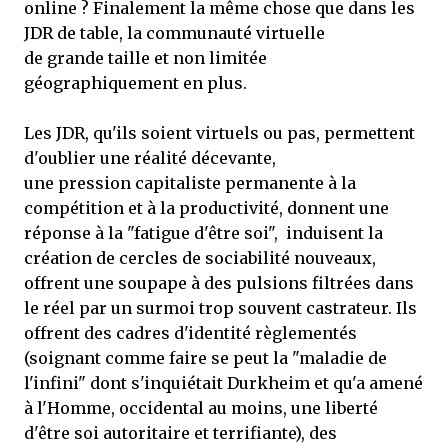
online ? Finalement la même chose que dans les
JDR de table, la communauté virtuelle
de grande taille et non limitée
géographiquement en plus.
Les JDR, qu'ils soient virtuels ou pas, permettent
d'oublier une réalité décevante,
une pression capitaliste permanente à la
compétition et à la productivité, donnent une
réponse à la "fatigue d'être soi", induisent la
création de cercles de sociabilité nouveaux,
offrent une soupape à des pulsions filtrées dans
le réel par un surmoi trop souvent castrateur. Ils
offrent des cadres d'identité règlementés
(soignant comme faire se peut la "maladie de
l'infini" dont s'inquiétait Durkheim et qu'a amené
à l'Homme, occidental au moins, une liberté
d'être soi autoritaire et terrifiante), des