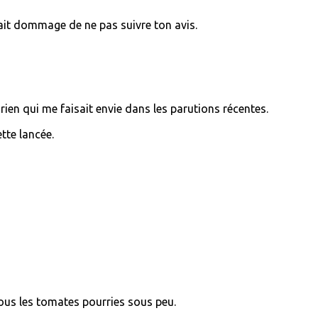
rait dommage de ne pas suivre ton avis.
 rien qui me faisait envie dans les parutions récentes.
tte lancée.
sous les tomates pourries sous peu.