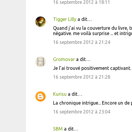
16 septembre 2012 à 18:11
Tigger Lilly
a dit…
Quand j'ai vu la couverture du livre, 
négative. me voilà surprise ... et intrig
16 septembre 2012 à 21:24
Gromovar
a dit…
Je l'ai trouvé positivement captivant.
16 septembre 2012 à 21:28
Kurisu
a dit…
La chronique intrigue... Encore un de 
16 septembre 2012 à 23:04
SBM
a dit…