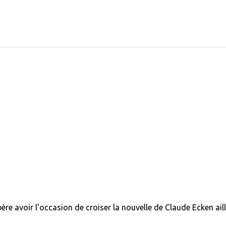
père avoir l'occasion de croiser la nouvelle de Claude Ecken ail