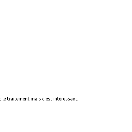
 le traitement mais c'est intéressant.