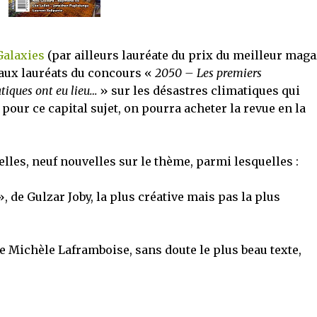
Galaxies
(par ailleurs lauréate du prix du meilleur mag
 aux lauréats du concours «
2050 – Les premiers
iques ont eu lieu…
» sur les désastres climatiques qui
 pour ce capital sujet, on pourra acheter la revue en la
elles, neuf nouvelles sur le thème, parmi lesquelles :
, de Gulzar Joby, la plus créative mais pas la plus
e Michèle Laframboise, sans doute le plus beau texte,