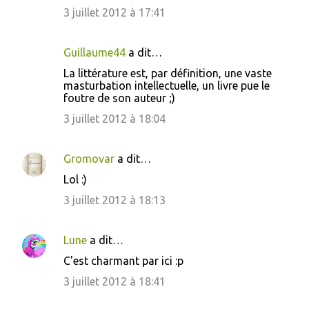
3 juillet 2012 à 17:41
Guillaume44
a dit…
La littérature est, par définition, une vaste
masturbation intellectuelle, un livre pue le
foutre de son auteur ;)
3 juillet 2012 à 18:04
Gromovar
a dit…
Lol :)
3 juillet 2012 à 18:13
Lune
a dit…
C'est charmant par ici :p
3 juillet 2012 à 18:41