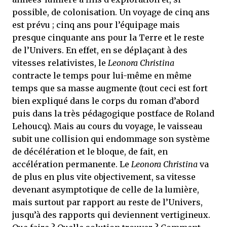
possible, de colonisation. Un voyage de cinq ans
est prévu ; cinq ans pour l’équipage mais
presque cinquante ans pour la Terre et le reste
de l’Univers. En effet, en se déplaçant à des
vitesses relativistes, le
Leonora Christina
contracte le temps pour lui-même en même
temps que sa masse augmente (tout ceci est fort
bien expliqué dans le corps du roman d’abord
puis dans la très pédagogique postface de Roland
Lehoucq). Mais au cours du voyage, le vaisseau
subit une collision qui endommage son système
de décélération et le bloque, de fait, en
accélération permanente. Le
Leonora Christina
va
de plus en plus vite objectivement, sa vitesse
devenant asymptotique de celle de la lumière,
mais surtout par rapport au reste de l’Univers,
jusqu’à des rapports qui deviennent vertigineux.