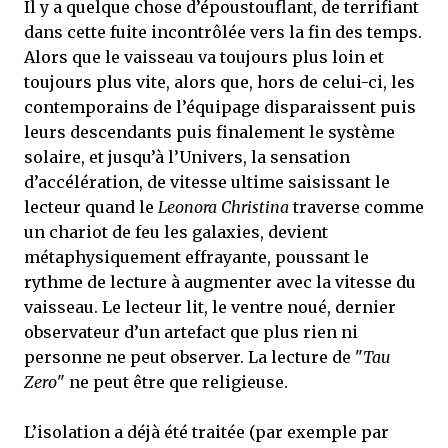
Il y a quelque chose d’époustouflant, de terrifiant
dans cette fuite incontrôlée vers la fin des temps.
Alors que le vaisseau va toujours plus loin et
toujours plus vite, alors que, hors de celui-ci, les
contemporains de l’équipage disparaissent puis
leurs descendants puis finalement le système
solaire, et jusqu’à l’Univers, la sensation
d’accélération, de vitesse ultime saisissant le
lecteur quand le
Leonora Christina
traverse comme
un chariot de feu les galaxies, devient
métaphysiquement effrayante, poussant le
rythme de lecture à augmenter avec la vitesse du
vaisseau. Le lecteur lit, le ventre noué, dernier
observateur d’un artefact que plus rien ni
personne ne peut observer. La lecture de "
Tau
Zero
" ne peut être que religieuse.
L’isolation a déjà été traitée (par exemple par