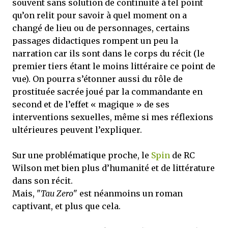
souvent sans solution de continuité à tel point
qu’on relit pour savoir à quel moment on a
changé de lieu ou de personnages, certains
passages didactiques rompent un peu la
narration car ils sont dans le corps du récit (le
premier tiers étant le moins littéraire ce point de
vue). On pourra s’étonner aussi du rôle de
prostituée sacrée joué par la commandante en
second et de l’effet « magique » de ses
interventions sexuelles, même si mes réflexions
ultérieures peuvent l’expliquer.
Sur une problématique proche, le
Spin
de RC
Wilson met bien plus d’humanité et de littérature
dans son récit.
Mais, "
Tau Zero
" est néanmoins un roman
captivant, et plus que cela.